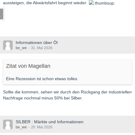
aussteigen, die Abwärtsfahrt beginnt wieder:
Informationen über Öl
be_we
31. Mai 2026
Zitat von Magellan
Eine Rezession ist schon etwas tolles.
Sollte die kommen, sehen wir durch den Rückgang der industriellen
Nachfrage nochmal minus 50% bei Silber.
SILBER : Märkte und Informationen
be_we
20. Mai 2026