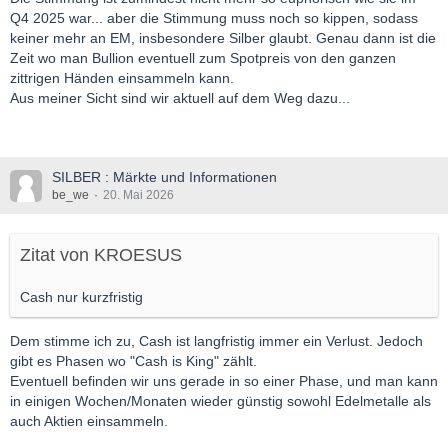
Q4 2025 war... aber die Stimmung muss noch so kippen, sodass
keiner mehr an EM, insbesondere Silber glaubt. Genau dann ist die
Zeit wo man Bullion eventuell zum Spotpreis von den ganzen
zittrigen Händen einsammeln kann.
Aus meiner Sicht sind wir aktuell auf dem Weg dazu...
SILBER : Märkte und Informationen
be_we
20. Mai 2026
Zitat von KROESUS
Cash nur kurzfristig
Dem stimme ich zu, Cash ist langfristig immer ein Verlust. Jedoch
gibt es Phasen wo "Cash is King" zählt.
Eventuell befinden wir uns gerade in so einer Phase, und man kann
in einigen Wochen/Monaten wieder günstig sowohl Edelmetalle als
auch Aktien einsammeln.