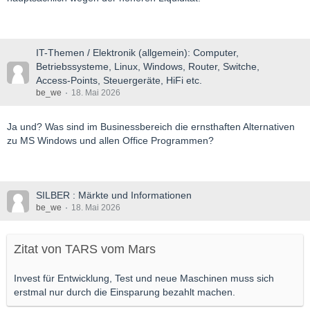
IT-Themen / Elektronik (allgemein): Computer,
Betriebssysteme, Linux, Windows, Router, Switche,
Access-Points, Steuergeräte, HiFi etc.
be_we
18. Mai 2026
Ja und? Was sind im Businessbereich die ernsthaften Alternativen
zu MS Windows und allen Office Programmen?
SILBER : Märkte und Informationen
be_we
18. Mai 2026
Zitat von TARS vom Mars
Invest für Entwicklung, Test und neue Maschinen muss sich
erstmal nur durch die Einsparung bezahlt machen.