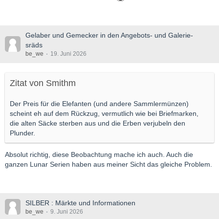
Gelaber und Gemecker in den Angebots- und Galerie-
sräds
be_we
19. Juni 2026
Zitat von Smithm
Der Preis für die Elefanten (und andere Sammlermünzen)
scheint eh auf dem Rückzug, vermutlich wie bei Briefmarken,
die alten Säcke sterben aus und die Erben verjubeln den
Plunder.
Absolut richtig, diese Beobachtung mache ich auch. Auch die
ganzen Lunar Serien haben aus meiner Sicht das gleiche Problem.
SILBER : Märkte und Informationen
be_we
9. Juni 2026