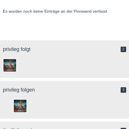
Es wurden noch keine Einträge an der Pinnwand verfasst.
privileg folgt
2
privileg folgen
3