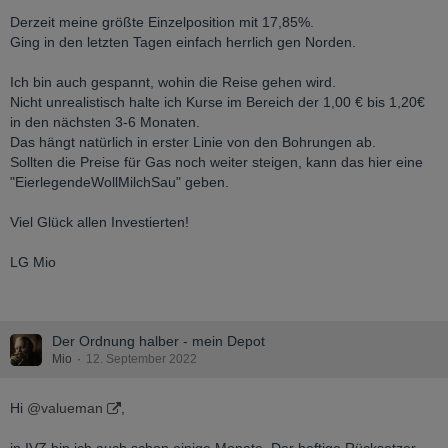
Derzeit meine größte Einzelposition mit 17,85%.
Ging in den letzten Tagen einfach herrlich gen Norden.
Ich bin auch gespannt, wohin die Reise gehen wird.
Nicht unrealistisch halte ich Kurse im Bereich der 1,00 € bis 1,20€
in den nächsten 3-6 Monaten.
Das hängt natürlich in erster Linie von den Bohrungen ab.
Sollten die Preise für Gas noch weiter steigen, kann das hier eine
"EierlegendeWollMilchSau" geben.
Viel Glück allen Investierten!
LG Mio
Der Ordnung halber - mein Depot
Mio
12. September 2022
Hi
@valueman
,