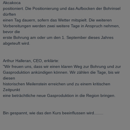
Akcakoca
positioniert. Die Positionierung und das Aufbocken der Bohrinsel
dürften
einen Tag dauern, sofern das Wetter mitspielt. Die weiteren
Vorbereitungen werden zwei weitere Tage in Anspruch nehmen,
bevor die
erste Bohrung am oder um den 1. September dieses Jahres
abgeteuft wird.
Arthur Halleran, CEO, erklärte:
"Wir freuen uns, dass wir einen klaren Weg zur Bohrung und zur
Gasproduktion ankündigen können. Wir zählen die Tage, bis wir
diesen
historischen Meilenstein erreichen und zu einem kritischen
Zeitpunkt
eine beträchtliche neue Gasproduktion in die Region bringen.
Bin gespannt, wie das den Kurs beeinflussen wird........