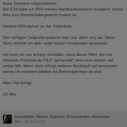
keine Gewinne mitgenommen.
Bei 0,54 habe ich 50% meines Nachkaufvolumens investiert, womit
Max zum Depotschwergewicht mutiert ist.
Weitere 50% stehen an der Seitenlinie.
Den richtigen Zeitpunkt erwischt man (vor allem ich) nie. Diese
Story möchte ich aber unter keinen Umständen verpassen.
Ich kann mir nur schwer vorstellen, dass dieser Wert, der mit
höherem Potential als FILO "gehandelt" wird noch extrem viel
weiter fällt. Wenn doch erfolgt weiterer Nachkauf und ansonsten
werde ich investiert bleiben bis Bohrergebnisse da sind.
Allen Viel Erfolg!
LG Mio
Uranaktien: Minen, Explorer, Produzenten, Anwender
Mio
26. April 2022