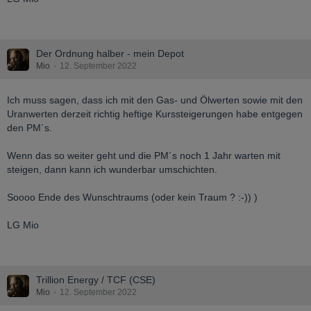
Der Ordnung halber - mein Depot
Mio
12. September 2022
Ich muss sagen, dass ich mit den Gas- und Ölwerten sowie mit den
Uranwerten derzeit richtig heftige Kurssteigerungen habe entgegen
den PM´s.
Wenn das so weiter geht und die PM´s noch 1 Jahr warten mit
steigen, dann kann ich wunderbar umschichten.
Soooo Ende des Wunschtraums (oder kein Traum ? :-)) )
LG Mio
Trillion Energy / TCF (CSE)
Mio
12. September 2022