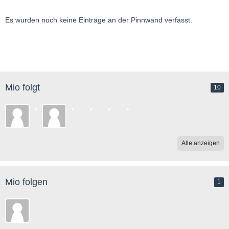
Es wurden noch keine Einträge an der Pinnwand verfasst.
Mio folgt
10
Alle anzeigen
Mio folgen
1