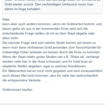
Gold wieder zurück. Den rechtzeitigen Umtausch muss man
daher im Auge behalten.
Naja,
kann aber auch anders kommen, wenn ein Goldverbot kommt, und
davon gehe ich aus in der kommenden Krise wird sich die
entscheidende Frage stellen ob ich es dem Staat abgebe oder
eben nicht.
Die nächste Frage wird sein welche Strafe kommt auf einem zu
wenn man dann verbotenes Gold jemanden zum Tauschhandel für
notwendige Güter anbietet um besser durch die Krise zu kommen.
Wenn der Staat relativ grobe Strafen wie z.B. "Rübe ab" verhängt
werden viele hier in die Hose scheissen und ihr Gold brav an
staatliche Stellen abgeben, egal zu welchen Konditionen.
Ein Silberverbot hat es noch nicht gegeben und wird voraussichtlich
auch dieses Mal nicht kommen, also für viele hier wahrscheinlich
die entspanntere Variante ........
Goldmünzen kaufen