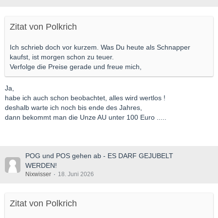
Zitat von Polkrich
Ich schrieb doch vor kurzem. Was Du heute als Schnapper
kaufst, ist morgen schon zu teuer.
Verfolge die Preise gerade und freue mich,
Ja,
habe ich auch schon beobachtet, alles wird wertlos !
deshalb warte ich noch bis ende des Jahres,
dann bekommt man die Unze AU unter 100 Euro .....
POG und POS gehen ab - ES DARF GEJUBELT
WERDEN!
Nixwisser
18. Juni 2026
Zitat von Polkrich