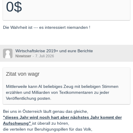
0$
Die Wahrheit ist --- es interessiert niemanden !
Wirtschaftskrise 2019+ und eure Berichte
Nixwisser
7. Juli 2026
Zitat von wagr
Mittlerweile kann AI beliebiges Zeug mit beliebigen Stimmen
erzählen und Milliarden von Textkommentaren zu jeder
Veröffentlichung posten.
Bei uns in Österreich läuft genau das gleiche,
"dieses Jahr wird noch hart aber nächstes Jahr kommt der
Aufschwung"
ist überall zu hören,
die verteilen nur Beruhigungspillen für das Volk,