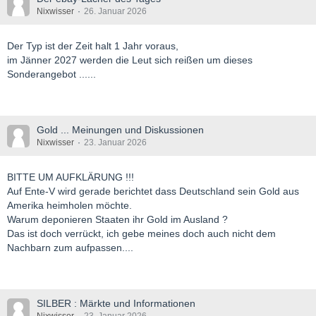
Nixwisser
26. Januar 2026
Der Typ ist der Zeit halt 1 Jahr voraus,
im Jänner 2027 werden die Leut sich reißen um dieses
Sonderangebot ......
Gold ... Meinungen und Diskussionen
Nixwisser
23. Januar 2026
BITTE UM AUFKLÄRUNG !!!
Auf Ente-V wird gerade berichtet dass Deutschland sein Gold aus
Amerika heimholen möchte.
Warum deponieren Staaten ihr Gold im Ausland ?
Das ist doch verrückt, ich gebe meines doch auch nicht dem
Nachbarn zum aufpassen....
SILBER : Märkte und Informationen