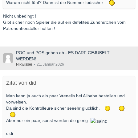
Warum nicht fünf? Dann ist die Nummer todsicher.
Nicht unbedingt !
Gibt sicher noch Spieler die auf ein defektes Zündhütchen vom
Patronenhersteller hoffen !
POG und POS gehen ab - ES DARF GEJUBELT
WERDEN!
Nixwisser
21. Januar 2026
Zitat von didi
Man kann ja auch ein paar Vrenelis bei Alibaba bestellen und
vorweisen.
Da sind die Kontrolleure sicher seeehr glücklich.
Aber nur ein paar, sonst werden die gierig.
didi