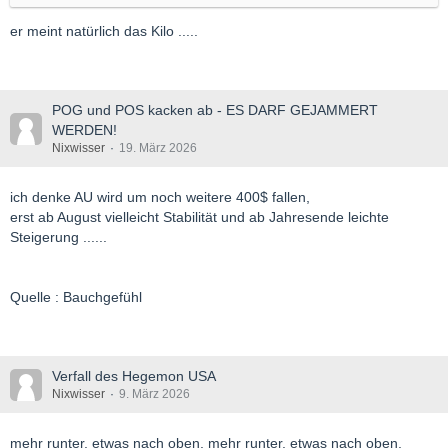
er meint natürlich das Kilo .....
POG und POS kacken ab - ES DARF GEJAMMERT
WERDEN!
Nixwisser
19. März 2026
ich denke AU wird um noch weitere 400$ fallen,
erst ab August vielleicht Stabilität und ab Jahresende leichte
Steigerung ......
Quelle : Bauchgefühl
Verfall des Hegemon USA
Nixwisser
9. März 2026
mehr runter, etwas nach oben, mehr runter, etwas nach oben,