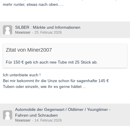
mehr runter, etwas nach oben.....
SILBER : Märkte und Informationen
Nixwisser
25. Februar 2026
Zitat von Miner2007
Für 150 € geb ich auch nee Tube mit 25 Stück ab.
Ich unterbiete euch !
Bei mir bekommt ihr die Unze schon für sagenhafte 145 €
Tuben oder einzeln, wie ihr es gerne hättet ...
Automobile der Gegenwart / Oldtimer / Youngtimer -
Fahren und Schrauben
Nixwisser
14. Februar 2026