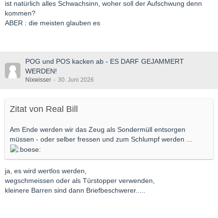
ist natürlich alles Schwachsinn, woher soll der Aufschwung denn
kommen?
ABER : die meisten glauben es
POG und POS kacken ab - ES DARF GEJAMMERT
WERDEN!
Nixwisser
30. Juni 2026
Zitat von Real Bill
Am Ende werden wir das Zeug als Sondermüll entsorgen
müssen - oder selber fressen und zum Schlumpf werden ...
ja, es wird wertlos werden,
wegschmeissen oder als Türstopper verwenden,
kleinere Barren sind dann Briefbeschwerer.....