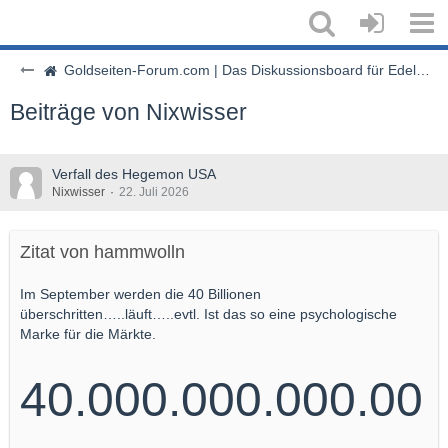
Goldseiten-Forum.com | Das Diskussionsboard für Edelmetalle & Rohstoffe
Beiträge von Nixwisser
Verfall des Hegemon USA
Nixwisser
22. Juli 2026
Zitat von hammwolln
Im September werden die 40 Billionen
überschritten…..läuft…..evtl. Ist das so eine psychologische
Marke für die Märkte.
40.000.000.000.00