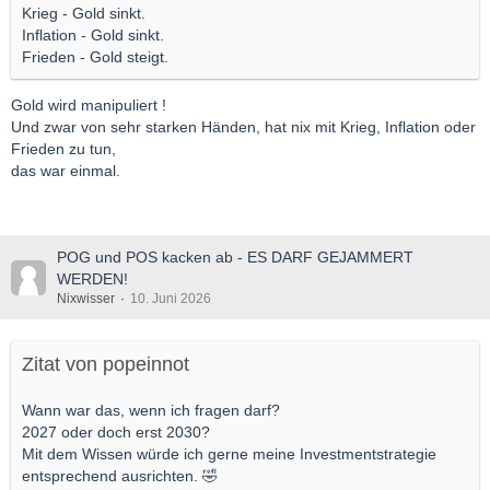
Krieg - Gold sinkt.
Inflation - Gold sinkt.
Frieden - Gold steigt.
Gold wird manipuliert !
Und zwar von sehr starken Händen, hat nix mit Krieg, Inflation oder
Frieden zu tun,
das war einmal.
POG und POS kacken ab - ES DARF GEJAMMERT
WERDEN!
Nixwisser
10. Juni 2026
Zitat von popeinnot
Wann war das, wenn ich fragen darf?
2027 oder doch erst 2030?
Mit dem Wissen würde ich gerne meine Investmentstrategie
entsprechend ausrichten. 🤣