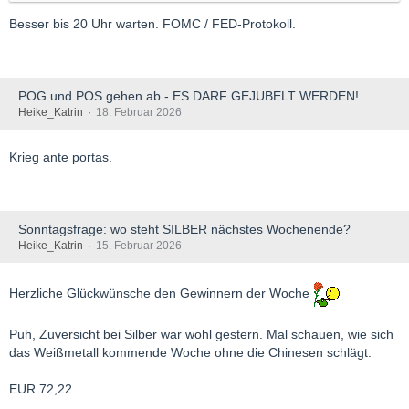
Besser bis 20 Uhr warten. FOMC / FED-Protokoll.
POG und POS gehen ab - ES DARF GEJUBELT WERDEN!
Heike_Katrin
18. Februar 2026
Krieg ante portas.
Sonntagsfrage: wo steht SILBER nächstes Wochenende?
Heike_Katrin
15. Februar 2026
Herzliche Glückwünsche den Gewinnern der Woche
Puh, Zuversicht bei Silber war wohl gestern. Mal schauen, wie sich
das Weißmetall kommende Woche ohne die Chinesen schlägt.
EUR 72,22