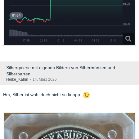
Silbergalerie mit eigenen Bildern von Silbermünzen und
Silberbarren
Heike_Katrin
14. März 2026
Hm, Silber ist wohl doch nicht so knapp.