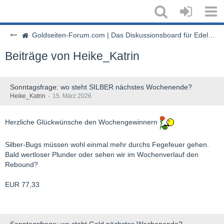
Goldseiten-Forum.com | Das Diskussionsboard für Edelmetalle & Rohstoffe
Beiträge von Heike_Katrin
Sonntagsfrage: wo steht SILBER nächstes Wochenende?
Heike_Katrin
15. März 2026
Herzliche Glückwünsche den Wochengewinnern
Silber-Bugs müssen wohl einmal mehr durchs Fegefeuer gehen.
Bald wertloser Plunder oder sehen wir im Wochenverlauf den
Rebound?
EUR 77,33