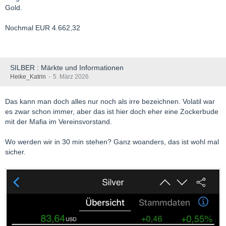
Gold.
Nochmal EUR 4.662,32
SILBER : Märkte und Informationen
Heike_Katrin
5. März 2026
Das kann man doch alles nur noch als irre bezeichnen. Volatil war
es zwar schon immer, aber das ist hier doch eher eine Zockerbude
mit der Mafia im Vereinsvorstand.
Wo werden wir in 30 min stehen? Ganz woanders, das ist wohl mal
sicher.