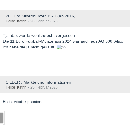
20 Euro Silbermünzen BRD (ab 2016)
Heike_Katrin
26. Februar 2026
Tja, das wurde wohl zurecht vergessen:
Die 11 Euro Fußball-Münze aus 2024 war auch aus AG 500. Also,
ich habe die ja nicht gekauft.
SILBER : Märkte und Informationen
Heike_Katrin
25. Februar 2026
Es ist wieder passiert.