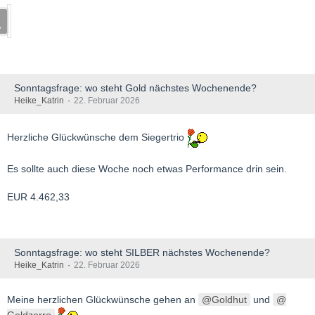
Sonntagsfrage: wo steht Gold nächstes Wochenende?
Heike_Katrin
22. Februar 2026
Herzliche Glückwünsche dem Siegertrio
Es sollte auch diese Woche noch etwas Performance drin sein.
EUR 4.462,33
Sonntagsfrage: wo steht SILBER nächstes Wochenende?
Heike_Katrin
22. Februar 2026
Meine herzlichen Glückwünsche gehen an
Goldhut
und