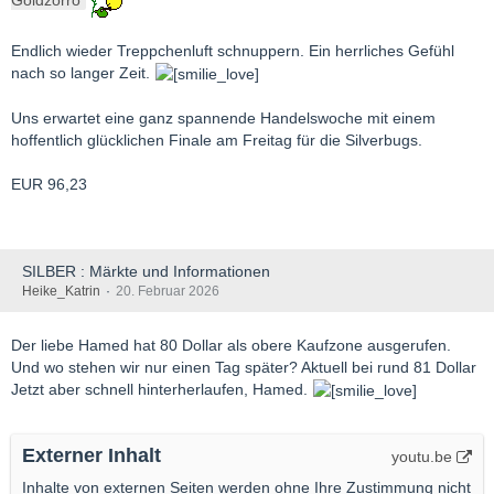
Goldzorro
Endlich wieder Treppchenluft schnuppern. Ein herrliches Gefühl
nach so langer Zeit.
Uns erwartet eine ganz spannende Handelswoche mit einem
hoffentlich glücklichen Finale am Freitag für die Silverbugs.
EUR 96,23
SILBER : Märkte und Informationen
Heike_Katrin
20. Februar 2026
Der liebe Hamed hat 80 Dollar als obere Kaufzone ausgerufen.
Und wo stehen wir nur einen Tag später? Aktuell bei rund 81 Dollar
Jetzt aber schnell hinterherlaufen, Hamed.
Externer Inhalt
youtu.be
Inhalte von externen Seiten werden ohne Ihre Zustimmung nicht