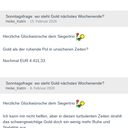
Sonntagsfrage: wo steht Gold nächstes Wochenende?
Heike_Katrin
15. Februar 2026
Herzliche Glückwünsche dem Siegertrio
Gold als der ruhende Pol in unsicheren Zeiten?
Nochmal EUR 4.411,33
Sonntagsfrage: wo steht Gold nächstes Wochenende?
Heike_Katrin
8. Februar 2026
Herzliche Glückwünsche dem Siegertrio
Ich kann mir nicht helfen, aber in diesen turbulenten Zeiten strahlt
das schwergewichtige Gold doch ein wenig mehr Ruhe und
Stabilität aus.