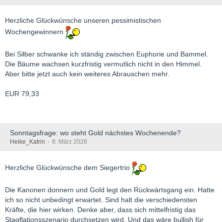
Herzliche Glückwünsche unseren pessimistischen
Wochengewinnern
Bei Silber schwanke ich ständig zwischen Euphorie und Bammel.
Die Bäume wachsen kurzfristig vermutlich nicht in den Himmel.
Aber bitte jetzt auch kein weiteres Abrauschen mehr.
EUR 79,33
Sonntagsfrage: wo steht Gold nächstes Wochenende?
Heike_Katrin
8. März 2026
Herzliche Glückwünsche dem Siegertrio
Die Kanonen donnern und Gold legt den Rückwärtsgang ein. Hatte
ich so nicht unbedingt erwartet. Sind halt die verschiedensten
Kräfte, die hier wirken. Denke aber, dass sich mittelfristig das
Stagflationsszenario durchsetzen wird. Und das wäre bullish für