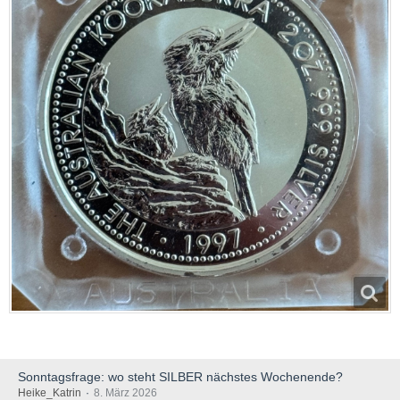
Sonntagsfrage: wo steht SILBER nächstes Wochenende?
Heike_Katrin
8. März 2026