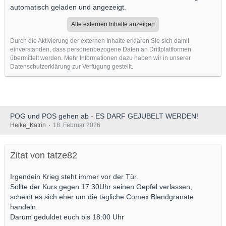
automatisch geladen und angezeigt.
Alle externen Inhalte anzeigen
Durch die Aktivierung der externen Inhalte erklären Sie sich damit
einverstanden, dass personenbezogene Daten an Drittplattformen
übermittelt werden. Mehr Informationen dazu haben wir in unserer
Datenschutzerklärung zur Verfügung gestellt.
POG und POS gehen ab - ES DARF GEJUBELT WERDEN!
Heike_Katrin
18. Februar 2026
Zitat von tatze82
Irgendein Krieg steht immer vor der Tür.
Sollte der Kurs gegen 17:30Uhr seinen Gepfel verlassen,
scheint es sich eher um die tägliche Comex Blendgranate
handeln.
Darum geduldet euch bis 18:00 Uhr