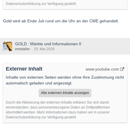
Datenschutzerklärung zur Verfügung gestellt.
Gold wird ab Ende Juli rund um die Uhr an der CME gehandelt.
GOLD : Märkte und Informationen II
emetaller
25. Mai 2026
Externer Inhalt
www.youtube.com
Inhalte von externen Seiten werden ohne Ihre Zustimmung nicht
automatisch geladen und angezeigt.
Alle externen Inhalte anzeigen
Durch die Aktivierung der externen Inhalte erklären Sie sich damit
einverstanden, dass personenbezogene Daten an Drittplattformen
übermittelt werden. Mehr Informationen dazu haben wir in unserer
Datenschutzerklärung zur Verfügung gestellt.