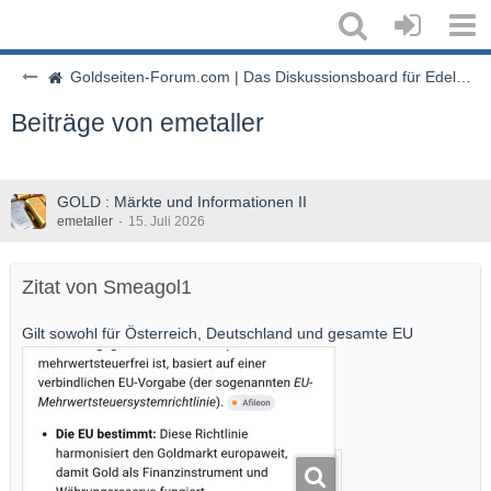
Goldseiten-Forum.com | Das Diskussionsboard für Edelmetalle & Rohstoffe
Beiträge von emetaller
GOLD : Märkte und Informationen II
emetaller
15. Juli 2026
Zitat von Smeagol1
Gilt sowohl für Österreich, Deutschland und gesamte EU