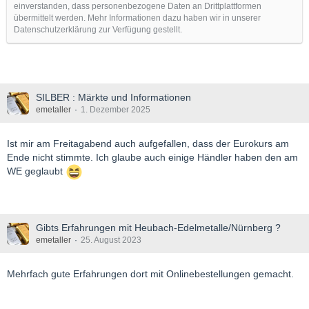
einverstanden, dass personenbezogene Daten an Drittplattformen
übermittelt werden. Mehr Informationen dazu haben wir in unserer
Datenschutzerklärung zur Verfügung gestellt.
SILBER : Märkte und Informationen
emetaller
1. Dezember 2025
Ist mir am Freitagabend auch aufgefallen, dass der Eurokurs am
Ende nicht stimmte. Ich glaube auch einige Händler haben den am
WE geglaubt
Gibts Erfahrungen mit Heubach-Edelmetalle/Nürnberg ?
emetaller
25. August 2023
Mehrfach gute Erfahrungen dort mit Onlinebestellungen gemacht.