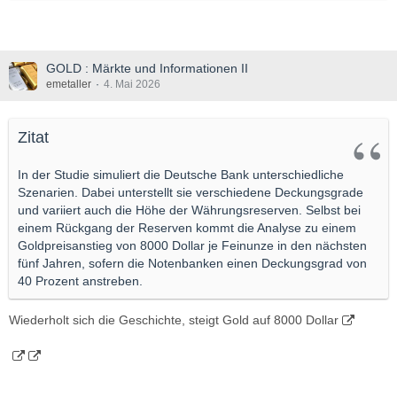
GOLD : Märkte und Informationen II
emetaller
4. Mai 2026
Zitat
In der Studie simuliert die Deutsche Bank unterschiedliche
Szenarien. Dabei unterstellt sie verschiedene Deckungsgrade
und variiert auch die Höhe der Währungsreserven. Selbst bei
einem Rückgang der Reserven kommt die Analyse zu einem
Goldpreisanstieg von 8000 Dollar je Feinunze in den nächsten
fünf Jahren, sofern die Notenbanken einen Deckungsgrad von
40 Prozent anstreben.
Wiederholt sich die Geschichte, steigt Gold auf 8000 Dollar