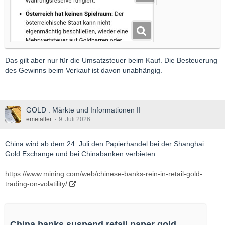
Das gilt aber nur für die Umsatzsteuer beim Kauf. Die Besteuerung
des Gewinns beim Verkauf ist davon unabhängig.
GOLD : Märkte und Informationen II
emetaller
9. Juli 2026
China wird ab dem 24. Juli den Papierhandel bei der Shanghai
Gold Exchange und bei Chinabanken verbieten
https://www.mining.com/web/chinese-banks-rein-in-retail-gold-
trading-on-volatility/
China banks suspend retail paper gold