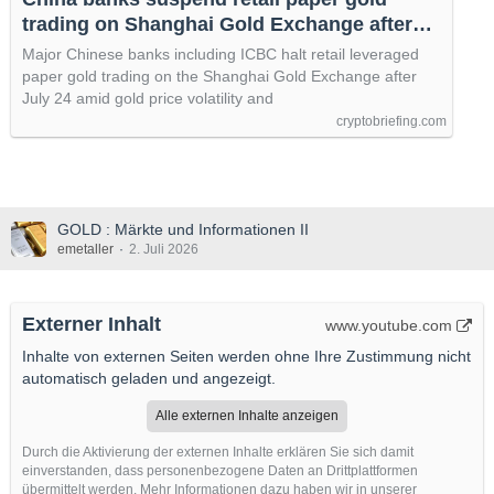
trading on Shanghai Gold Exchange after
July 24
Major Chinese banks including ICBC halt retail leveraged
paper gold trading on the Shanghai Gold Exchange after
July 24 amid gold price volatility and
cryptobriefing.com
GOLD : Märkte und Informationen II
emetaller
2. Juli 2026
Externer Inhalt
www.youtube.com
Inhalte von externen Seiten werden ohne Ihre Zustimmung nicht
automatisch geladen und angezeigt.
Alle externen Inhalte anzeigen
Durch die Aktivierung der externen Inhalte erklären Sie sich damit
einverstanden, dass personenbezogene Daten an Drittplattformen
übermittelt werden. Mehr Informationen dazu haben wir in unserer