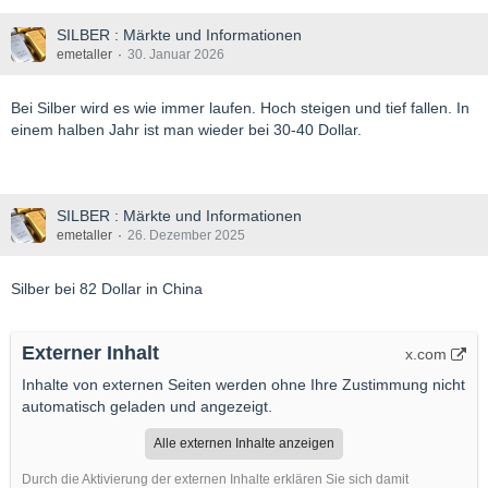
SILBER : Märkte und Informationen
emetaller
30. Januar 2026
Bei Silber wird es wie immer laufen. Hoch steigen und tief fallen. In
einem halben Jahr ist man wieder bei 30-40 Dollar.
SILBER : Märkte und Informationen
emetaller
26. Dezember 2025
Silber bei 82 Dollar in China
Externer Inhalt
x.com
Inhalte von externen Seiten werden ohne Ihre Zustimmung nicht
automatisch geladen und angezeigt.
Alle externen Inhalte anzeigen
Durch die Aktivierung der externen Inhalte erklären Sie sich damit