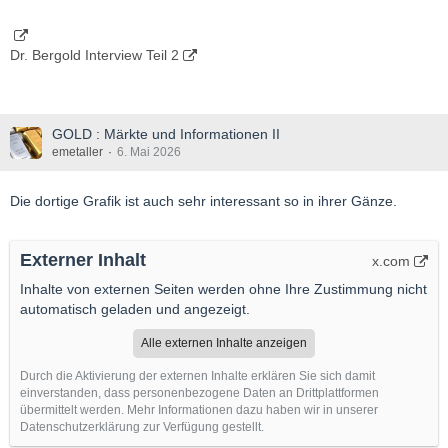
Dr. Bergold Interview Teil 2
GOLD : Märkte und Informationen II
emetaller
6. Mai 2026
Die dortige Grafik ist auch sehr interessant so in ihrer Gänze.
Externer Inhalt
x.com
Inhalte von externen Seiten werden ohne Ihre Zustimmung nicht
automatisch geladen und angezeigt.
Alle externen Inhalte anzeigen
Durch die Aktivierung der externen Inhalte erklären Sie sich damit
einverstanden, dass personenbezogene Daten an Drittplattformen
übermittelt werden. Mehr Informationen dazu haben wir in unserer
Datenschutzerklärung zur Verfügung gestellt.