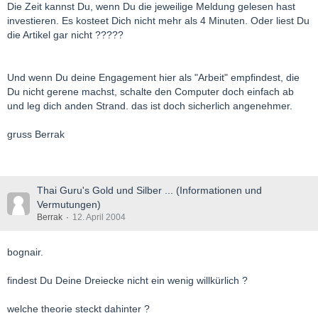
Die Zeit kannst Du, wenn Du die jeweilige Meldung gelesen hast
investieren. Es kosteet Dich nicht mehr als 4 Minuten. Oder liest Du
die Artikel gar nicht ?????
Und wenn Du deine Engagement hier als "Arbeit" empfindest, die
Du nicht gerene machst, schalte den Computer doch einfach ab
und leg dich anden Strand. das ist doch sicherlich angenehmer.
gruss Berrak
Thai Guru's Gold und Silber ... (Informationen und
Vermutungen)
Berrak
12. April 2004
bognair.
findest Du Deine Dreiecke nicht ein wenig willkürlich ?
welche theorie steckt dahinter ?