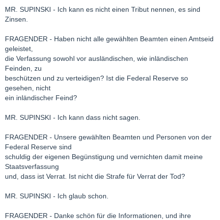
MR. SUPINSKI - Ich kann es nicht einen Tribut nennen, es sind
Zinsen.
FRAGENDER - Haben nicht alle gewählten Beamten einen Amtseid
geleistet,
die Verfassung sowohl vor ausländischen, wie inländischen
Feinden, zu
beschützen und zu verteidigen? Ist die Federal Reserve so
gesehen, nicht
ein inländischer Feind?
MR. SUPINSKI - Ich kann dass nicht sagen.
FRAGENDER - Unsere gewählten Beamten und Personen von der
Federal Reserve sind
schuldig der eigenen Begünstigung und vernichten damit meine
Staatsverfassung
und, dass ist Verrat. Ist nicht die Strafe für Verrat der Tod?
MR. SUPINSKI - Ich glaub schon.
FRAGENDER - Danke schön für die Informationen, und ihre