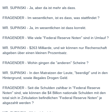
MR. SUPINSKI - Ja, aber da ist mehr als dass.
FRAGENDER - Im wesentlichen, ist es dass, was stattfindet ?
MR. SUPINSKI - Ja, im wesentlichen ist dass korrekt.
FRAGENDER - Wie viele "Federal Reserve Noten" sind in Umlauf ?
MR. SUPINSKI - $263 Milliarde, und wir können nur Rechenschaft
abgeben über einen kleinen Prozentsatz.
FRAGENDER - Wohin gingen die "anderen" Scheine ?
MR. SUPINSKI - In den Matratzen der Leute, "beerdigt" und in den
Hintergrund, sowie illegales Drogen Geld.
FRAGENDER - Seit die Schulden zahlbar in "Federal Reserve
Noten" sind, wie können die $4 Billion nationale Schulden mit den
total sich in Zirkulation befindlichen "Federal Reserve Noten" je
abgezahlt werden ?