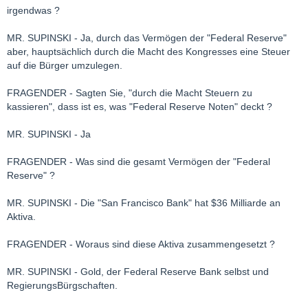
irgendwas ?
MR. SUPINSKI - Ja, durch das Vermögen der "Federal Reserve"
aber, hauptsächlich durch die Macht des Kongresses eine Steuer
auf die Bürger umzulegen.
FRAGENDER - Sagten Sie, "durch die Macht Steuern zu
kassieren", dass ist es, was "Federal Reserve Noten" deckt ?
MR. SUPINSKI - Ja
FRAGENDER - Was sind die gesamt Vermögen der "Federal
Reserve" ?
MR. SUPINSKI - Die "San Francisco Bank" hat $36 Milliarde an
Aktiva.
FRAGENDER - Woraus sind diese Aktiva zusammengesetzt ?
MR. SUPINSKI - Gold, der Federal Reserve Bank selbst und
RegierungsBürgschaften.