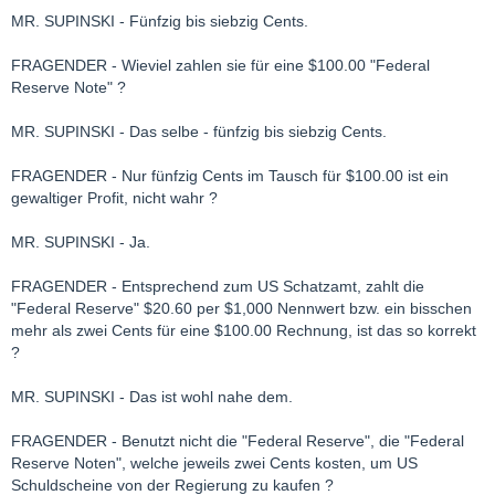
MR. SUPINSKI - Fünfzig bis siebzig Cents.
FRAGENDER - Wieviel zahlen sie für eine $100.00 "Federal
Reserve Note" ?
MR. SUPINSKI - Das selbe - fünfzig bis siebzig Cents.
FRAGENDER - Nur fünfzig Cents im Tausch für $100.00 ist ein
gewaltiger Profit, nicht wahr ?
MR. SUPINSKI - Ja.
FRAGENDER - Entsprechend zum US Schatzamt, zahlt die
"Federal Reserve" $20.60 per $1,000 Nennwert bzw. ein bisschen
mehr als zwei Cents für eine $100.00 Rechnung, ist das so korrekt
?
MR. SUPINSKI - Das ist wohl nahe dem.
FRAGENDER - Benutzt nicht die "Federal Reserve", die "Federal
Reserve Noten", welche jeweils zwei Cents kosten, um US
Schuldscheine von der Regierung zu kaufen ?