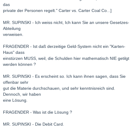
das
private der Personen regelt." Carter vs. Carter Coal Co...]
MR. SUPINSKI - Ich weiss nicht, Ich kann Sie an unsere Gesetzes-
Abteilung
verweisen.
FRAGENDER - Ist daß derzeitige Geld-System nicht ein "Karten-
Haus" dass
einstürzen MUSS, weil, die Schulden hier mathematisch NIE getilgt
werden können ?
MR. SUPINSKI - Es erscheint so. Ich kann ihnen sagen, dass Sie
offenbar sehr
gut die Materie durchschauen, und sehr kenntnisreich sind.
Dennoch, wir haben
eine Lösung.
FRAGENDER - Was ist die Lösung ?
MR. SUPINSKI - Die Debit Card.