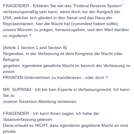
FRAGENDER - Erklären Sie wie das "Federal Reserve System"
verfassungsmäßig sein kann, wenn doch nur der Kongreß der
USA, welcher sich gliedert in den Senat und das Haus der
Repräsentanten, hier die Macht hat (zumindest haben sollte),
unsere Münzen zu prägen, herauszugeben, und den Wert darüber
zu regulieren ?
[Article 1 Section 1 and Section 8]
Nirgendwo, in der Verfassung ist dem Kongress die Macht oder
Befugnis
gegeben, irgendeine gewährte Macht im bereich der Verfassung zu
einem
PRIVATEN Unternehmen zu transferieren - oder doch ?
MR. SUPINSKI - Ich bin kein Experte in Verfassungsrecht. Ich kann
Sie zu
unserer Gesetzes-Abteilung verweisen.
FRAGENDER - Ich kann ihnen sagen, ich habe die
Staatsverfassung gelesen.
Diese erlaubt es NICHT, dass irgendeine gegebene Macht an eine
private