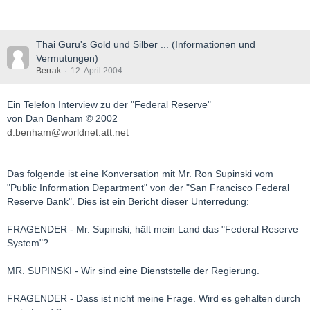
Thai Guru's Gold und Silber ... (Informationen und
Vermutungen)
Berrak
12. April 2004
Ein Telefon Interview zu der "Federal Reserve"
von Dan Benham © 2002
d.benham@worldnet.att.net
Das folgende ist eine Konversation mit Mr. Ron Supinski vom
"Public Information Department" von der "San Francisco Federal
Reserve Bank". Dies ist ein Bericht dieser Unterredung:
FRAGENDER - Mr. Supinski, hält mein Land das "Federal Reserve
System"?
MR. SUPINSKI - Wir sind eine Dienststelle der Regierung.
FRAGENDER - Dass ist nicht meine Frage. Wird es gehalten durch