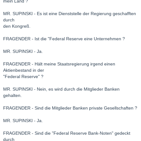
mein Land ?
MR. SUPINSKI - Es ist eine Dienststelle der Regierung geschafften
durch
den Kongreß.
FRAGENDER - Ist die "Federal Reserve eine Unternehmen ?
MR. SUPINSKI - Ja.
FRAGENDER - Hält meine Staatsregierung irgend einen
Aktienbestand in der
"Federal Reserve" ?
MR. SUPINSKI - Nein, es wird durch die Mitglieder Banken
gehalten.
FRAGENDER - Sind die Mitglieder Banken private Gesellschaften ?
MR. SUPINSKI - Ja.
FRAGENDER - Sind die "Federal Reserve Bank-Noten" gedeckt
durch