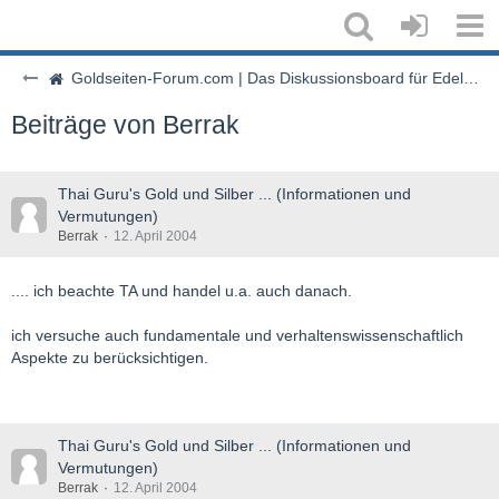
Goldseiten-Forum.com | Das Diskussionsboard für Edelmetalle & Rohstoffe
Beiträge von Berrak
Thai Guru's Gold und Silber ... (Informationen und
Vermutungen)
Berrak
12. April 2004
.... ich beachte TA und handel u.a. auch danach.
ich versuche auch fundamentale und verhaltenswissenschaftlich
Aspekte zu berücksichtigen.
Thai Guru's Gold und Silber ... (Informationen und
Vermutungen)
Berrak
12. April 2004