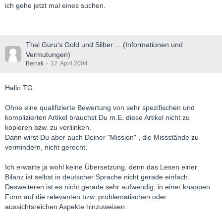
ich gehe jetzt mal eines suchen.
Thai Guru's Gold und Silber ... (Informationen und
Vermutungen)
Berrak
12. April 2004
Hallo TG.
Ohne eine qualifizierte Bewertung von sehr spezifischen und
komplizierten Artikel brauchst Du m.E. diese Artikel nicht zu
kopieren bzw. zu verliinken.
Dann wirst Du aber auch Deiner "Mission" , die Missstände zu
vermindern, nicht gerecht.
Ich erwarte ja wohl keine Übersetzung, denn das Lesen einer
Bilanz ist selbst in deutscher Sprache nicht gerade einfach.
Desweiteren ist es nicht gerade sehr aufwendig, in einer knappen
Form auf die relevanten bzw. problematischen oder
aussichtsreichen Aspekte hinzuweisen.