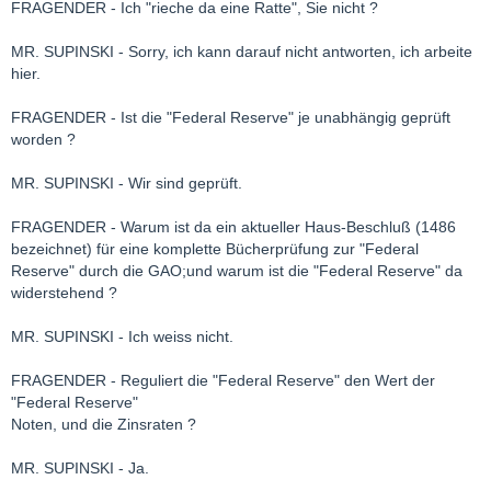
FRAGENDER - Ich "rieche da eine Ratte", Sie nicht ?
MR. SUPINSKI - Sorry, ich kann darauf nicht antworten, ich arbeite
hier.
FRAGENDER - Ist die "Federal Reserve" je unabhängig geprüft
worden ?
MR. SUPINSKI - Wir sind geprüft.
FRAGENDER - Warum ist da ein aktueller Haus-Beschluß (1486
bezeichnet) für eine komplette Bücherprüfung zur "Federal
Reserve" durch die GAO;und warum ist die "Federal Reserve" da
widerstehend ?
MR. SUPINSKI - Ich weiss nicht.
FRAGENDER - Reguliert die "Federal Reserve" den Wert der
"Federal Reserve"
Noten, und die Zinsraten ?
MR. SUPINSKI - Ja.