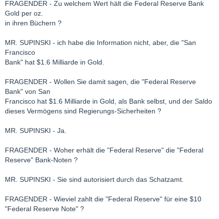
FRAGENDER - Zu welchem Wert hält die Federal Reserve Bank
Gold per oz.
in ihren Büchern ?
MR. SUPINSKI - ich habe die Information nicht, aber, die "San
Francisco
Bank" hat $1.6 Milliarde in Gold.
FRAGENDER - Wollen Sie damit sagen, die "Federal Reserve
Bank" von San
Francisco hat $1.6 Milliarde in Gold, als Bank selbst, und der Saldo
dieses Vermögens sind Regierungs-Sicherheiten ?
MR. SUPINSKI - Ja.
FRAGENDER - Woher erhält die "Federal Reserve" die "Federal
Reserve" Bank-Noten ?
MR. SUPINSKI - Sie sind autorisiert durch das Schatzamt.
FRAGENDER - Wieviel zahlt die "Federal Reserve" für eine $10
"Federal Reserve Note" ?