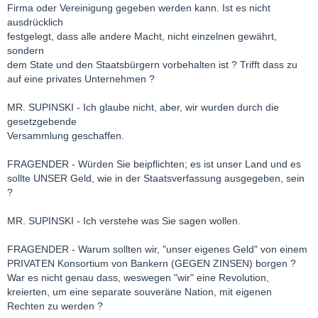
Firma oder Vereinigung gegeben werden kann. Ist es nicht
ausdrücklich
festgelegt, dass alle andere Macht, nicht einzelnen gewährt,
sondern
dem State und den Staatsbürgern vorbehalten ist ? Trifft dass zu
auf eine privates Unternehmen ?
MR. SUPINSKI - Ich glaube nicht, aber, wir wurden durch die
gesetzgebende
Versammlung geschaffen.
FRAGENDER - Würden Sie beipflichten; es ist unser Land und es
sollte UNSER Geld, wie in der Staatsverfassung ausgegeben, sein
?
MR. SUPINSKI - Ich verstehe was Sie sagen wollen.
FRAGENDER - Warum sollten wir, "unser eigenes Geld" von einem
PRIVATEN Konsortium von Bankern (GEGEN ZINSEN) borgen ?
War es nicht genau dass, weswegen "wir" eine Revolution,
kreierten, um eine separate souveräne Nation, mit eigenen
Rechten zu werden ?