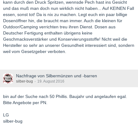
kann durch den Druck Spritzen, wennsde Pech hast ins Gesicht
und das muß man doch nun wirklich nicht haben... Auf KEINEN Fall
essen, sonst tot! Da is nix zu machen. Legt euch ein paar billige
Dosenöffner hin, die braucht man immer. Auch die kleinen für
Outdoor/Camping verrichten treu ihren Dienst. Dosen aus
Deutscher Fertigung enthalten übrigens keine
Geschmacksverstärker und Konservierungsstoffe! Nicht weil die
Hersteller so sehr an unserer Gesundheit interessiert sind, sondern
weil vom Gesetzgeber verboten.
Nachfrage von Silbermünzen und -barren
silber-bug
19. August 2016
bin auf der Suche nach 50 Phillis. Baujahr und angelaufen egal.
Bitte Angebote per PN.
LG
silber-bug