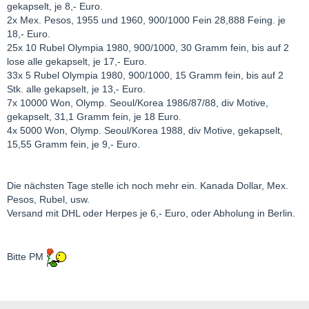
gekapselt, je 8,- Euro.
2x Mex. Pesos, 1955 und 1960, 900/1000 Fein 28,888 Feing. je
18,- Euro.
25x 10 Rubel Olympia 1980, 900/1000, 30 Gramm fein, bis auf 2
lose alle gekapselt, je 17,- Euro.
33x 5 Rubel Olympia 1980, 900/1000, 15 Gramm fein, bis auf 2
Stk. alle gekapselt, je 13,- Euro.
7x 10000 Won, Olymp. Seoul/Korea 1986/87/88, div Motive,
gekapselt, 31,1 Gramm fein, je 18 Euro.
4x 5000 Won, Olymp. Seoul/Korea 1988, div Motive, gekapselt,
15,55 Gramm fein, je 9,- Euro.
Die nächsten Tage stelle ich noch mehr ein. Kanada Dollar, Mex.
Pesos, Rubel, usw.
Versand mit DHL oder Herpes je 6,- Euro, oder Abholung in Berlin.
Bitte PM