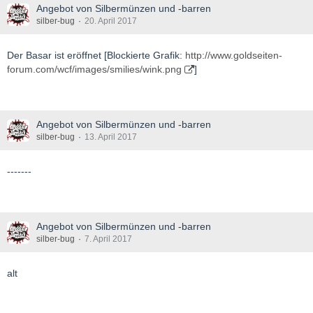
Angebot von Silbermünzen und -barren
silber-bug
20. April 2017
Der Basar ist eröffnet [Blockierte Grafik:
http://www.goldseiten-
forum.com/wcf/images/smilies/wink.png
]
Angebot von Silbermünzen und -barren
silber-bug
13. April 2017
-------
Angebot von Silbermünzen und -barren
silber-bug
7. April 2017
alt