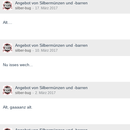
Angebot von Silbermünzen und -barren
silber-bug
17. März 2017
Alt....
Angebot von Silbermünzen und -barren
silber-bug
10. März 2017
Nu isses wech...
Angebot von Silbermünzen und -barren
silber-bug
2. März 2017
Alt, gaaaanz alt.