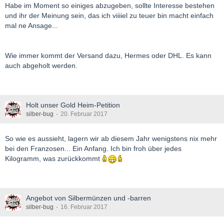
Habe im Moment so einiges abzugeben, sollte Interesse bestehen
und ihr der Meinung sein, das ich viiiiel zu teuer bin macht einfach
mal ne Ansage...
Wie immer kommt der Versand dazu, Hermes oder DHL. Es kann
auch abgeholt werden.
Holt unser Gold Heim-Petition
silber-bug
20. Februar 2017
So wie es aussieht, lagern wir ab diesem Jahr wenigstens nix mehr
bei den Franzosen... Ein Anfang. Ich bin froh über jedes
Kilogramm, was zurückkommt
Angebot von Silbermünzen und -barren
silber-bug
16. Februar 2017