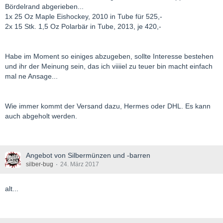
Bördelrand abgerieben...
1x 25 Oz Maple Eishockey, 2010 in Tube für 525,-
2x 15 Stk. 1,5 Oz Polarbär in Tube, 2013, je 420,-
Habe im Moment so einiges abzugeben, sollte Interesse bestehen
und ihr der Meinung sein, das ich viiiiel zu teuer bin macht einfach
mal ne Ansage...
Wie immer kommt der Versand dazu, Hermes oder DHL. Es kann
auch abgeholt werden.
Angebot von Silbermünzen und -barren
silber-bug
24. März 2017
alt...