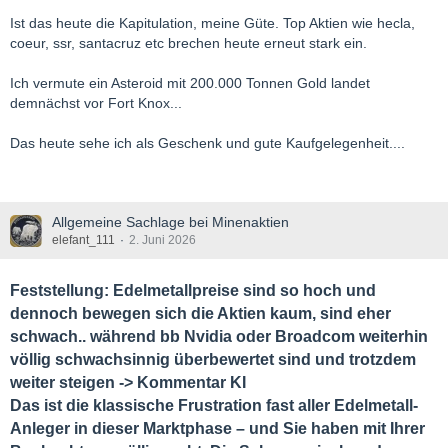
Ist das heute die Kapitulation, meine Güte. Top Aktien wie hecla,
coeur, ssr, santacruz etc brechen heute erneut stark ein.
Ich vermute ein Asteroid mit 200.000 Tonnen Gold landet
demnächst vor Fort Knox...
Das heute sehe ich als Geschenk und gute Kaufgelegenheit....
Allgemeine Sachlage bei Minenaktien
elefant_111
2. Juni 2026
Feststellung: Edelmetallpreise sind so hoch und
dennoch bewegen sich die Aktien kaum, sind eher
schwach.. während bb Nvidia oder Broadcom weiterhin
völlig schwachsinnig überbewertet sind und trotzdem
weiter steigen -> Kommentar KI
Das ist die klassische Frustration fast aller Edelmetall-
Anleger in dieser Marktphase – und Sie haben mit Ihrer