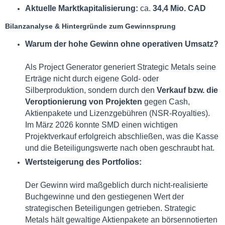
Aktuelle Marktkapitalisierung:
ca.
34,4 Mio. CAD
Bilanzanalyse & Hintergründe zum Gewinnsprung
Warum der hohe Gewinn ohne operativen Umsatz?
Als Project Generator generiert Strategic Metals seine
Erträge nicht durch eigene Gold- oder
Silberproduktion, sondern durch den
Verkauf bzw. die
Veroptionierung von Projekten
gegen Cash,
Aktienpakete und Lizenzgebühren (NSR-Royalties).
Im März 2026 konnte SMD einen wichtigen
Projektverkauf erfolgreich abschließen, was die Kasse
und die Beteiligungswerte nach oben geschraubt hat.
Wertsteigerung des Portfolios:
Der Gewinn wird maßgeblich durch nicht-realisierte
Buchgewinne und den gestiegenen Wert der
strategischen Beteiligungen getrieben. Strategic
Metals hält gewaltige Aktienpakete an börsennotierten