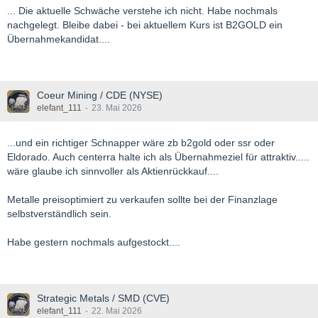
... Die aktuelle Schwäche verstehe ich nicht. Habe nochmals
nachgelegt. Bleibe dabei - bei aktuellem Kurs ist B2GOLD ein
Übernahmekandidat....
Coeur Mining / CDE (NYSE)
elefant_111
23. Mai 2026
...und ein richtiger Schnapper wäre zb b2gold oder ssr oder
Eldorado. Auch centerra halte ich als Übernahmeziel für attraktiv.....
wäre glaube ich sinnvoller als Aktienrückkauf....
Metalle preisoptimiert zu verkaufen sollte bei der Finanzlage
selbstverständlich sein.
Habe gestern nochmals aufgestockt....
Strategic Metals / SMD (CVE)
elefant_111
22. Mai 2026