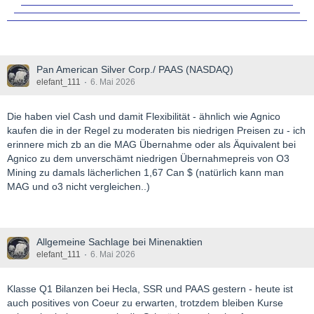
Pan American Silver Corp./ PAAS (NASDAQ)
elefant_111
6. Mai 2026
Die haben viel Cash und damit Flexibilität - ähnlich wie Agnico
kaufen die in der Regel zu moderaten bis niedrigen Preisen zu - ich
erinnere mich zb an die MAG Übernahme oder als Äquivalent bei
Agnico zu dem unverschämt niedrigen Übernahmepreis von O3
Mining zu damals lächerlichen 1,67 Can $ (natürlich kann man
MAG und o3 nicht vergleichen..)
Allgemeine Sachlage bei Minenaktien
elefant_111
6. Mai 2026
Klasse Q1 Bilanzen bei Hecla, SSR und PAAS gestern - heute ist
auch positives von Coeur zu erwarten, trotzdem bleiben Kurse