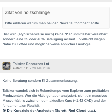
Zitat von holzschlange
Bitte erklären warum man bei den News "aufhorchen" sollte....
Hier wird (atypischerweise noch) keine NSR unmittelbar vereinbart,
sondern eine 25 oder 40% Beteiligung avisiert... Vielleicht wegen
Nähe zu Coffee und möglicherweise ähnlicher Geologie...
Talisker Resources Ltd.
elefant_111
20. Mai 2026
Keine Beratung sondern KI Zusammenfassung:
Talisker wandelt sich in Rekordtempo vom Explorer zum profitablen
Produzenten. Wer die Aktie genauer analysiert, sieht ein massives
Missverhältnis zwischen dem aktuellen Kurs (~1,42 CAD) und der
fundamentalen Realität.
🎯 Die Kursziele der Analysten (Sprott, Red Cloud u.a.):