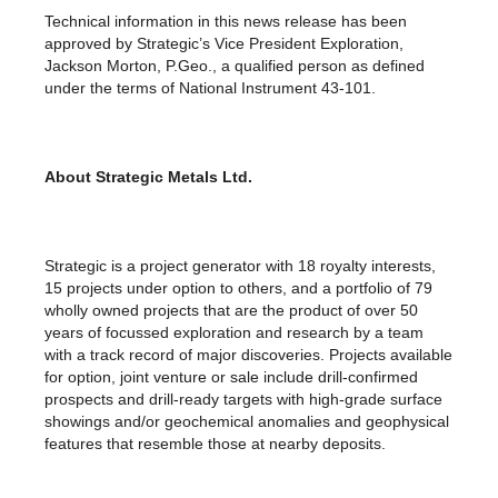
Technical information in this news release has been
approved by Strategic’s Vice President Exploration,
Jackson Morton, P.Geo., a qualified person as defined
under the terms of National Instrument 43-101.
About Strategic Metals Ltd.
Strategic is a project generator with 18 royalty interests,
15 projects under option to others, and a portfolio of 79
wholly owned projects that are the product of over 50
years of focussed exploration and research by a team
with a track record of major discoveries. Projects available
for option, joint venture or sale include drill-confirmed
prospects and drill-ready targets with high-grade surface
showings and/or geochemical anomalies and geophysical
features that resemble those at nearby deposits.