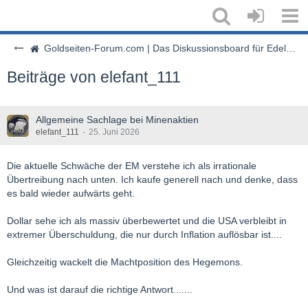
Goldseiten-Forum.com | Das Diskussionsboard für Edelmetalle & Rohstoffe
Beiträge von elefant_111
Allgemeine Sachlage bei Minenaktien
elefant_111
25. Juni 2026
Die aktuelle Schwäche der EM verstehe ich als irrationale
Übertreibung nach unten. Ich kaufe generell nach und denke, dass
es bald wieder aufwärts geht.
Dollar sehe ich als massiv überbewertet und die USA verbleibt in
extremer Überschuldung, die nur durch Inflation auflösbar ist....
Gleichzeitig wackelt die Machtposition des Hegemons.
Und was ist darauf die richtige Antwort.......