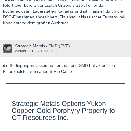
liefert aber bereits verlässlich Unzen, sitzt auf einer der
hochgradigsten Lagerstätten Kanadas und ist finanziell durch die
DSO-Einnahmen abgesichert. Ein absolut klassischer Turnaround-
Kandidat vor dem großen Ausbruch.
Strategic Metals / SMD (CVE)
elefant_111
20. Mai 2026
die Bedingungen lassen aufhorchen und SMD hat aktuell ein
Finanzpolster von satten 5 Mio Can $
Strategic Metals Options Yukon
Copper-Gold Porphyry Property to
GT Resources Inc.