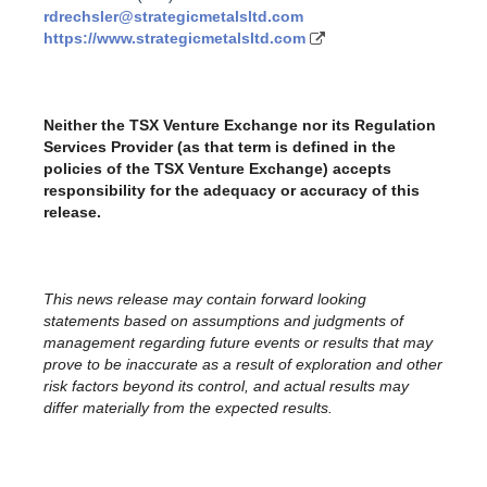
rdrechsler@strategicmetalsltd.com
https://www.strategicmetalsltd.com
Neither the TSX Venture Exchange nor its Regulation
Services Provider (as that term is defined in the
policies of the TSX Venture Exchange) accepts
responsibility for the adequacy or accuracy of this
release.
This news release may contain forward looking
statements based on assumptions and judgments of
management regarding future events or results that may
prove to be inaccurate as a result of exploration and other
risk factors beyond its control, and actual results may
differ materially from the expected results.