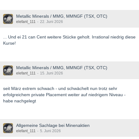
Metallic Minerals / MMG, MMNGF (TSX, OTC)
elefant_111
22. Juni 2026
... Und ei 21 can Cent weitere Stücke geholt. Irrational niedrig diese
Kurse!
Metallic Minerals / MMG, MMNGF (TSX, OTC)
elefant_111
15. Juni 2026
seit März extrem schwach - und schwächelt nun trotz sehr
erfolgreichem private Placement weiter auf niedrigem Niveau -
habe nachgelegt
Allgemeine Sachlage bei Minenaktien
elefant_111
5. Juni 2026