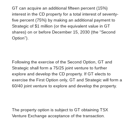
GT can acquire an additional fifteen percent (15%)
interest in the CD property for a total interest of seventy-
five percent (75%) by making an additional payment to
Strategic of $1 million (or the equivalent value in GT
shares) on or before December 15, 2030 (the “Second
Option”).
Following the exercise of the Second Option, GT and
Strategic shall form a 75/25 joint venture to further
explore and develop the CD property. If GT elects to
exercise the First Option only, GT and Strategic will form a
60/40 joint venture to explore and develop the property.
The property option is subject to GT obtaining TSX
Venture Exchange acceptance of the transaction.