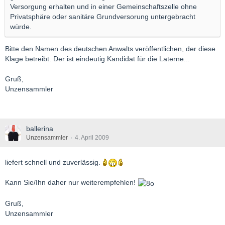
Versorgung erhalten und in einer Gemeinschaftszelle ohne
Privatsphäre oder sanitäre Grundversorung untergebracht
würde.
Bitte den Namen des deutschen Anwalts veröffentlichen, der diese
Klage betreibt. Der ist eindeutig Kandidat für die Laterne...
Gruß,
Unzensammler
ballerina
Unzensammler
4. April 2009
liefert schnell und zuverlässig.
Kann Sie/Ihn daher nur weiterempfehlen!
Gruß,
Unzensammler