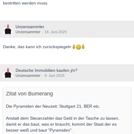
bestritten werden muss.
Unzensammler
Unzensammler
16. Juni 2025
Danke, das kann ich zurückspiegeln
Deutsche Immobilien kaufen j/n?
Unzensammler
9. Juni 2025
Zitat von Bumerang
Die Pyramiden der Neuzeit: Stuttgart 21, BER etc.
Anstatt dem Steuerzahler das Geld in der Tasche zu lassen,
damit er das baut, was er braucht, kommt der Staat der es
besser weiß und baut "Pyramiden".