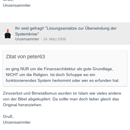
Unzensammler
Ihr seid gefragt! "Lösungsansätze zur Überwindung der
Systemkrise"
Unzensammler
24. März 2009
Zitat von peter63
es ging NUR um die Finanzarchitektur als gute Grundlage,
NICHT um die Religion. Ist doch Schuppe wo ein
funktionierendes System herkommt oder wer es erfunden hat.
Zinsverbot und Bimetallismus wurden im Islam wie vieles andere
von der Bibel abgekupfert. Da sollte man doch lieber gleich das
Original heranziehen.
Gruß,
Unzensammler