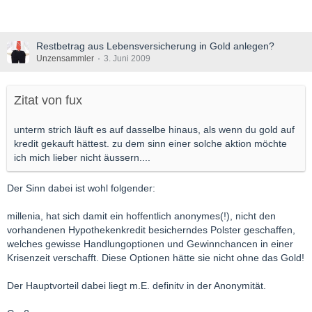
Restbetrag aus Lebensversicherung in Gold anlegen?
Unzensammler
3. Juni 2009
Zitat von fux
unterm strich läuft es auf dasselbe hinaus, als wenn du gold auf
kredit gekauft hättest. zu dem sinn einer solche aktion möchte
ich mich lieber nicht äussern....
Der Sinn dabei ist wohl folgender:
millenia, hat sich damit ein hoffentlich anonymes(!), nicht den
vorhandenen Hypothekenkredit besicherndes Polster geschaffen,
welches gewisse Handlungoptionen und Gewinnchancen in einer
Krisenzeit verschafft. Diese Optionen hätte sie nicht ohne das Gold!
Der Hauptvorteil dabei liegt m.E. definitv in der Anonymität.