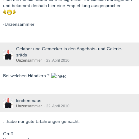
und bekommt deshalb hier eine Empfehlung ausgesprochen.
-Unzensammler
Gelaber und Gemecker in den Angebots- und Galerie-
sräds
Unzensammler
23. April 2010
Bei welchen Händlern ?
kirchenmaus
Unzensammler
22. April 2010
...habe nur gute Erfahrungen gemacht.
Gruß,