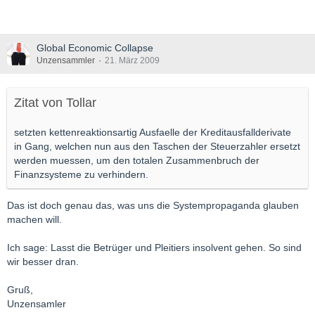
Global Economic Collapse
Unzensammler
21. März 2009
Zitat von Tollar
setzten kettenreaktionsartig Ausfaelle der Kreditausfallderivate
in Gang, welchen nun aus den Taschen der Steuerzahler ersetzt
werden muessen, um den totalen Zusammenbruch der
Finanzsysteme zu verhindern.
Das ist doch genau das, was uns die Systempropaganda glauben
machen will.
Ich sage: Lasst die Betrüger und Pleitiers insolvent gehen. So sind
wir besser dran.
Gruß,
Unzensamler