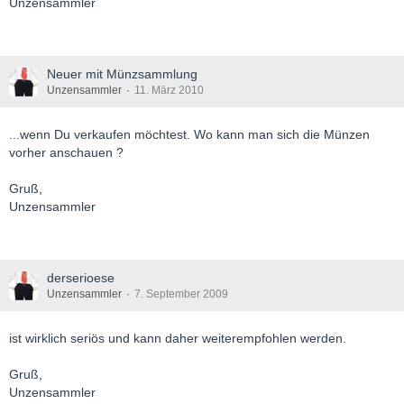
Unzensammler
Neuer mit Münzsammlung
Unzensammler
11. März 2010
...wenn Du verkaufen möchtest. Wo kann man sich die Münzen
vorher anschauen ?
Gruß,
Unzensammler
derserioese
Unzensammler
7. September 2009
ist wirklich seriös und kann daher weiterempfohlen werden.
Gruß,
Unzensammler