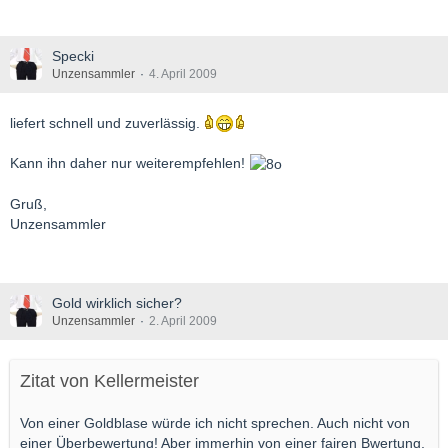
Specki
Unzensammler
4. April 2009
liefert schnell und zuverlässig.
Kann ihn daher nur weiterempfehlen!
Gruß,
Unzensammler
Gold wirklich sicher?
Unzensammler
2. April 2009
Zitat von Kellermeister
Von einer Goldblase würde ich nicht sprechen. Auch nicht von
einer Überbewertung! Aber immerhin von einer fairen Bwertung,