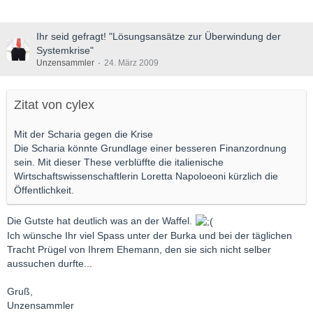
Ihr seid gefragt! "Lösungsansätze zur Überwindung der
Systemkrise"
Unzensammler
24. März 2009
Zitat von cylex
Mit der Scharia gegen die Krise
Die Scharia könnte Grundlage einer besseren Finanzordnung
sein. Mit dieser These verblüffte die italienische
Wirtschaftswissenschaftlerin Loretta Napoloeoni kürzlich die
Öffentlichkeit.
Die Gutste hat deutlich was an der Waffel.
Ich wünsche Ihr viel Spass unter der Burka und bei der täglichen
Tracht Prügel von Ihrem Ehemann, den sie sich nicht selber
aussuchen durfte...
Gruß,
Unzensammler