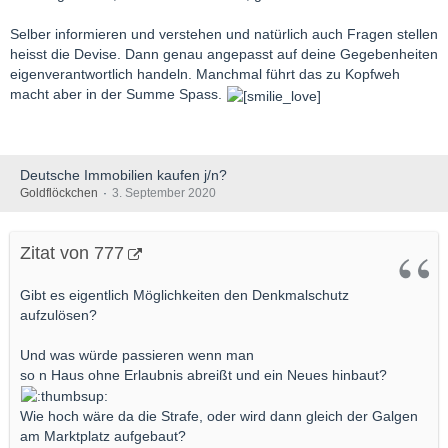
Selber informieren und verstehen und natürlich auch Fragen stellen
heisst die Devise. Dann genau angepasst auf deine Gegebenheiten
eigenverantwortlich handeln. Manchmal führt das zu Kopfweh
macht aber in der Summe Spass.
Deutsche Immobilien kaufen j/n?
Goldflöckchen
3. September 2020
Zitat von 777
Gibt es eigentlich Möglichkeiten den Denkmalschutz
aufzulösen?
Und was würde passieren wenn man
so n Haus ohne Erlaubnis abreißt und ein Neues hinbaut?
Wie hoch wäre da die Strafe, oder wird dann gleich der Galgen
am Marktplatz aufgebaut?