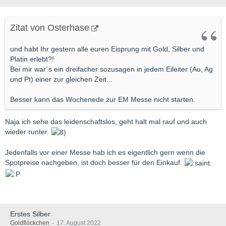
...
Zitat von Osterhase
und habt Ihr gestern alle euren Eisprung mit Gold, Silber und
Platin erlebt?!
Bei mir war´s ein dreifacher sozusagen in jedem Eileiter (Au, Ag
und Pt) einer zur gleichen Zeit...
Besser kann das Wochenede zur EM Messe nicht starten.
Naja ich sehe das leidenschaftslos, geht halt mal rauf und auch
wieder runter.
Jedenfalls vor einer Messe hab ich es eigentlich gern wenn die
Spotpreise nachgeben, ist doch besser für den Einkauf.
Erstes Silber
Goldflöckchen
17. August 2022