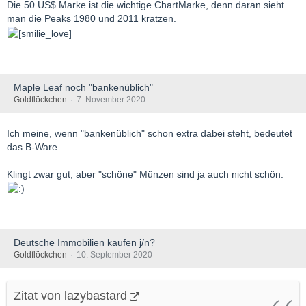
Die 50 US$ Marke ist die wichtige ChartMarke, denn daran sieht
man die Peaks 1980 und 2011 kratzen.
Maple Leaf noch "bankenüblich"
Goldflöckchen
7. November 2020
Ich meine, wenn "bankenüblich" schon extra dabei steht, bedeutet
das B-Ware.
Klingt zwar gut, aber "schöne" Münzen sind ja auch nicht schön.
Deutsche Immobilien kaufen j/n?
Goldflöckchen
10. September 2020
Zitat von lazybastard