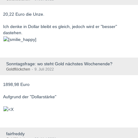
20,22 Euro die Unze.
Ich denke in Dollar bleibt es gleich, jedoch wird er "besser"
dastehen.
Sonntagsfrage: wo steht Gold nächstes Wochenende?
Goldflöckchen
9. Juli 2022
1898,98 Euro
Aufgrund der "Dollarstärke"
fairfreddy