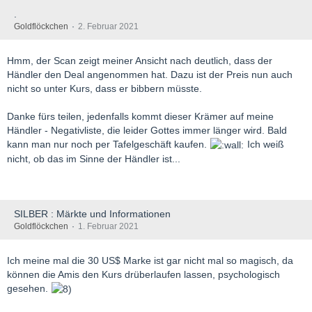
.
Goldflöckchen
2. Februar 2021
Hmm, der Scan zeigt meiner Ansicht nach deutlich, dass der
Händler den Deal angenommen hat. Dazu ist der Preis nun auch
nicht so unter Kurs, dass er bibbern müsste.
Danke fürs teilen, jedenfalls kommt dieser Krämer auf meine
Händler - Negativliste, die leider Gottes immer länger wird. Bald
kann man nur noch per Tafelgeschäft kaufen.
Ich weiß
nicht, ob das im Sinne der Händler ist...
SILBER : Märkte und Informationen
Goldflöckchen
1. Februar 2021
Ich meine mal die 30 US$ Marke ist gar nicht mal so magisch, da
können die Amis den Kurs drüberlaufen lassen, psychologisch
gesehen.