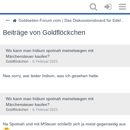
Goldseiten-Forum.com | Das Diskussionsboard für Edelmetalle & Rohstoffe
Beiträge von Goldflöckchen
Wo kann man Iridium spotnah meinetwegen mit
Märchensteuer kaufen?
Goldflöckchen
6. Februar 2023
Nee sorry, war leider Indium, was ich gesehen hatte.
Wo kann man Iridium spotnah meinetwegen mit
Märchensteuer kaufen?
Goldflöckchen
6. Februar 2023
Na Spotnah und mit MSteuer schließt sich ja meist gegenseitig aus.