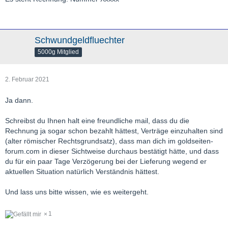
Schwundgeldfluechter
5000g Mitglied
2. Februar 2021
Ja dann.
Schreibst du Ihnen halt eine freundliche mail, dass du die
Rechnung ja sogar schon bezahlt hättest, Verträge einzuhalten sind
(alter römischer Rechtsgrundsatz), dass man dich im goldseiten-
forum.com in dieser Sichtweise durchaus bestätigt hätte, und dass
du für ein paar Tage Verzögerung bei der Lieferung wegend er
aktuellen Situation natürlich Verständnis hättest.
Und lass uns bitte wissen, wie es weitergeht.
1