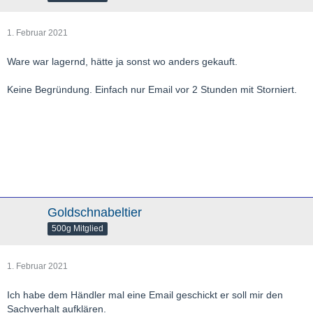
1. Februar 2021
Ware war lagernd, hätte ja sonst wo anders gekauft.
Keine Begründung. Einfach nur Email vor 2 Stunden mit Storniert.
Goldschnabeltier
500g Mitglied
1. Februar 2021
Ich habe dem Händler mal eine Email geschickt er soll mir den
Sachverhalt aufklären.