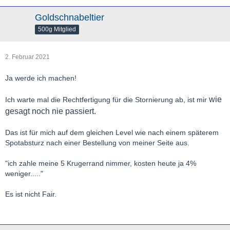
Goldschnabeltier
500g Mitglied
2. Februar 2021
Ja werde ich machen!
wie
Ich warte mal die Rechtfertigung für die Stornierung ab, ist mir
gesagt noch nie passiert.
Das ist für mich auf dem gleichen Level wie nach einem späterem
Spotabsturz nach einer Bestellung von meiner Seite aus.
"ich zahle meine 5 Krugerrand nimmer, kosten heute ja 4%
weniger....."
Es ist nicht Fair.