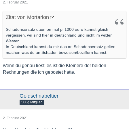
2. Februar 2021
Zitat von Mortarion
Schadensersatz daumen mal pi 1000 euro kannst gleich
vergessen. wir sind hier in deutschland und nicht im wilden
Westen.
In Deutschland kannst du mir das an Schadensersatz gelten
machen was du an Schaden beweisen/beziffern kannst.
enn du genau liest, es ist die Kleinere der beiden
W
Rechnungen die ich gepostet hatte.
Goldschnabeltier
500g Mitglied
2. Februar 2021