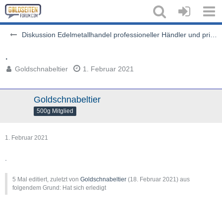
Diskussion Edelmetallhandel professioneller Händler und privater Auktionen
.
Goldschnabeltier
1. Februar 2021
Goldschnabeltier
500g Mitglied
1. Februar 2021
.
5 Mal editiert, zuletzt von
Goldschnabeltier
(
18. Februar 2021
) aus
folgendem Grund: Hat sich erledigt