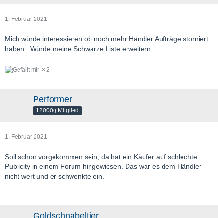
1. Februar 2021
Mich würde interessieren ob noch mehr Händler Aufträge storniert
haben . Würde meine Schwarze Liste erweitern ...
2
Performer
12000g Mitglied
1. Februar 2021
Soll schon vorgekommen sein, da hat ein Käufer auf schlechte
Publicity in einem Forum hingewiesen. Das war es dem Händler
nicht wert und er schwenkte ein.
Goldschnabeltier