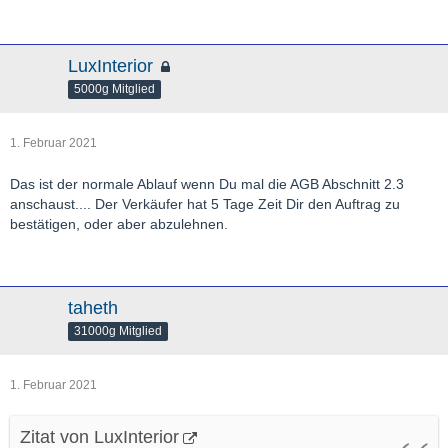
LuxInterior
5000g Mitglied
1. Februar 2021
Das ist der normale Ablauf wenn Du mal die AGB Abschnitt 2.3
anschaust.... Der Verkäufer hat 5 Tage Zeit Dir den Auftrag zu
bestätigen, oder aber abzulehnen.
taheth
31000g Mitglied
1. Februar 2021
Zitat von LuxInterior