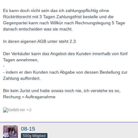
Es kann doch nicht sein das ich zahlungspflichtig ohne
Rücktrittsrecht mit 3 Tagen Zahlungsfrist bestelle und die
Gegenpartei kann nach Willkür nach Rechnungslegung 5 Tage
danach entscheiden was sie macht.
In deren eigenen AGB unter steht 2.3
Der Verkäufer kann das Angebot des Kunden innerhalb von fünf
Tagen annehmen,
-
-
indem er den Kunden nach Abgabe von dessen Bestellung zur
Zahlung auffordert.
Bin kein Jurist und hatte sowas noch nie, ich verstehe es so,
Rechung = Auftraganahme
2
08-15
500g Mitglied