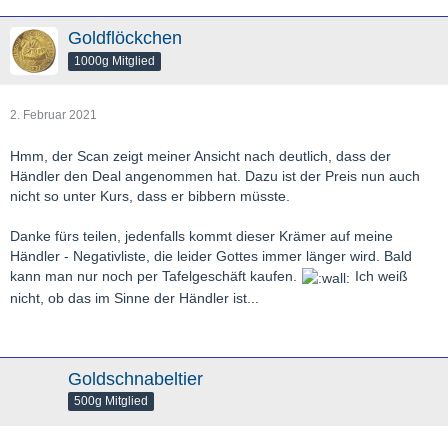
Goldflöckchen
1000g Mitglied
2. Februar 2021
Hmm, der Scan zeigt meiner Ansicht nach deutlich, dass der
Händler den Deal angenommen hat. Dazu ist der Preis nun auch
nicht so unter Kurs, dass er bibbern müsste.
Danke fürs teilen, jedenfalls kommt dieser Krämer auf meine
Händler - Negativliste, die leider Gottes immer länger wird. Bald
kann man nur noch per Tafelgeschäft kaufen.
Ich weiß
nicht, ob das im Sinne der Händler ist...
Goldschnabeltier
500g Mitglied