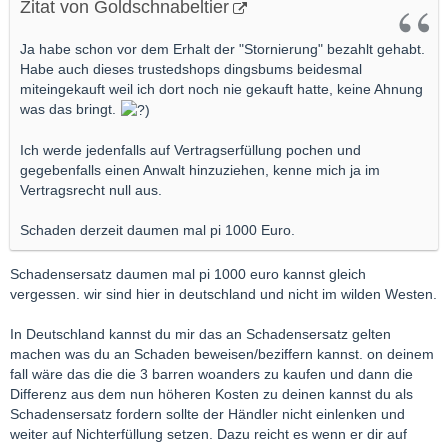
Zitat von Goldschnabeltier
Ja habe schon vor dem Erhalt der "Stornierung" bezahlt gehabt.
Habe auch dieses trustedshops dingsbums beidesmal
miteingekauft weil ich dort noch nie gekauft hatte, keine Ahnung
was das bringt.
Ich werde jedenfalls auf Vertragserfüllung pochen und
gegebenfalls einen Anwalt hinzuziehen, kenne mich ja im
Vertragsrecht null aus.
Schaden derzeit daumen mal pi 1000 Euro.
Schadensersatz daumen mal pi 1000 euro kannst gleich
vergessen. wir sind hier in deutschland und nicht im wilden Westen.
In Deutschland kannst du mir das an Schadensersatz gelten
machen was du an Schaden beweisen/beziffern kannst. on deinem
fall wäre das die die 3 barren woanders zu kaufen und dann die
Differenz aus dem nun höheren Kosten zu deinen kannst du als
Schadensersatz fordern sollte der Händler nicht einlenken und
weiter auf Nichterfüllung setzen. Dazu reicht es wenn er dir auf