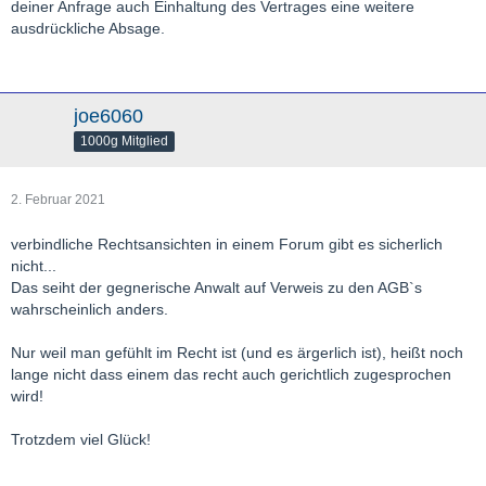
deiner Anfrage auch Einhaltung des Vertrages eine weitere
ausdrückliche Absage.
joe6060
1000g Mitglied
2. Februar 2021
verbindliche Rechtsansichten in einem Forum gibt es sicherlich
nicht...
Das seiht der gegnerische Anwalt auf Verweis zu den AGB`s
wahrscheinlich anders.
Nur weil man gefühlt im Recht ist (und es ärgerlich ist), heißt noch
lange nicht dass einem das recht auch gerichtlich zugesprochen
wird!
Trotzdem viel Glück!