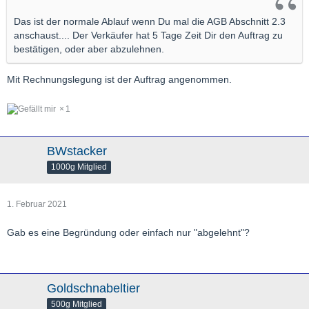
Das ist der normale Ablauf wenn Du mal die AGB Abschnitt 2.3
anschaust.... Der Verkäufer hat 5 Tage Zeit Dir den Auftrag zu
bestätigen, oder aber abzulehnen.
Mit Rechnungslegung ist der Auftrag angenommen.
1
BWstacker
1000g Mitglied
1. Februar 2021
Gab es eine Begründung oder einfach nur "abgelehnt"?
Goldschnabeltier
500g Mitglied