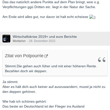
Das das natürlich andere Punkte auf dem Plan bringt, woe o.g.
Verpflichtungen ggü Dritten etc. liegt in der Natur der Sache.
Am Ende wird alles gut, nur davor ist halt echt scheisse
Wirtschaftskrise 2019+ und eure Berichte
Mortarion
28. Dezember 2022
Zitat von Potpourrie
Stimmt.Die gehen auch füher und mit einer höheren Rente.
Bezahlen doch wir deppen.
Ja stimmt.
Aber es hält dich auch keiner auf auszuwandern, musst ja nicht zu
den deppen gehören.
Wie hab ich schönes gehört:
Das beste an Deutschland ist der Flieger ins Ausland