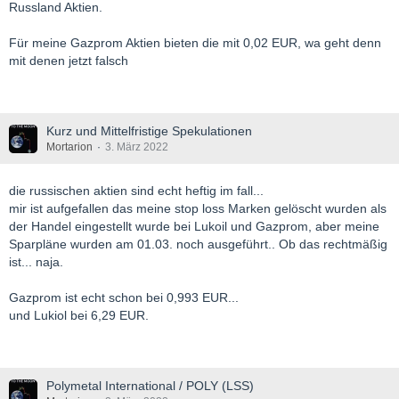
Russland Aktien.
Für meine Gazprom Aktien bieten die mit 0,02 EUR, wa geht denn
mit denen jetzt falsch
Kurz und Mittelfristige Spekulationen
Mortarion
3. März 2022
die russischen aktien sind echt heftig im fall...
mir ist aufgefallen das meine stop loss Marken gelöscht wurden als
der Handel eingestellt wurde bei Lukoil und Gazprom, aber meine
Sparpläne wurden am 01.03. noch ausgeführt.. Ob das rechtmäßig
ist... naja.
Gazprom ist echt schon bei 0,993 EUR...
und Lukiol bei 6,29 EUR.
Polymetal International / POLY (LSS)