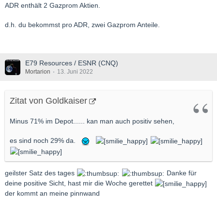
ADR enthält 2 Gazprom Aktien.
d.h. du bekommst pro ADR, zwei Gazprom Anteile.
E79 Resources / ESNR (CNQ)
Mortarion
13. Juni 2022
Zitat von Goldkaiser
Minus 71% im Depot...... kan man auch positiv sehen,
es sind noch 29% da.
geilster Satz des tages
Danke für
deine positive Sicht, hast mir die Woche gerettet
der kommt an meine pinnwand