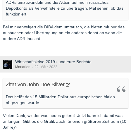
ADRs umzuwandeln und die Aktien auf mein russisches
Depotkonto als Verwahrstelle zu übertragen. Mal sehen, ob das
funktioniert.
Bei mir verweigert die DIBA dem umtausch, die bieten mir nur das
ausbuchen oder Übertragung an ein anderes depot an wenn die
andere ADR tauscht
Wirtschaftskrise 2019+ und eure Berichte
Mortarion
22. März 2022
Zitat von John Doe Silver
Das heißt das 15 Milliarden Dollar aus europäischen Aktien
abgezogen wurde.
Vielen Dank, wieder was neues gelernt. Jetzt kann ich damit was
anfangen. Gibt es die Grafik auch für einen größeren Zeitraum (10
Jahre)?