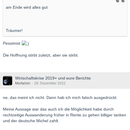
am Ende wird alles gut
Träumer!
Pessimist
Die Hoffnung stirbt zuletzt, aber sie stirbt.
Wirtschaftskrise 2019+ und eure Berichte
Mortarion
28. Dezember 2022
ne, das meint ich nicht. Dann hab ich mich falsch ausgedrückt.
Meine Aussage war das auch ich die Möglichkeit habe durch
rechtzeitige Auswanderung früher in Rente zu gehen billiger tanken
und der deutsche Michel zahlt.