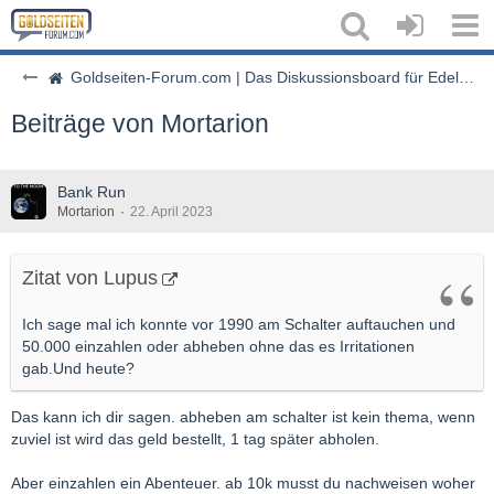
Goldseiten-Forum.com | Das Diskussionsboard für Edelmetalle & Rohstoffe
Beiträge von Mortarion
Bank Run
Mortarion
22. April 2023
Zitat von Lupus
Ich sage mal ich konnte vor 1990 am Schalter auftauchen und
50.000 einzahlen oder abheben ohne das es Irritationen
gab.Und heute?
Das kann ich dir sagen. abheben am schalter ist kein thema, wenn
zuviel ist wird das geld bestellt, 1 tag später abholen.
Aber einzahlen ein Abenteuer. ab 10k musst du nachweisen woher