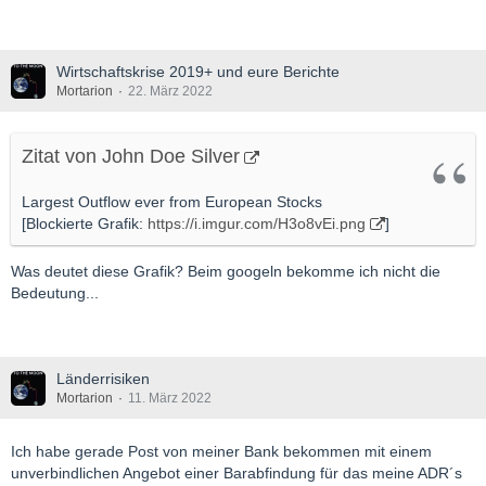
Wirtschaftskrise 2019+ und eure Berichte
Mortarion
22. März 2022
Zitat von John Doe Silver
Largest Outflow ever from European Stocks
[Blockierte Grafik:
https://i.imgur.com/H3o8vEi.png
]
Was deutet diese Grafik? Beim googeln bekomme ich nicht die
Bedeutung...
Länderrisiken
Mortarion
11. März 2022
Ich habe gerade Post von meiner Bank bekommen mit einem
unverbindlichen Angebot einer Barabfindung für das meine ADR´s