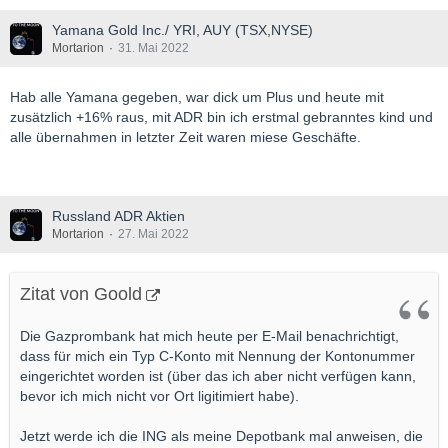
Yamana Gold Inc./ YRI, AUY (TSX,NYSE)
Mortarion
31. Mai 2022
Hab alle Yamana gegeben, war dick um Plus und heute mit
zusätzlich +16% raus, mit ADR bin ich erstmal gebranntes kind und
alle übernahmen in letzter Zeit waren miese Geschäfte.
Russland ADR Aktien
Mortarion
27. Mai 2022
Zitat von Goold
Die Gazprombank hat mich heute per E-Mail benachrichtigt,
dass für mich ein Typ C-Konto mit Nennung der Kontonummer
eingerichtet worden ist (über das ich aber nicht verfügen kann,
bevor ich mich nicht vor Ort ligitimiert habe).
Jetzt werde ich die ING als meine Depotbank mal anweisen, die