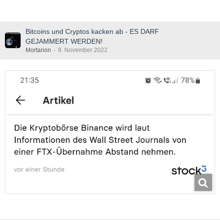
Bitcoins und Cryptos kacken ab - ES DARF
GEJAMMERT WERDEN!
Mortarion
9. November 2022