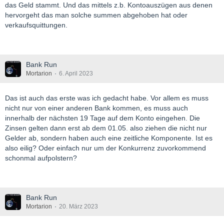
das Geld stammt. Und das mittels z.b. Kontoauszügen aus denen
hervorgeht das man solche summen abgehoben hat oder
verkaufsquittungen.
Bank Run
Mortarion
6. April 2023
Das ist auch das erste was ich gedacht habe. Vor allem es muss
nicht nur von einer anderen Bank kommen, es muss auch
innerhalb der nächsten 19 Tage auf dem Konto eingehen. Die
Zinsen gelten dann erst ab dem 01.05. also ziehen die nicht nur
Gelder ab, sondern haben auch eine zeitliche Komponente. Ist es
also eilig? Oder einfach nur um der Konkurrenz zuvorkommend
schonmal aufpolstern?
Bank Run
Mortarion
20. März 2023