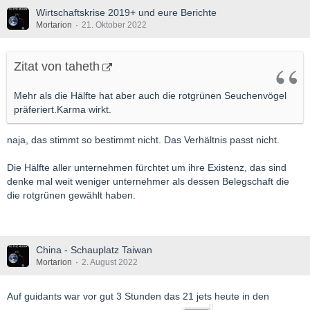
Wirtschaftskrise 2019+ und eure Berichte
Mortarion
21. Oktober 2022
Zitat von taheth
Mehr als die Hälfte hat aber auch die rotgrünen Seuchenvögel
präferiert.Karma wirkt.
naja, das stimmt so bestimmt nicht. Das Verhältnis passt nicht.
Die Hälfte aller unternehmen fürchtet um ihre Existenz, das sind
denke mal weit weniger unternehmer als dessen Belegschaft die
die rotgrünen gewählt haben.
China - Schauplatz Taiwan
Mortarion
2. August 2022
Auf guidants war vor gut 3 Stunden das 21 jets heute in den