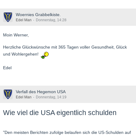
Woernies Grabbelkiste.
Edel Man
Donnerstag, 14:28
Moin Werner,
Herzliche Glückwünsche mit 365 Tagen voller Gesundheit, Glück
und Wohlergehen!
Edel
Verfall des Hegemon USA
Edel Man
Donnerstag, 14:19
Wie viel die USA eigentlich schulden
"Den meisten Berichten zufolge belaufen sich die US-Schulden auf