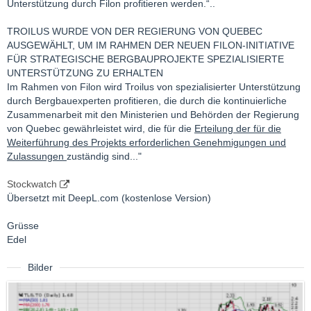
Unterstützung durch Filon profitieren werden.“..
TROILUS WURDE VON DER REGIERUNG VON QUEBEC
AUSGEWÄHLT, UM IM RAHMEN DER NEUEN FILON-INITIATIVE
FÜR STRATEGISCHE BERGBAUPROJEKTE SPEZIALISIERTE
UNTERSTÜTZUNG ZU ERHALTEN
Im Rahmen von Filon wird Troilus von spezialisierter Unterstützung
durch Bergbauexperten profitieren, die durch die kontinuierliche
Zusammenarbeit mit den Ministerien und Behörden der Regierung
von Quebec gewährleistet wird, die für die
Erteilung der für die
Weiterführung des Projekts erforderlichen Genehmigungen und
Zulassungen
zuständig sind..."
Stockwatch
Übersetzt mit DeepL.com (kostenlose Version)
Grüsse
Edel
Bilder