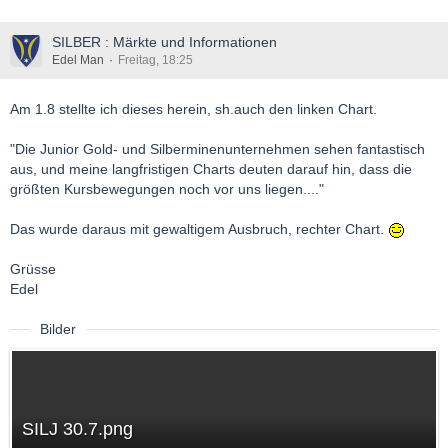
SILBER : Märkte und Informationen
Edel Man
Freitag, 18:25
Am 1.8 stellte ich dieses herein, sh.auch den linken Chart.
"Die Junior Gold- und Silberminenunternehmen sehen fantastisch
aus, und meine langfristigen Charts deuten darauf hin, dass die
größten Kursbewegungen noch vor uns liegen...."
Das wurde daraus mit gewaltigem Ausbruch, rechter Chart.
Grüsse
Edel
Bilder
SILJ 30.7.png