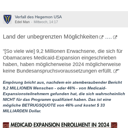
Verfall des Hegemon USA
Edel Man
Mittwoch, 14:17
Land der unbegrenzten Möglichkeiten
....
"[So viele wie] 9,2 Millionen Erwachsene, die sich für
Obamacares Medicaid-Expansion eingeschrieben
haben, haben möglicherweise 2024 möglicherweise
keine Bundesanspruchsvoraussetzungen erfüllt.
"
Empörung bricht aus, nachdem ein atemberaubender Bericht
9,2 MILLIONEN Menschen - oder 46% - von Medicaid-
Expansionsteilnehmern gefunden hat, die sich wahrscheinlich
NICHT für das Programm qualifiziert haben. Das ist eine
mögliche BETRUGSQUOTE von 46% und kostet $ 33
MILLIARDEN Dollar.