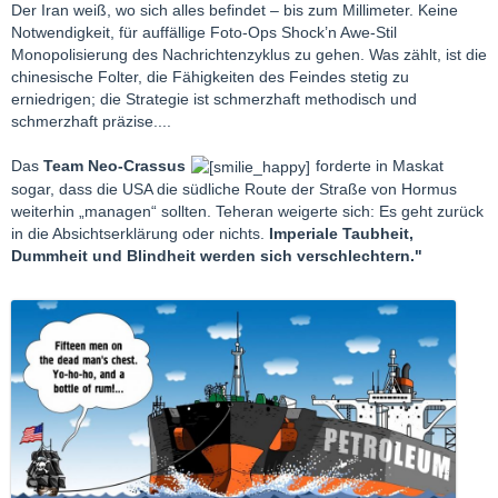
Der Iran weiß, wo sich alles befindet – bis zum Millimeter. Keine
Notwendigkeit, für auffällige Foto-Ops Shock’n Awe-Stil
Monopolisierung des Nachrichtenzyklus zu gehen. Was zählt, ist die
chinesische Folter, die Fähigkeiten des Feindes stetig zu
erniedrigen; die Strategie ist schmerzhaft methodisch und
schmerzhaft präzise....
Das
Team Neo-Crassus
forderte in Maskat
sogar, dass die USA die südliche Route der Straße von Hormus
weiterhin „managen“ sollten. Teheran weigerte sich: Es geht zurück
in die Absichtserklärung oder nichts.
Imperiale Taubheit,
Dummheit und Blindheit werden sich verschlechtern."