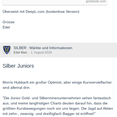
goldseek.com
Übersetzt mit DeepL.com (kostenlose Version)
Grüsse
Edel
SILBER : Märkte und Informationen
Edel Man
1. August 2026
Silber Juniors
Morris Hubbartt ein großer Optimist, aber einige Kursvervielfacher
sind allemal drin.
"Die Junior Gold- und Silberminenunternehmen sehen fantastisch
aus, und meine langfristigen Charts deuten darauf hin, dass die
größten Kursbewegungen noch vor uns liegen. Die Jagd auf Aktien
mit zehn-, zwanzig- und dreißigfach Bagger ist eröffnet!"