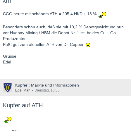
ATH
CGG heute mit schönem ATH = 205,4 HKD + 13 %
.
Besonders schön auch, daß sie mit 10,2 % Depotgewichtung nun
vor Hudbay Mining / HBM die Depot Nr. 1 ist, beides Cu + Go
Produzenten.
Paßt gut zum aktuellen ATH von Dr. Copper.
Grüsse
Edel
Kupfer : Märkte und Informationen
Edel Man
Dienstag, 16:35
Kupfer auf ATH