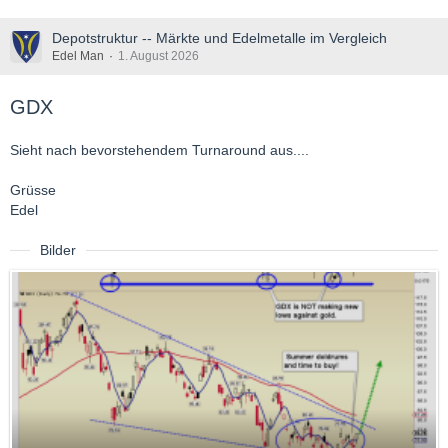
Depotstruktur -- Märkte und Edelmetalle im Vergleich
Edel Man
1. August 2026
GDX
Sieht nach bevorstehendem Turnaround aus....
Grüsse
Edel
Bilder