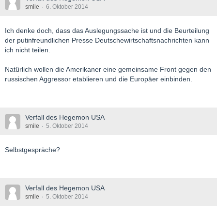
smile
6. Oktober 2014
Ich denke doch, dass das Auslegungssache ist und die Beurteilung
der putinfreundlichen Presse Deutschewirtschaftsnachrichten kann
ich nicht teilen.
Natürlich wollen die Amerikaner eine gemeinsame Front gegen den
russischen Aggressor etablieren und die Europäer einbinden.
Verfall des Hegemon USA
smile
5. Oktober 2014
Selbstgespräche?
Verfall des Hegemon USA
smile
5. Oktober 2014