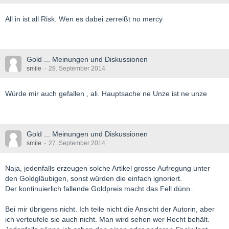
All in ist all Risk. Wen es dabei zerreißt no mercy
Gold ... Meinungen und Diskussionen
smile
28. September 2014
Würde mir auch gefallen , ali. Hauptsache ne Unze ist ne unze
Gold ... Meinungen und Diskussionen
smile
27. September 2014
Naja, jedenfalls erzeugen solche Artikel grosse Aufregung unter
den Goldgläubigen, sonst würden die einfach ignoriert.
Der kontinuierlich fallende Goldpreis macht das Fell dünn .
Bei mir übrigens nicht. Ich teile nicht die Ansicht der Autorin, aber
ich verteufele sie auch nicht. Man wird sehen wer Recht behält.