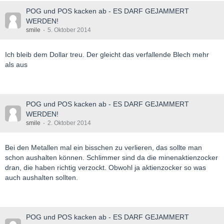
POG und POS kacken ab - ES DARF GEJAMMERT
WERDEN!
smile
5. Oktober 2014
Ich bleib dem Dollar treu. Der gleicht das verfallende Blech mehr
als aus
POG und POS kacken ab - ES DARF GEJAMMERT
WERDEN!
smile
2. Oktober 2014
Bei den Metallen mal ein bisschen zu verlieren, das sollte man
schon aushalten können. Schlimmer sind da die minenaktienzocker
dran, die haben richtig verzockt. Obwohl ja aktienzocker so was
auch aushalten sollten.
POG und POS kacken ab - ES DARF GEJAMMERT