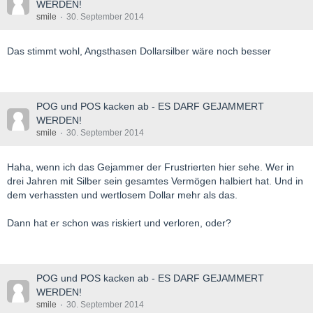
WERDEN!
smile
30. September 2014
Das stimmt wohl, Angsthasen Dollarsilber wäre noch besser
POG und POS kacken ab - ES DARF GEJAMMERT
WERDEN!
smile
30. September 2014
Haha, wenn ich das Gejammer der Frustrierten hier sehe. Wer in
drei Jahren mit Silber sein gesamtes Vermögen halbiert hat. Und in
dem verhassten und wertlosem Dollar mehr als das.
Dann hat er schon was riskiert und verloren, oder?
POG und POS kacken ab - ES DARF GEJAMMERT
WERDEN!
smile
30. September 2014