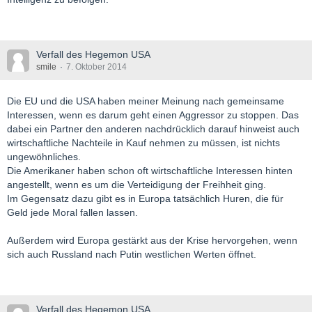
Verfall des Hegemon USA
smile
7. Oktober 2014
Die EU und die USA haben meiner Meinung nach gemeinsame
Interessen, wenn es darum geht einen Aggressor zu stoppen. Das
dabei ein Partner den anderen nachdrücklich darauf hinweist auch
wirtschaftliche Nachteile in Kauf nehmen zu müssen, ist nichts
ungewöhnliches.
Die Amerikaner haben schon oft wirtschaftliche Interessen hinten
angestellt, wenn es um die Verteidigung der Freihheit ging.
Im Gegensatz dazu gibt es in Europa tatsächlich Huren, die für
Geld jede Moral fallen lassen.
Außerdem wird Europa gestärkt aus der Krise hervorgehen, wenn
sich auch Russland nach Putin westlichen Werten öffnet.
Verfall des Hegemon USA