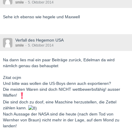
smile
5. Oktober 2014
Sehe ich ebenso wie hegele und Maxwell
Verfall des Hegemon USA
smile
5. Oktober 2014
Na dann lies mal ein paar Beiträge zurück, Edelman da wird
nämlich genau das behauptet
Zitat ocjm
Und bitte was wollen die US-Boys denn auch exportieren?
Die meisten Waren sind doch NICHT wettbewerbsfähig! ausser
Waffen!
Die sind doch zu doof, eine Maschine herzustellen, die Zettel
zählen kann.
Nach Aussage der NASA sind die heute (nach dem Tod von
Wernher von Braun) nicht mehr in der Lage, auf dem Mond zu
landen!