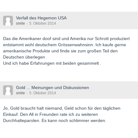
Verfall des Hegemon USA
smile
5. Oktober 2014
Das die Amerikaner doof sind und Amerika nur Schrott produziert
entstammt wohl deutschem Grössenwahnsinn. Ich kaufe gerne
amerikanische Produkte und finde sie zum großen Teil den
Deutschen überlegen .
Und ich habe Erfahrungen mit beiden gesammelt .
Gold ... Meinungen und Diskussionen
smile
5. Oktober 2014
Jo, Gold braucht halt niemand, Geld schon für den täglichen
Einkauf. Den All in Freunden rate ich zu weiteren
Durchhalteparolen. Es kann noch schlimmer werden.