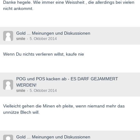
Danke hegele. Wie immer eine Weissheit , die allerdings bei vielen
nicht ankommt.
Gold ... Meinungen und Diskussionen
smile
5. Oktober 2014
Wenn Du nichts verlieren willst, kaufe nie
POG und POS kacken ab - ES DARF GEJAMMERT
WERDEN!
smile
5. Oktober 2014
Vielleicht gehen die Minen eh pleite, wenn niemand mehr das
unnütze Blech will.
Gold ... Meinungen und Diskussionen