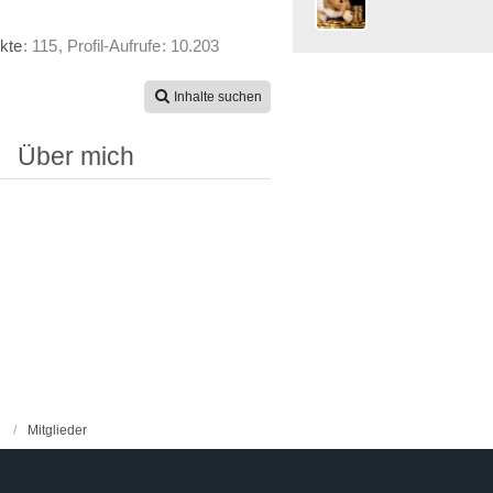
kte
115
Profil-Aufrufe
10.203
Inhalte suchen
Über mich
Mitglieder