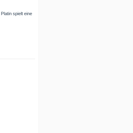
latin spielt eine