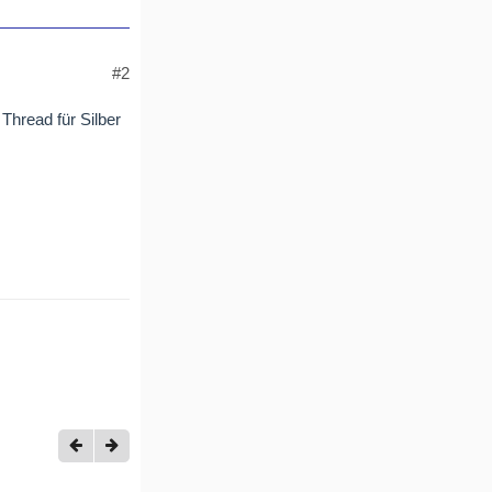
#2
Thread für Silber