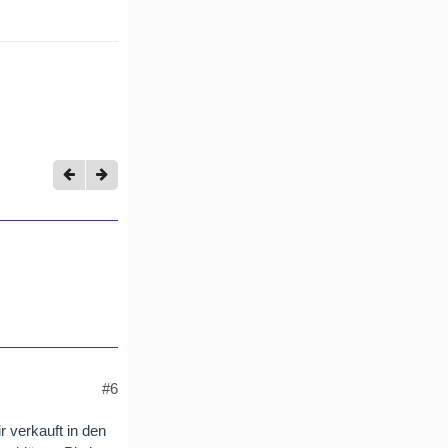
#6
r verkauft in den