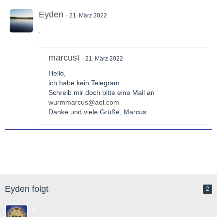
Eyden
21. März 2022
.
marcusI
21. März 2022
Hello,
ich habe kein Telegram.
Schreib mir doch bitte eine Mail an
wurmmarcus@aol.com
Danke und viele Grüße, Marcus
Eyden folgt
2