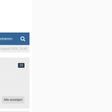
strieren
. August 2026, 23:40
15
Alle anzeigen