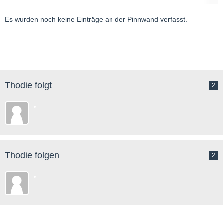
Es wurden noch keine Einträge an der Pinnwand verfasst.
Thodie folgt
2
Thodie folgen
2