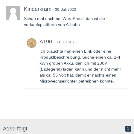
Kinderkram
30. Juli 2023
Schau mal nach bei WordPress, das ist die
verkaufsplattform von Alibaba.
A190
30. Juli 2023
Ich bräuchte mal einen LInk oder eine
Produktbeschreibung. Suche einen ca. 2-4
kWh großen Akku, den ich mit 230V
(Ladegerät) laden kann und der nicht mehr
als ca. 55 Volt hat, damit er nachts einen
Microwechselrichter betreibnen könnte.
A190 folgt
1