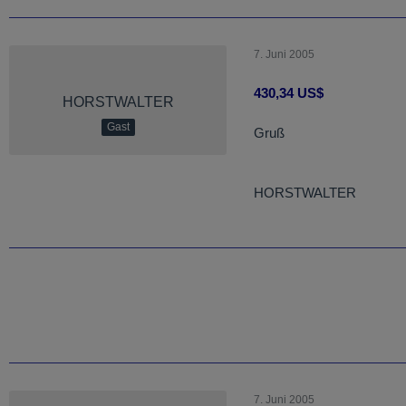
7. Juni 2005
430,34 US$
HORSTWALTER
Gast
Gruß
HORSTWALTER
7. Juni 2005