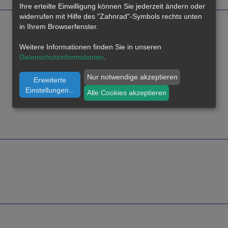
Ihre erteilte Einwilligung können Sie jederzeit ändern oder
widerrufen mit Hilfe des "Zahnrad"-Symbols rechts unten
in Ihrem Browserfenster.
Weitere Informationen finden Sie in unseren
Datenschutzinformationen
.
Nur notwendige akzeptieren
Erweiterte
Einstellungen
...
Alle Cookies akzeptieren