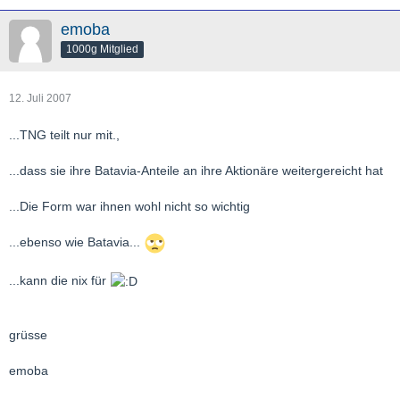
emoba
1000g Mitglied
12. Juli 2007
...TNG teilt nur mit.,
...dass sie ihre Batavia-Anteile an ihre Aktionäre weitergereicht hat
...Die Form war ihnen wohl nicht so wichtig
...ebenso wie Batavia...
...kann die nix für
grüsse
emoba