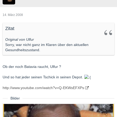
14. März 2008
Zitat
Original von Ulfur
Sorry, war nicht ganz im Klaren über den aktuellen
Gesundheitszustand.
Ob der noch Batavia raucht, Ulfur ?
Und so hat jeder seinen Tschick in seinen Depot.
http://www.youtube.com/watch?v=Q-EKWsEFXPs
Bilder