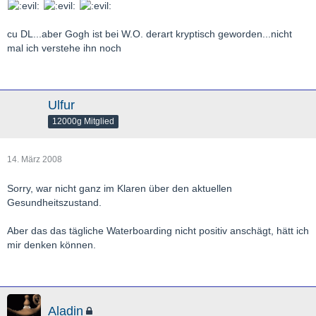
cu DL...aber Gogh ist bei W.O. derart kryptisch geworden...nicht
mal ich verstehe ihn noch
Ulfur
12000g Mitglied
14. März 2008
Sorry, war nicht ganz im Klaren über den aktuellen
Gesundheitszustand.
Aber das das tägliche Waterboarding nicht positiv anschägt, hätt ich
mir denken können.
Aladin