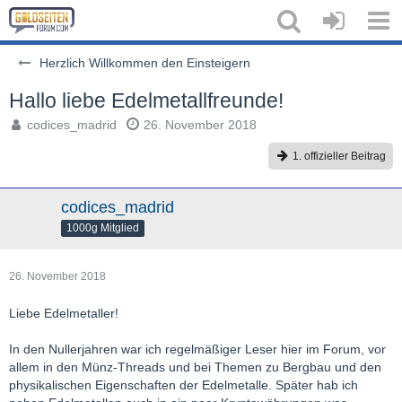
Herzlich Willkommen den Einsteigern
Hallo liebe Edelmetallfreunde!
codices_madrid
26. November 2018
1. offizieller Beitrag
codices_madrid
1000g Mitglied
26. November 2018
Liebe Edelmetaller!
In den Nullerjahren war ich regelmäßiger Leser hier im Forum, vor
allem in den Münz-Threads und bei Themen zu Bergbau und den
physikalischen Eigenschaften der Edelmetalle. Später hab ich