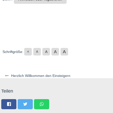
A
A
Schriftgröße:
A
A
A
Herzlich Willkommen den Einsteigern
Teilen