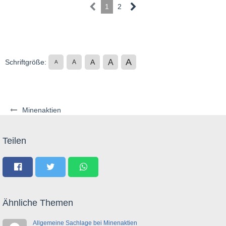
1
2
A
A
Schriftgröße:
A
A
A
Minenaktien
Teilen
Ähnliche Themen
Allgemeine Sachlage bei Minenaktien