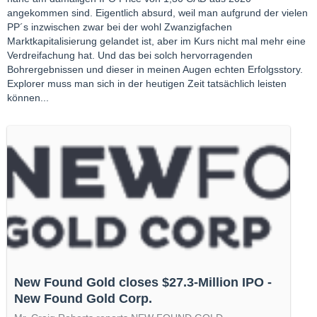
angekommen sind. Eigentlich absurd, weil man aufgrund der vielen
PP´s inzwischen zwar bei der wohl Zwanzigfachen
Marktkapitalisierung gelandet ist, aber im Kurs nicht mal mehr eine
Verdreifachung hat. Und das bei solch hervorragenden
Bohrergebnissen und dieser in meinen Augen echten Erfolgsstory.
Explorer muss man sich in der heutigen Zeit tatsächlich leisten
können...
New Found Gold closes $27.3-Million IPO -
New Found Gold Corp.