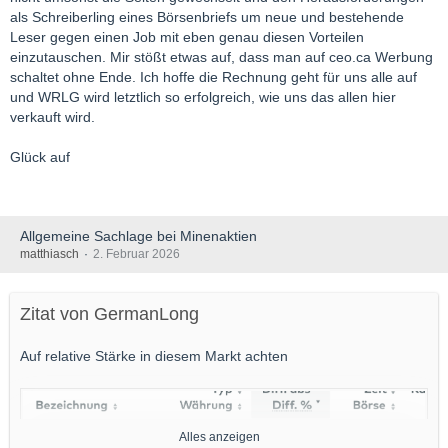
als Schreiberling eines Börsenbriefs um neue und bestehende
Leser gegen einen Job mit eben genau diesen Vorteilen
einzutauschen. Mir stößt etwas auf, dass man auf ceo.ca Werbung
schaltet ohne Ende. Ich hoffe die Rechnung geht für uns alle auf
und WRLG wird letztlich so erfolgreich, wie uns das allen hier
verkauft wird.
Glück auf
Allgemeine Sachlage bei Minenaktien
matthiasch
2. Februar 2026
Zitat von GermanLong
Auf relative Stärke in diesem Markt achten
Alles anzeigen