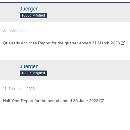
Juergen
1000g Mitglied
27. April 2023
Quarterly Activities Report for the quarter ended 31 March 2023
Juergen
1000g Mitglied
11. September 2023
Half Year Report for the period ended 30 June 2023