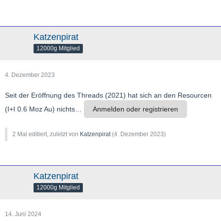
Katzenpirat
12000g Mitglied
4. Dezember 2023
Seit der Eröffnung des Threads (2021) hat sich an den Resourcen
(I+I 0.6 Moz Au) nichts…
Anmelden oder registrieren
2 Mal editiert, zuletzt von
Katzenpirat
(
4. Dezember 2023
)
Katzenpirat
12000g Mitglied
14. Juni 2024