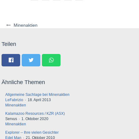
Minenaktien
Teilen
Ähnliche Themen
Allgemeine Sachlage bei Minenaktien
LeFabrizio
18. April 2013
Minenaktien
Kalamazoo Resources / KZR (ASX)
Servus
1. Oktober 2020
Minenaktien
Explorer -- Ihre vielen Gesichter
Edel Man
21. Oktober 2010