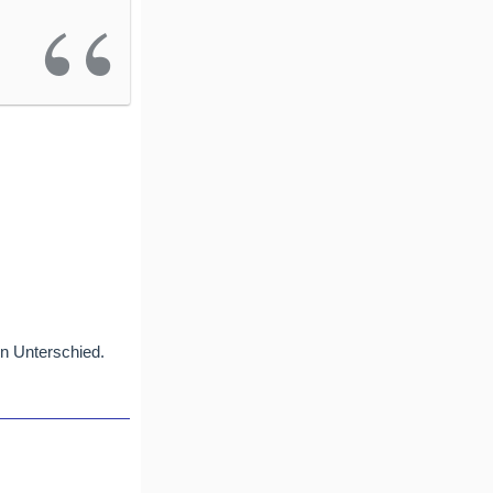
on Unterschied.