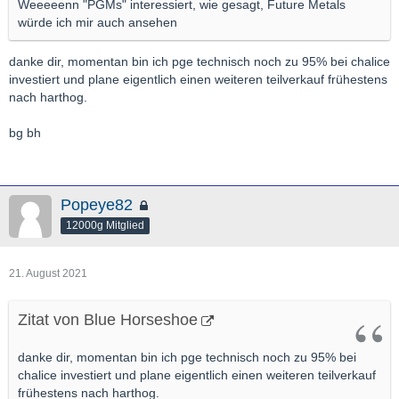
Weeeeenn "PGMs" interessiert, wie gesagt, Future Metals
würde ich mir auch ansehen
danke dir, momentan bin ich pge technisch noch zu 95% bei chalice
investiert und plane eigentlich einen weiteren teilverkauf frühestens
nach harthog.
bg bh
Popeye82
12000g Mitglied
21. August 2021
Zitat von Blue Horseshoe
danke dir, momentan bin ich pge technisch noch zu 95% bei
chalice investiert und plane eigentlich einen weiteren teilverkauf
frühestens nach harthog.