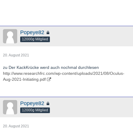
Popeye82
12000g Mitglied
20. August 2021
zu Der KackKrücke werd auch nochmal durchlesen
http://www.researchfrc.com/wp-content/uploads/2021/08/Oculus-
Aug-2021-Initiating.pdf
Popeye82
12000g Mitglied
20. August 2021