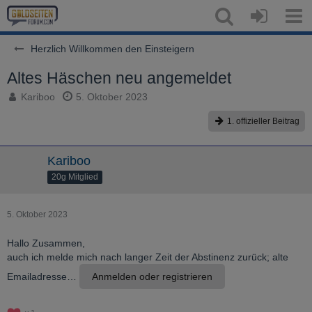
Herzlich Willkommen den Einsteigern
Altes Häschen neu angemeldet
Kariboo
5. Oktober 2023
1. offizieller Beitrag
Kariboo
20g Mitglied
5. Oktober 2023
Hallo Zusammen,
auch ich melde mich nach langer Zeit der Abstinenz zurück; alte
Emailadresse…
Anmelden oder registrieren