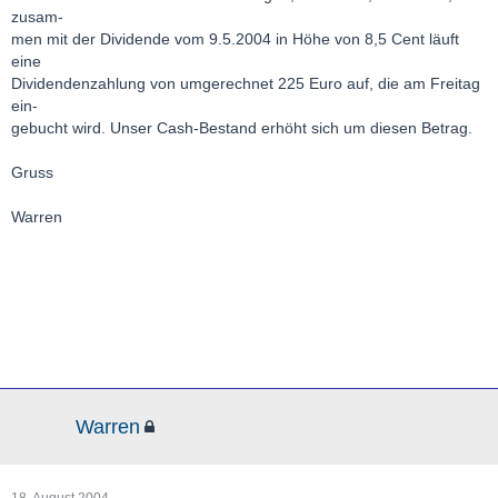
zusam-
men mit der Dividende vom 9.5.2004 in Höhe von 8,5 Cent läuft
eine
Dividendenzahlung von umgerechnet 225 Euro auf, die am Freitag
ein-
gebucht wird. Unser Cash-Bestand erhöht sich um diesen Betrag.
Gruss
Warren
Warren