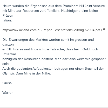
Heute wurden die Ergebnisse aus dem Prominent Hill Joint Venture
mit Minotaur Resources veröffentlicht. Nachfolgend eine kleine
Präsen-
tation:
http://www.oxiana.com.au/Repor…esentation%20Aug%2004.pdf
Die Erwartungen des Marktes wurden somit im grossen und
ganzen
erfüllt. Interessant finde ich die Tatsache, dass beim Gold noch
Potential
bezüglich der Resourcen besteht. Man darf also weiterhin gespannt
sein.
Auch die geplanten Aufbaukosten betragen nur einen Bruchteil der
Olympic Dam Mine in der Nähe.
Gruss
Warren