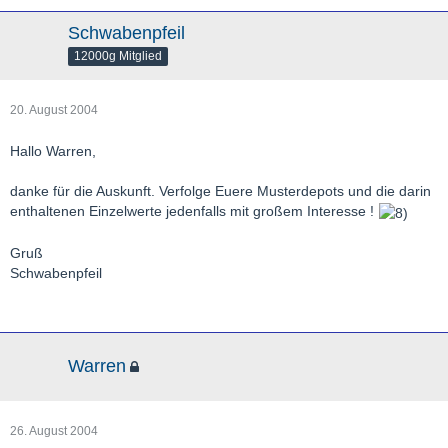
Schwabenpfeil
12000g Mitglied
20. August 2004
Hallo Warren,
danke für die Auskunft. Verfolge Euere Musterdepots und die darin
enthaltenen Einzelwerte jedenfalls mit großem Interesse !
Gruß
Schwabenpfeil
Warren
26. August 2004