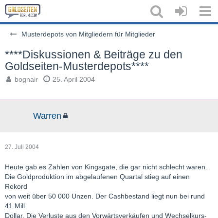
Musterdepots von Mitgliedern für Mitglieder
****Diskussionen & Beiträge zu den
Goldseiten-Musterdepots****
bognair
25. April 2004
Warren
27. Juli 2004
Heute gab es Zahlen von Kingsgate, die gar nicht schlecht waren.
Die Goldproduktion im abgelaufenen Quartal stieg auf einen
Rekord
von weit über 50 000 Unzen. Der Cashbestand liegt nun bei rund
41 Mill.
Dollar. Die Verluste aus den Vorwärtsverkäufen und Wechselkurs-