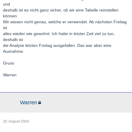
und
deshalb ist es nicht ganz sicher, ob wir eine Tabelle reinstellen
können.
Wir wissen nicht genau, welche er verwendet. Ab nächsten Freitag
ist
alles wieder wie gewohnt. Ich hatte in letzter Zeit viel zu tun,
deshalb ist
die Analyse letzten Freitag ausgefallen. Das war aber eine
Ausnahme.
Gruss
Warren
Warren
20. August 2004