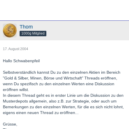
Thom
1000g Mitglied
17. August 2004
Hallo Schwabenpfeil
Selbstverständlich kannst Du zu den einzelnen Aktien im Bereich
"Gold & Silber, Minen, Börse und Wirtschaft" Threads eröffnen,
wenn Du spezifisch zu den einzelnen Werten eine Diskussion
eröffnen willst.
In diesem Thread geht es in erster Linie um die Diskussion zu den
Musterdepots allgemein, also z.B. zur Strategie, oder auch um
Bemerkungen zu den einzelnen Werten, für die es sich nicht lohnt,
eigens einen neuen Thread zu eröffnen...
Grüsse,