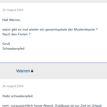
20. August 2004
Hall Warren,
wann gibt es mal wieder ein gesamtupdate der Musterdepots ?
Nach den Ferien ?
Gruß
Schwabenpfeil
Warren
20. August 2004
Hallo schwabenpfeil,
nein, voraussichtlich heute Abend. Goldbugs ist zur Zeit im Urlaub