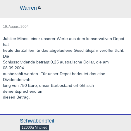
Warren
19. August 2004
Jubilee Mines, einer unserer Werte aus dem konservativen Depot
hat
heute die Zahlen für das abgelaufene Geschätsjahr veröffentlicht.
Die
Schlussdividende beträgt 0,25 australische Dollar, die am
08.09.2004
ausbezahlt werden. Für unser Depot bedeutet das eine
Dividendenzah-
lung von 750 Euro, unser Barbestand erhöht sich
dementsprechend um
diesen Betrag.
Schwabenpfeil
12000g Mitglied