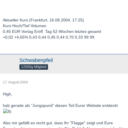
Aktueller Kurs (Frankfurt, 16.08.2004, 17:25)
Kurs Hoch/Tief Volumen
0,45 EUR Vortag Eröff. Tag 52-Wochen letztes gesamt
+0,02 +4,65% 0,43 0,44 0,45 0,44 0,70 0,33 99 99
Schwabenpfeil
12000g Mitglied
17. August 2004
High,
hab gerade als "Jungspund" diesen Teil Eurer Website entdeckt
Also mir gefällt es recht gut, dass Ihr "Flagge" zeigt und Eure