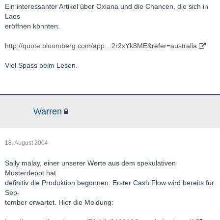
Ein interessanter Artikel über Oxiana und die Chancen, die sich in
Laos
eröffnen könnten.
http://quote.bloomberg.com/app…2r2xYk8ME&refer=australia
Viel Spass beim Lesen.
Warren
18. August 2004
Sally malay, einer unserer Werte aus dem spekulativen
Musterdepot hat
definitiv die Produktion begonnen. Erster Cash Flow wird bereits für
Sep-
tember erwartet. Hier die Meldung: