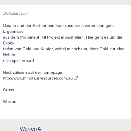
16. August 2004
Oxiana und der Partner minotaur resources vermelden gute
Ergebnisse
aus dem Prominent Hill Projekt in Australien. Hier geht es um die
Explo-
ration von Gold und Kupfer, wobei mir scheint, dass Gold nur eine
Neben
rolle spielen wird.
Nachzulesen auf der homepage:
http://www.minotaurresources.com.au
Gruss
Warren
Warren