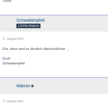
Thom
Schwabenpfeil
12000g Mitglied
17. August 2004
Gut, dann wird es deutlich übersichtlicher ...
Gruß
Schwabenpfeil
Warren
17. August 2004