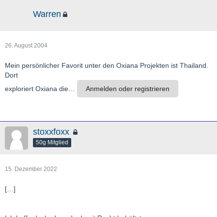
Warren
26. August 2004
Mein persönlicher Favorit unter den Oxiana Projekten ist Thailand.
Dort
exploriert Oxiana die…
Anmelden oder registrieren
stoxxfoxx
50g Mitglied
15. Dezember 2022
[…]