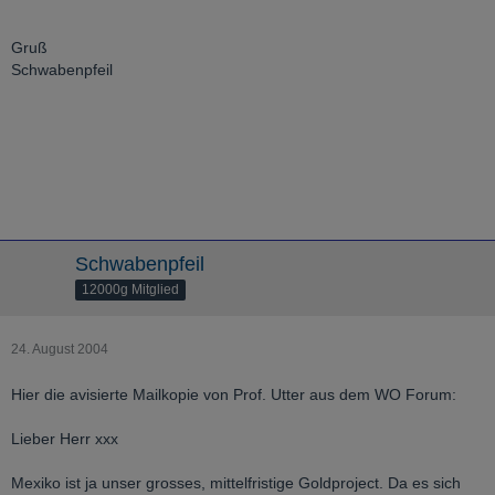
Gruß
Schwabenpfeil
Schwabenpfeil
12000g Mitglied
24. August 2004
Hier die avisierte Mailkopie von Prof. Utter aus dem WO Forum:
Lieber Herr xxx
Mexiko ist ja unser grosses, mittelfristige Goldproject. Da es sich