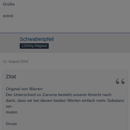
Grüße
extrel
Schwabenpfeil
12000g Mitglied
21. August 2004
Zitat
Original von Warren
Der Unterschied zu Zaruma besteht unserer Ansicht nach
darin, dass wir bei diesen beiden Werten einfach mehr Substanz
ver-
muten.
Gruss