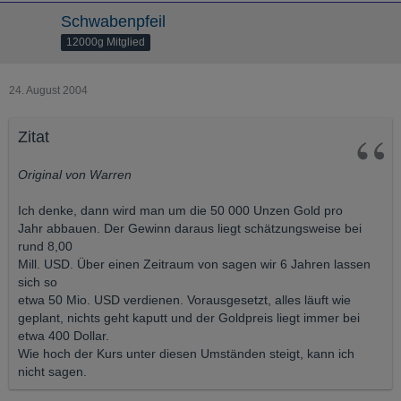
Schwabenpfeil
12000g Mitglied
24. August 2004
Zitat
Original von Warren
Ich denke, dann wird man um die 50 000 Unzen Gold pro
Jahr abbauen. Der Gewinn daraus liegt schätzungsweise bei
rund 8,00
Mill. USD. Über einen Zeitraum von sagen wir 6 Jahren lassen
sich so
etwa 50 Mio. USD verdienen. Vorausgesetzt, alles läuft wie
geplant, nichts geht kaputt und der Goldpreis liegt immer bei
etwa 400 Dollar.
Wie hoch der Kurs unter diesen Umständen steigt, kann ich
nicht sagen.