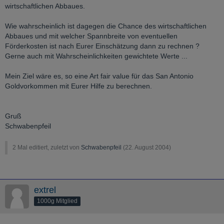
wirtschaftlichen Abbaues.
Wie wahrscheinlich ist dagegen die Chance des wirtschaftlichen
Abbaues und mit welcher Spannbreite von eventuellen
Förderkosten ist nach Eurer Einschätzung dann zu rechnen ?
Gerne auch mit Wahrscheinlichkeiten gewichtete Werte ...
Mein Ziel wäre es, so eine Art fair value für das San Antonio
Goldvorkommen mit Eurer Hilfe zu berechnen.
Gruß
Schwabenpfeil
2 Mal editiert, zuletzt von
Schwabenpfeil
(
22. August 2004
)
extrel
1000g Mitglied