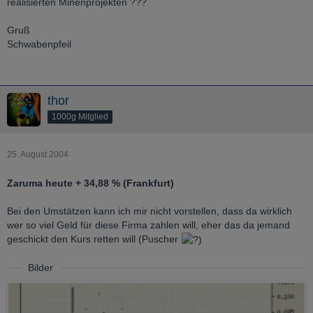
realisierten Minenprojekten ???
Gruß
Schwabenpfeil
thor
1000g Mitglied
25. August 2004
Zaruma heute + 34,88 % (Frankfurt)
Bei den Umstätzen kann ich mir nicht vorstellen, dass da wirklich
wer so viel Geld für diese Firma zahlen will, eher das da jemand
geschickt den Kurs retten will (Puscher
Bilder