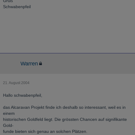
Gruß
Schwabenpfeil
Warren
21. August 2004
Hallo schwabenpfeil,
das Alcaravan Projekt finde ich deshalb so interessant, weil es in
einem
historischen Goldfeld liegt. Die grössten Chancen auf signifikante
Gold-
funde bieten sich genau an solchen Plätzen.