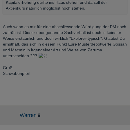
Kapitalerhöhung dürfte ins Haus stehen und da soll der
Aktienkurs natürlich möglichst hoch stehen.
Auch wenn es mir für eine abschliessende Würdigung der PM noch
zu früh ist: Dieser obengenannte Sachverhalt ist doch in keinster
Weise erstaunlich und doch wirklich "Explorer-typisch". Glaubst Du
ernsthaft, das sich in diesem Punkt Eure Musterdepotwerte Gossan
und Macmin in irgendeiner Art und Weise von Zaruma
unterscheiden ???
Gruß
Schwabenpfeil
Warren