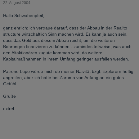
22. August 2004
Hallo Schwabenpfeil,
ganz ehrlich: ich vertraue darauf, dass der Abbau in der Realito
structure wirtschaftlich Sinn machen wird. Es kann ja auch sein,
dass das Geld aus diesem Abbau reicht, um die weiteren
Bohrungen finanzieren zu können - zumindes teilweise, was auch
den Altaktionären zugute kommen wird, da weitere
Kapitalmaßnahmen in ihrem Umfang geringer ausfallen werden.
Patrone Lupo würde mich ob meiner Naivität bzgl. Explorern heftig
angreifen, aber ich hatte bei Zaruma von Anfang an ein gutes
Gefühl.
Grüße
extrel