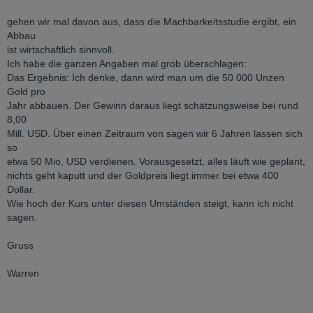
gehen wir mal davon aus, dass die Machbarkeitsstudie ergibt, ein
Abbau
ist wirtschaftlich sinnvoll.
Ich habe die ganzen Angaben mal grob überschlagen:
Das Ergebnis: Ich denke, dann wird man um die 50 000 Unzen
Gold pro
Jahr abbauen. Der Gewinn daraus liegt schätzungsweise bei rund
8,00
Mill. USD. Über einen Zeitraum von sagen wir 6 Jahren lassen sich
so
etwa 50 Mio. USD verdienen. Vorausgesetzt, alles läuft wie geplant,
nichts geht kaputt und der Goldpreis liegt immer bei etwa 400
Dollar.
Wie hoch der Kurs unter diesen Umständen steigt, kann ich nicht
sagen.
Gruss
Warren