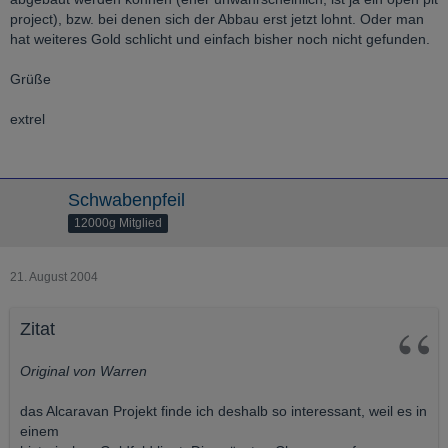
project), bzw. bei denen sich der Abbau erst jetzt lohnt. Oder man
hat weiteres Gold schlicht und einfach bisher noch nicht gefunden.
Grüße
extrel
Schwabenpfeil
12000g Mitglied
21. August 2004
Zitat
Original von Warren
das Alcaravan Projekt finde ich deshalb so interessant, weil es in
einem