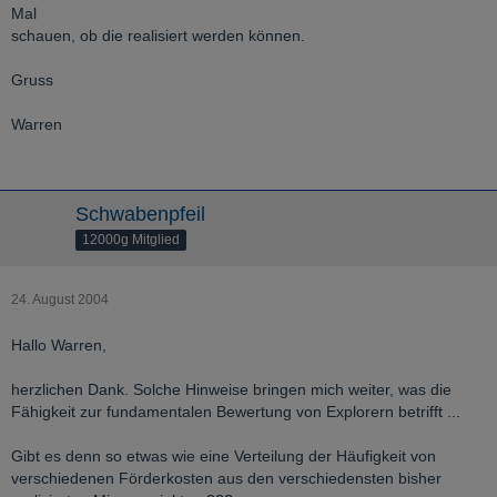
Mal
schauen, ob die realisiert werden können.
Gruss
Warren
Schwabenpfeil
12000g Mitglied
24. August 2004
Hallo Warren,
herzlichen Dank. Solche Hinweise bringen mich weiter, was die
Fähigkeit zur fundamentalen Bewertung von Explorern betrifft ...
Gibt es denn so etwas wie eine Verteilung der Häufigkeit von
verschiedenen Förderkosten aus den verschiedensten bisher