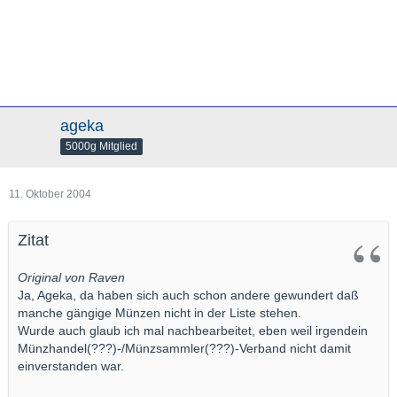
ageka
5000g Mitglied
11. Oktober 2004
Zitat
Original von Raven
Ja, Ageka, da haben sich auch schon andere gewundert daß
manche gängige Münzen nicht in der Liste stehen.
Wurde auch glaub ich mal nachbearbeitet, eben weil irgendein
Münzhandel(???)-/Münzsammler(???)-Verband nicht damit
einverstanden war.