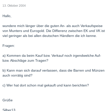
13. Oktober 2004
Hallo,
wundere mich länger über die guten An- als auch Verkaufspeise
von Munters und Eurogold. Die Diffierenz zwischen EK und VK ist
viel geringer als bei allen deutschen Händlern die ich kenne.
Fragen:
a) Kommen da beim Kauf bzw. Verkauf noch irgendwelche Auf-
bzw. Abschläge zum Tragen?
b) Kann man sich darauf verlassen, dass die Barren und Münzen
auch vorrätig sind?
c) Wer hat dort schon mal gekauft und kann berichten?
Grüße
Silber13