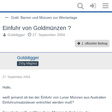
Gold: Barren und Münzen zur Wertanlage
Einfuhr von Goldmünzen ?
Golddigger
27. September 2004
1. offizieller Beitrag
Golddigger
250g Mitglied
27. September 2004
Hallo,
weiß jemand ob bei der Einfuhr von Lunar Münzen aus Australien
Einfuhrumsatzsteuer entrichtet werden muß?