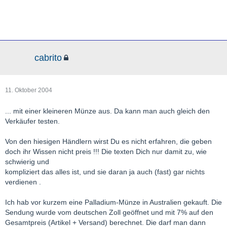
cabrito
11. Oktober 2004
... mit einer kleineren Münze aus. Da kann man auch gleich den
Verkäufer testen.
Von den hiesigen Händlern wirst Du es nicht erfahren, die geben
doch ihr Wissen nicht preis !!! Die texten Dich nur damit zu, wie
schwierig und
kompliziert das alles ist, und sie daran ja auch (fast) gar nichts
verdienen .
Ich hab vor kurzem eine Palladium-Münze in Australien gekauft. Die
Sendung wurde vom deutschen Zoll geöffnet und mit 7% auf den
Gesamtpreis (Artikel + Versand) berechnet. Die darf man dann