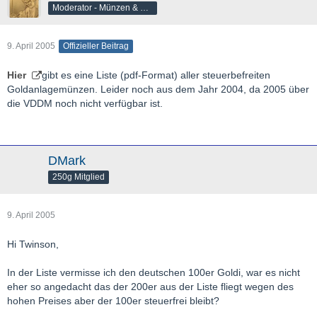
Moderator - Münzen & Barren
9. April 2005
Offizieller Beitrag
Hier
gibt es eine Liste (pdf-Format) aller steuerbefreiten
Goldanlagemünzen. Leider noch aus dem Jahr 2004, da 2005 über
die VDDM noch nicht verfügbar ist.
DMark
250g Mitglied
9. April 2005
Hi Twinson,
In der Liste vermisse ich den deutschen 100er Goldi, war es nicht
eher so angedacht das der 200er aus der Liste fliegt wegen des
hohen Preises aber der 100er steuerfrei bleibt?