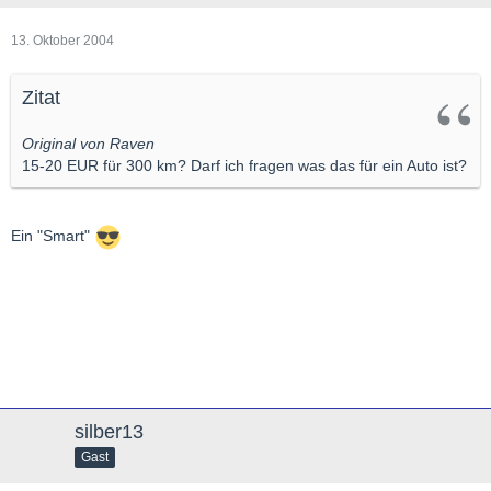
13. Oktober 2004
Zitat
Original von Raven
15-20 EUR für 300 km? Darf ich fragen was das für ein Auto ist?
Ein "Smart"
silber13
Gast