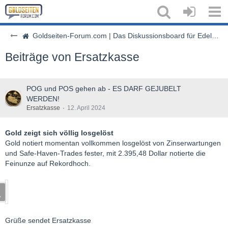
Goldseiten-Forum.com | Das Diskussionsboard für Edelmetalle & Rohstoffe
Beiträge von Ersatzkasse
POG und POS gehen ab - ES DARF GEJUBELT
WERDEN!
Ersatzkasse
12. April 2024
Gold zeigt sich völlig losgelöst
Gold notiert momentan vollkommen losgelöst von Zinserwartungen
und Safe-Haven-Trades fester, mit 2.395,48 Dollar notierte die
Feinunze auf Rekordhoch.
Grüße sendet Ersatzkasse