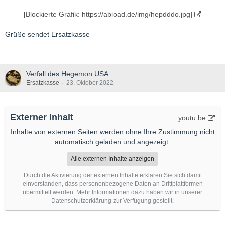
[Blockierte Grafik: https://abload.de/img/hepdddo.jpg]
Grüße sendet Ersatzkasse
Verfall des Hegemon USA
Ersatzkasse
23. Oktober 2022
Externer Inhalt
youtu.be
Inhalte von externen Seiten werden ohne Ihre Zustimmung nicht
automatisch geladen und angezeigt.
Alle externen Inhalte anzeigen
Durch die Aktivierung der externen Inhalte erklären Sie sich damit
einverstanden, dass personenbezogene Daten an Drittplattformen
übermittelt werden. Mehr Informationen dazu haben wir in unserer
Datenschutzerklärung zur Verfügung gestellt.