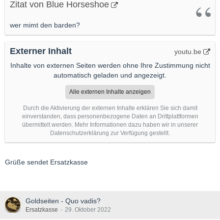
Zitat von Blue Horseshoe
wer mimt den barden?
Externer Inhalt
youtu.be
Inhalte von externen Seiten werden ohne Ihre Zustimmung nicht
automatisch geladen und angezeigt.
Alle externen Inhalte anzeigen
Durch die Aktivierung der externen Inhalte erklären Sie sich damit
einverstanden, dass personenbezogene Daten an Drittplattformen
übermittelt werden. Mehr Informationen dazu haben wir in unserer
Datenschutzerklärung zur Verfügung gestellt.
Grüße sendet Ersatzkasse
Goldseiten - Quo vadis?
Ersatzkasse
29. Oktober 2022