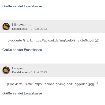
Grüße sendet Ersatzkasse
Klimawahn...
Ersatzkasse
3. April 2023
[Blockierte Grafik: https://abload.de/img/weltklima71e9r.jpg]
Grüße sendet Ersatzkasse
Erdgas
Ersatzkasse
1. April 2023
[Blockierte Grafik: https://abload.de/img/heizungqodcd.jpg]
Grüße sendet Ersatzkasse