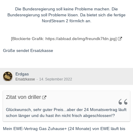
Die Bundesregierung soll keine Probleme machen. Die
Bundesregierung soll Probleme lösen. Da bietet sich die fertige
NordStream 2 förmlich an.
[Blockierte Grafik: https://abload.de/img/freundk7fdn.jpg]
Grüße sendet Ersatzkasse
Erdgas
Ersatzkasse
14. September 2022
Zitat von driller
Glückwunsch, sehr guter Preis...aber der 24 Monatsvertrag läuft
schon länger und du hast ihn nicht frisch abgeschlossen!?
Mein EWE-Vertrag Gas Zuhause+ (24 Monate) von EWE läuft bis