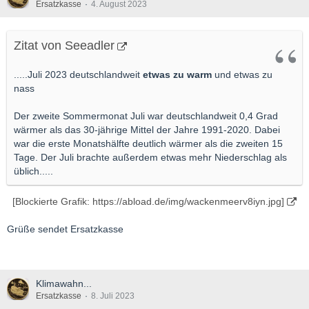
Ersatzkasse
4. August 2023
Zitat von Seeadler
.....Juli 2023 deutschlandweit
etwas zu warm
und etwas zu
nass
Der zweite Sommermonat Juli war deutschlandweit 0,4 Grad
wärmer als das 30-jährige Mittel der Jahre 1991-2020. Dabei
war die erste Monatshälfte deutlich wärmer als die zweiten 15
Tage. Der Juli brachte außerdem etwas mehr Niederschlag als
üblich.....
[Blockierte Grafik: https://abload.de/img/wackenmeerv8iyn.jpg]
Grüße sendet Ersatzkasse
Klimawahn...
Ersatzkasse
8. Juli 2023