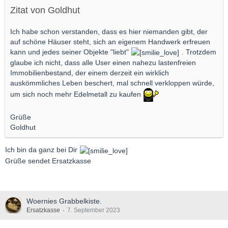
Zitat von Goldhut
Ich habe schon verstanden, dass es hier niemanden gibt, der
auf schöne Häuser steht, sich an eigenem Handwerk erfreuen
kann und jedes seiner Objekte "liebt"
. Trotzdem
glaube ich nicht, dass alle User einen nahezu lastenfreien
Immobilienbestand, der einem derzeit ein wirklich
auskömmliches Leben beschert, mal schnell verkloppen würde,
um sich noch mehr Edelmetall zu kaufen
Grüße
Goldhut
Ich bin da ganz bei Dir
Grüße sendet Ersatzkasse
Woernies Grabbelkiste.
Ersatzkasse
7. September 2023