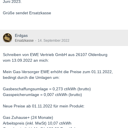
Juni 2023.
Grüße sendet Ersatzkasse
Erdgas
Ersatzkasse
14. September 2022
Schreiben von EWE Vertrieb GmbH aus 26107 Oldenburg
vom 13.09.2022 an mich:
Mein Gas-Versorger EWE erhöht die Preise zum 01.11.2022,
bedingt durch die Umlagen um:
Gasbeschaffungsumlage = 0,273 ct/kWh (brutto)
Gasspeicherumlage = 0,007 ct/kWh (brutto)
Neue Preise ab 01.11.2022 für mein Produkt:
Gas Zuhause+ (24 Monate)
Arbeitspreis (inkl. MwSt) 10,07 ct/kWh