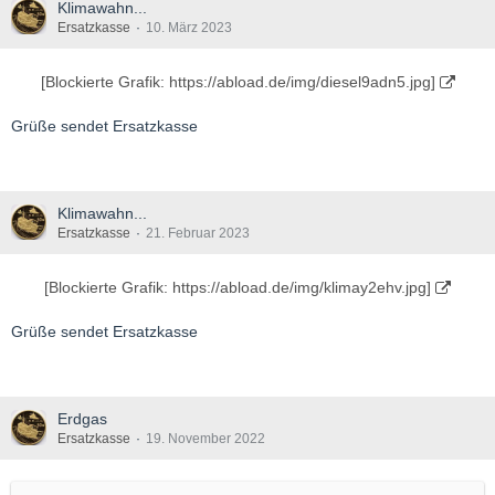
Klimawahn...
Ersatzkasse
10. März 2023
[Blockierte Grafik: https://abload.de/img/diesel9adn5.jpg]
Grüße sendet Ersatzkasse
Klimawahn...
Ersatzkasse
21. Februar 2023
[Blockierte Grafik: https://abload.de/img/klimay2ehv.jpg]
Grüße sendet Ersatzkasse
Erdgas
Ersatzkasse
19. November 2022