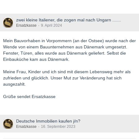
zwei kleine Italiener, die zogen mal nach Ungarn .......
Ersatzkasse
9. April 2024
Mein Bauvorhaben in Vorpommern (an der Ostsee) wurde nach der
Wende von einem Bauunternehmen aus Dänemark umgesetzt.
Fenster, Türen, alles wurde aus Dänemark geliefert. Selbst die
Einbauküche kam aus Dänemark.
Meine Frau, Kinder und ich sind mit diesem Lebensweg mehr als
zufrieden und glücklich. Unser Mut zur Veränderung hat sich
ausgezahlt.
Grüße sendet Ersatzkasse
Deutsche Immobilien kaufen j/n?
Ersatzkasse
16. September 2023