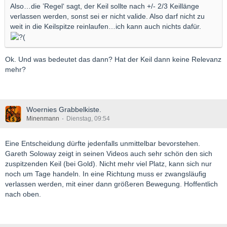
Also…die ’Regel‘ sagt, der Keil sollte nach +/- 2/3 Keillänge
verlassen werden, sonst sei er nicht valide. Also darf nicht zu
weit in die Keilspitze reinlaufen…ich kann auch nichts dafür.
Ok. Und was bedeutet das dann? Hat der Keil dann keine Relevanz
mehr?
Woernies Grabbelkiste.
Minenmann
Dienstag, 09:54
Eine Entscheidung dürfte jedenfalls unmittelbar bevorstehen.
Gareth Soloway zeigt in seinen Videos auch sehr schön den sich
zuspitzenden Keil (bei Gold). Nicht mehr viel Platz, kann sich nur
noch um Tage handeln. In eine Richtung muss er zwangsläufig
verlassen werden, mit einer dann größeren Bewegung. Hoffentlich
nach oben.