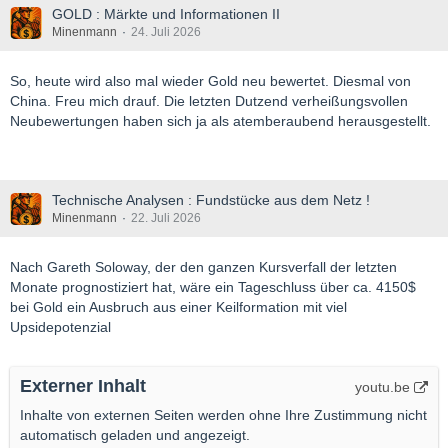
GOLD : Märkte und Informationen II
Minenmann
24. Juli 2026
So, heute wird also mal wieder Gold neu bewertet. Diesmal von
China. Freu mich drauf. Die letzten Dutzend verheißungsvollen
Neubewertungen haben sich ja als atemberaubend herausgestellt.
Technische Analysen : Fundstücke aus dem Netz !
Minenmann
22. Juli 2026
Nach Gareth Soloway, der den ganzen Kursverfall der letzten
Monate prognostiziert hat, wäre ein Tageschluss über ca. 4150$
bei Gold ein Ausbruch aus einer Keilformation mit viel
Upsidepotenzial
Externer Inhalt
youtu.be
Inhalte von externen Seiten werden ohne Ihre Zustimmung nicht
automatisch geladen und angezeigt.