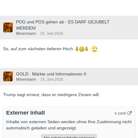
POG und POS gehen ab - ES DARF GEJUBELT
WERDEN!
Minenmann
25. Juni 2026
So, auf zum nächsten tieferen Hoch.
GOLD : Märkte und Informationen II
Minenmann
25. Juni 2026
Trump sagt erneut, dass er niedrigere Zinsen will.
Externer Inhalt
x.com
Inhalte von externen Seiten werden ohne Ihre Zustimmung nicht
automatisch geladen und angezeigt.