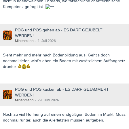
nicht in irgendwelchen Threads, wo tatsächliche charttechnische
Kompetenz gefragt ist.
POG und POS gehen ab - ES DARF GEJUBELT
WERDEN!
Minenmann
1. Juli 2026
Sieht mehr und mehr nach Bodenbildung aus. Geht's doch
nochmal tiefer, wird's eben ein Boden mit zusätzlichem Auffangnetz
drunter.
POG und POS kacken ab - ES DARF GEJAMMERT
WERDEN!
Minenmann
29. Juni 2026
Noch zu viel Hoffnung auf einen endgültigen Boden im Markt. Muss
nochmal runter, auch die Allerletzten müssen aufgeben.