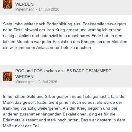
WERDEN!
Minenmann
14. Juli 2026
Sieht imho weiter nach Bodenbildung aus. Edelmetalle verweigern
neue Tiefs, obwohl der Iran-Krieg erneut und womöglich erst so
richtig eskaliert und potenziell kein absehbares Ende hat. In den
letzten Monaten war jeder Eskalation des Krieges bei den Metallen
ein willkommener Anlass neue Tiefs zu machen.
POG und POS kacken ab - ES DARF GEJAMMERT
WERDEN!
Minenmann
9. Juli 2026
Imho hätten Gold und Silber gestern neue Tiefs gemacht, falls der
Markt das gewollt hätte. Sieht ja nun doch so aus, als würde der
Irankrieg vorläufig weitergehen. Als der Krieg begann und bei
anderen zusammenhängenden Eskalationen, ging es für die
Edelmetalle rasant und stark nach unten. Das war gestern in dem
Maße nicht der Fall.