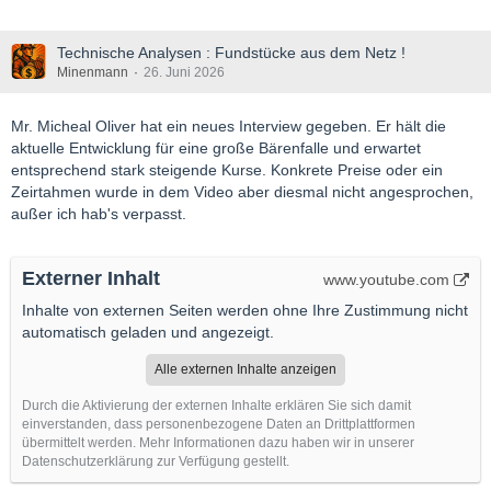
Technische Analysen : Fundstücke aus dem Netz !
Minenmann
26. Juni 2026
Mr. Micheal Oliver hat ein neues Interview gegeben. Er hält die
aktuelle Entwicklung für eine große Bärenfalle und erwartet
entsprechend stark steigende Kurse. Konkrete Preise oder ein
Zeirtahmen wurde in dem Video aber diesmal nicht angesprochen,
außer ich hab's verpasst.
Externer Inhalt
www.youtube.com
Inhalte von externen Seiten werden ohne Ihre Zustimmung nicht
automatisch geladen und angezeigt.
Alle externen Inhalte anzeigen
Durch die Aktivierung der externen Inhalte erklären Sie sich damit
einverstanden, dass personenbezogene Daten an Drittplattformen
übermittelt werden. Mehr Informationen dazu haben wir in unserer
Datenschutzerklärung zur Verfügung gestellt.