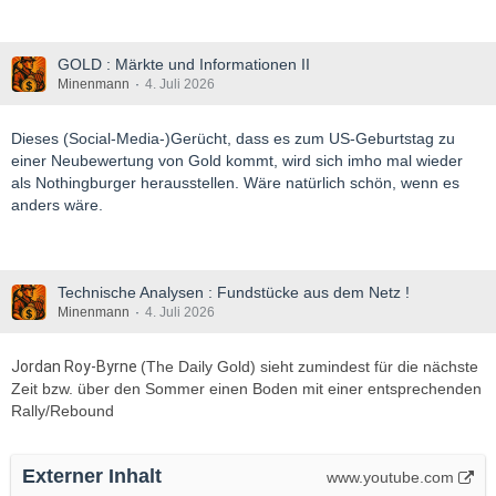
GOLD : Märkte und Informationen II
Minenmann
4. Juli 2026
Dieses (Social-Media-)Gerücht, dass es zum US-Geburtstag zu
einer Neubewertung von Gold kommt, wird sich imho mal wieder
als Nothingburger herausstellen. Wäre natürlich schön, wenn es
anders wäre.
Technische Analysen : Fundstücke aus dem Netz !
Minenmann
4. Juli 2026
Jordan Roy-Byrne
(The Daily Gold) sieht zumindest für die nächste
Zeit bzw. über den Sommer einen Boden mit einer entsprechenden
Rally/Rebound
Externer Inhalt
www.youtube.com