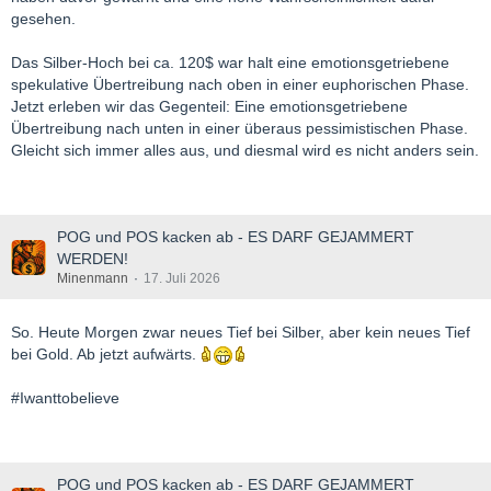
gesehen.
Das Silber-Hoch bei ca. 120$ war halt eine emotionsgetriebene
spekulative Übertreibung nach oben in einer euphorischen Phase.
Jetzt erleben wir das Gegenteil: Eine emotionsgetriebene
Übertreibung nach unten in einer überaus pessimistischen Phase.
Gleicht sich immer alles aus, und diesmal wird es nicht anders sein.
POG und POS kacken ab - ES DARF GEJAMMERT
WERDEN!
Minenmann
17. Juli 2026
So. Heute Morgen zwar neues Tief bei Silber, aber kein neues Tief
bei Gold. Ab jetzt aufwärts.
#Iwanttobelieve
POG und POS kacken ab - ES DARF GEJAMMERT