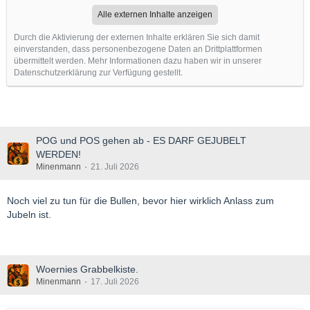
Alle externen Inhalte anzeigen
Durch die Aktivierung der externen Inhalte erklären Sie sich damit
einverstanden, dass personenbezogene Daten an Drittplattformen
übermittelt werden. Mehr Informationen dazu haben wir in unserer
Datenschutzerklärung zur Verfügung gestellt.
POG und POS gehen ab - ES DARF GEJUBELT
WERDEN!
Minenmann
21. Juli 2026
Noch viel zu tun für die Bullen, bevor hier wirklich Anlass zum
Jubeln ist.
Woernies Grabbelkiste.
Minenmann
17. Juli 2026