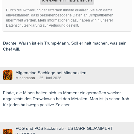
Alle externen Inhalte anzeigen
Durch die Aktivierung der externen Inhalte erklären Sie sich damit
einverstanden, dass personenbezogene Daten an Drittplattformen
übermittelt werden. Mehr Informationen dazu haben wir in unserer
Datenschutzerklärung zur Verfügung gestellt.
Dachte, Warsh ist ein Trump-Mann. Soll er halt machen, was sein
Chef will.
Allgemeine Sachlage bei Minenaktien
Minenmann
25. Juni 2026
Finde, die Minen halten sich im Moment einigermaßen wacker
angesichts des Drawdowns bei den Metallen. Man ist ja schon froh
für jedes halbwegs positive Zeichen.
POG und POS kacken ab - ES DARF GEJAMMERT