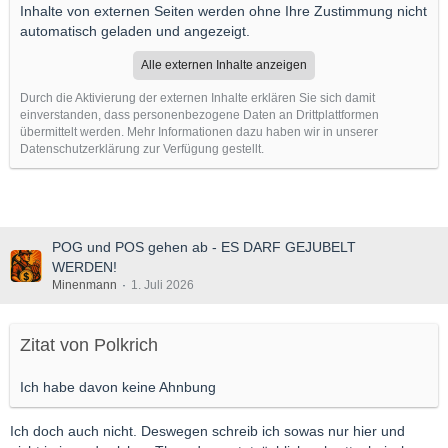
Inhalte von externen Seiten werden ohne Ihre Zustimmung nicht
automatisch geladen und angezeigt.
Alle externen Inhalte anzeigen
Durch die Aktivierung der externen Inhalte erklären Sie sich damit
einverstanden, dass personenbezogene Daten an Drittplattformen
übermittelt werden. Mehr Informationen dazu haben wir in unserer
Datenschutzerklärung zur Verfügung gestellt.
POG und POS gehen ab - ES DARF GEJUBELT
WERDEN!
Minenmann
1. Juli 2026
Zitat von Polkrich
Ich habe davon keine Ahnbung
Ich doch auch nicht. Deswegen schreib ich sowas nur hier und