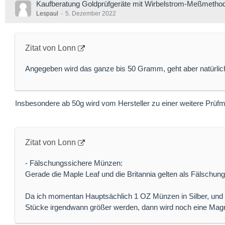
Kaufberatung Goldprüfgeräte mit Wirbelstrom-Meßmetho
Lespaul
5. Dezember 2022
Zitat von Lonn
Angegeben wird das ganze bis 50 Gramm, geht aber natürlich
Insbesondere ab 50g wird vom Hersteller zu einer weitere Prüf
Zitat von Lonn
- Fälschungssichere Münzen:
Gerade die Maple Leaf und die Britannia gelten als Fälschung
Da ich momentan Hauptsächlich 1 OZ Münzen in Silber, und 
Stücke irgendwann größer werden, dann wird noch eine M