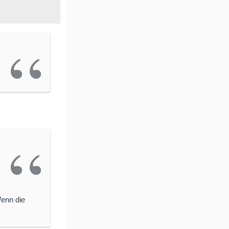
Wenn die