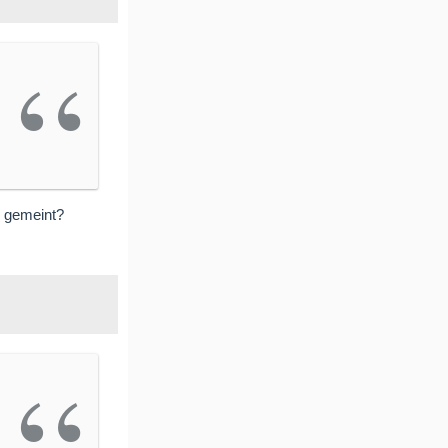
n gemeint?