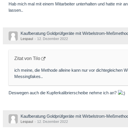
Hab mich mal mit einem Mitarbeiter unterhalten und hatte mir 
lassen..
Kaufberatung Goldprüfgeräte mit Wirbelstrom-Meßmetho
Lespaul
12. Dezember 2022
Zitat von Tilo
ich meine, die Methode alleine kann nur vor dichtegleichen 
Messingfakes..
Deswegen auch die Kupferkalibrierscheibe nehme ich an?
Kaufberatung Goldprüfgeräte mit Wirbelstrom-Meßmetho
Lespaul
12. Dezember 2022