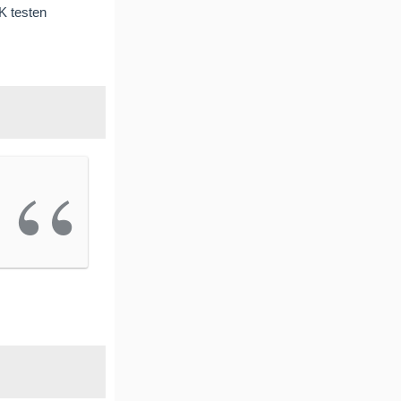
K testen