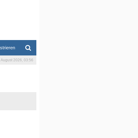
strieren
. August 2026, 03:56