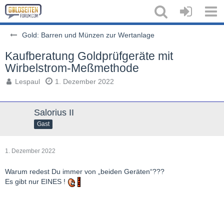
Gold: Barren und Münzen zur Wertanlage
Kaufberatung Goldprüfgeräte mit
Wirbelstrom-Meßmethode
Lespaul
1. Dezember 2022
Salorius II
Gast
1. Dezember 2022
Warum redest Du immer von „beiden Geräten“???
Es gibt nur EINES !