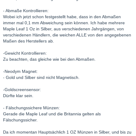
- Abmaße Kontrollieren:
Wobei ich jetzt schon festgestellt habe, dass in den Abmaßen
immer mal 0,1 mm Abweichung sein können. Ich habe mehrere
Maple Leaf 1 Oz in Silber, aus verschiedenen Jahrgängen, von
verschiedenen Händlern, die weichen ALLE von den angegebenen
Maßen des Herstellers ab.
-Gewicht Kontrollieren:
Zu beachten, das gleiche wie bei den Abmaßen.
-Neodym Magnet:
- Gold und Silber sind nicht Magnetisch.
-Goldscreensensor:
Dürfte klar sein.
- Fälschungssichere Münzen:
Gerade die Maple Leaf und die Britannia gelten als
Fälschungssicher.
Da ich momentan Hauptsächlich 1 OZ Münzen in Silber, und bis zu