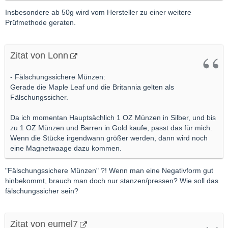
Insbesondere ab 50g wird vom Hersteller zu einer weitere
Prüfmethode geraten.
Zitat von Lonn
- Fälschungssichere Münzen:
Gerade die Maple Leaf und die Britannia gelten als
Fälschungssicher.
Da ich momentan Hauptsächlich 1 OZ Münzen in Silber, und bis
zu 1 OZ Münzen und Barren in Gold kaufe, passt das für mich.
Wenn die Stücke irgendwann größer werden, dann wird noch
eine Magnetwaage dazu kommen.
"Fälschungssichere Münzen" ?! Wenn man eine Negativform gut
hinbekommt, brauch man doch nur stanzen/pressen? Wie soll das
fälschungssicher sein?
Zitat von eumel7