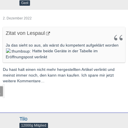
Gast
2. Dezember 2022
Zitat von Lespaul
Ja das sieht so aus, als wärst du kompetent aufgeklärt worden
Hatte beide Geräte in der Tabelle im
Eröffnungspost verlinkt
Du hast halt einen nicht mehr hergestellten Artikel verlinkt und
meinst immer noch, den kann man kaufen. Ich spare mir jetzt
weitere Kommentare…
Tilo
12000g Mitglied