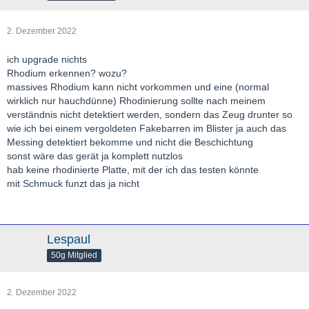
2. Dezember 2022
ich upgrade nichts
Rhodium erkennen? wozu?
massives Rhodium kann nicht vorkommen und eine (normal
wirklich nur hauchdünne) Rhodinierung sollte nach meinem
verständnis nicht detektiert werden, sondern das Zeug drunter so
wie ich bei einem vergoldeten Fakebarren im Blister ja auch das
Messing detektiert bekomme und nicht die Beschichtung
sonst wäre das gerät ja komplett nutzlos
hab keine rhodinierte Platte, mit der ich das testen könnte
mit Schmuck funzt das ja nicht
Lespaul
50g Mitglied
2. Dezember 2022