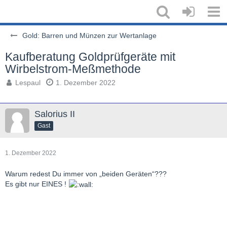
Gold: Barren und Münzen zur Wertanlage
Kaufberatung Goldprüfgeräte mit
Wirbelstrom-Meßmethode
Lespaul
1. Dezember 2022
Salorius II
Gast
1. Dezember 2022
Warum redest Du immer von „beiden Geräten“???
Es gibt nur EINES !