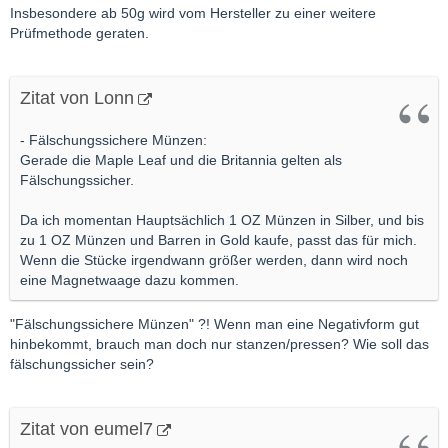
Insbesondere ab 50g wird vom Hersteller zu einer weitere
Prüfmethode geraten.
Zitat von Lonn
- Fälschungssichere Münzen:
Gerade die Maple Leaf und die Britannia gelten als
Fälschungssicher.
Da ich momentan Hauptsächlich 1 OZ Münzen in Silber, und bis
zu 1 OZ Münzen und Barren in Gold kaufe, passt das für mich.
Wenn die Stücke irgendwann größer werden, dann wird noch
eine Magnetwaage dazu kommen.
"Fälschungssichere Münzen" ?! Wenn man eine Negativform gut
hinbekommt, brauch man doch nur stanzen/pressen? Wie soll das
fälschungssicher sein?
Zitat von eumel7