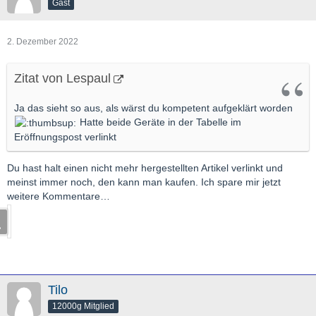
Gast
2. Dezember 2022
Zitat von Lespaul
Ja das sieht so aus, als wärst du kompetent aufgeklärt worden
Hatte beide Geräte in der Tabelle im
Eröffnungspost verlinkt
Du hast halt einen nicht mehr hergestellten Artikel verlinkt und
meinst immer noch, den kann man kaufen. Ich spare mir jetzt
weitere Kommentare…
Tilo
12000g Mitglied