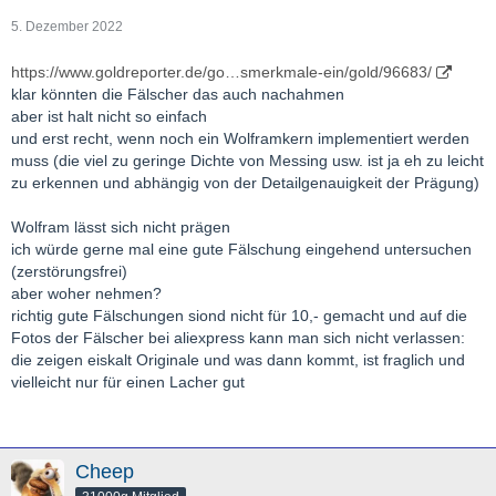
5. Dezember 2022
https://www.goldreporter.de/go…smerkmale-ein/gold/96683/
klar könnten die Fälscher das auch nachahmen
aber ist halt nicht so einfach
und erst recht, wenn noch ein Wolframkern implementiert werden
muss (die viel zu geringe Dichte von Messing usw. ist ja eh zu leicht
zu erkennen und abhängig von der Detailgenauigkeit der Prägung)
Wolfram lässt sich nicht prägen
ich würde gerne mal eine gute Fälschung eingehend untersuchen
(zerstörungsfrei)
aber woher nehmen?
richtig gute Fälschungen siond nicht für 10,- gemacht und auf die
Fotos der Fälscher bei aliexpress kann man sich nicht verlassen:
die zeigen eiskalt Originale und was dann kommt, ist fraglich und
vielleicht nur für einen Lacher gut
Cheep