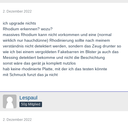
2. Dezember 2022
ich upgrade nichts
Rhodium erkennen? wozu?
massives Rhodium kann nicht vorkommen und eine (normal
wirklich nur hauchdünne) Rhodinierung sollte nach meinem
verständnis nicht detektiert werden, sondern das Zeug drunter so
wie ich bei einem vergoldeten Fakebarren im Blister ja auch das
Messing detektiert bekomme und nicht die Beschichtung
sonst wäre das gerät ja komplett nutzlos
hab keine rhodinierte Platte, mit der ich das testen könnte
mit Schmuck funzt das ja nicht
Lespaul
50g Mitglied
2. Dezember 2022