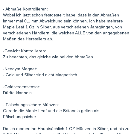
- Abmaße Kontrollieren:
Wobei ich jetzt schon festgestellt habe, dass in den Abmaßen
immer mal 0,1 mm Abweichung sein können. Ich habe mehrere
Maple Leaf 1 Oz in Silber, aus verschiedenen Jahrgängen, von
verschiedenen Händlern, die weichen ALLE von den angegebenen
Maßen des Herstellers ab.
-Gewicht Kontrollieren:
Zu beachten, das gleiche wie bei den Abmaßen.
-Neodym Magnet:
- Gold und Silber sind nicht Magnetisch.
-Goldscreensensor:
Dürfte klar sein.
- Fälschungssichere Münzen:
Gerade die Maple Leaf und die Britannia gelten als
Fälschungssicher.
Da ich momentan Hauptsächlich 1 OZ Münzen in Silber, und bis zu