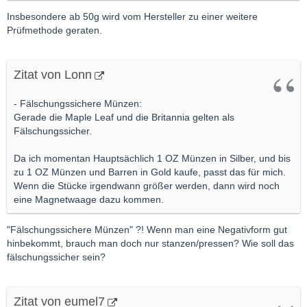
Insbesondere ab 50g wird vom Hersteller zu einer weitere
Prüfmethode geraten.
Zitat von Lonn
- Fälschungssichere Münzen:
Gerade die Maple Leaf und die Britannia gelten als
Fälschungssicher.
Da ich momentan Hauptsächlich 1 OZ Münzen in Silber, und bis
zu 1 OZ Münzen und Barren in Gold kaufe, passt das für mich.
Wenn die Stücke irgendwann größer werden, dann wird noch
eine Magnetwaage dazu kommen.
"Fälschungssichere Münzen" ?! Wenn man eine Negativform gut
hinbekommt, brauch man doch nur stanzen/pressen? Wie soll das
fälschungssicher sein?
Zitat von eumel7