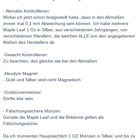
- Abmaße Kontrollieren:
Wobei ich jetzt schon festgestellt habe, dass in den Abmaßen
immer mal 0,1 mm Abweichung sein können. Ich habe mehrere
Maple Leaf 1 Oz in Silber, aus verschiedenen Jahrgängen, von
verschiedenen Händlern, die weichen ALLE von den angegebenen
Maßen des Herstellers ab.
-Gewicht Kontrollieren:
Zu beachten, das gleiche wie bei den Abmaßen.
-Neodym Magnet:
- Gold und Silber sind nicht Magnetisch.
-Goldscreensensor:
Dürfte klar sein.
- Fälschungssichere Münzen:
Gerade die Maple Leaf und die Britannia gelten als
Fälschungssicher.
Da ich momentan Hauptsächlich 1 OZ Münzen in Silber, und bis zu