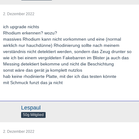
2. Dezember 2022
ich upgrade nichts
Rhodium erkennen? wozu?
massives Rhodium kann nicht vorkommen und eine (normal
wirklich nur hauchdünne) Rhodinierung sollte nach meinem
verständnis nicht detektiert werden, sondern das Zeug drunter so
wie ich bei einem vergoldeten Fakebarren im Blister ja auch das
Messing detektiert bekomme und nicht die Beschichtung
sonst wäre das gerät ja komplett nutzlos
hab keine rhodinierte Platte, mit der ich das testen könnte
mit Schmuck funzt das ja nicht
Lespaul
50g Mitglied
2. Dezember 2022