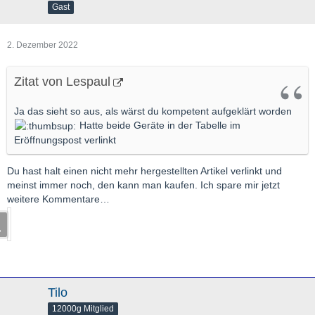
Gast
2. Dezember 2022
Zitat von Lespaul
Ja das sieht so aus, als wärst du kompetent aufgeklärt worden
Hatte beide Geräte in der Tabelle im
Eröffnungspost verlinkt
Du hast halt einen nicht mehr hergestellten Artikel verlinkt und
meinst immer noch, den kann man kaufen. Ich spare mir jetzt
weitere Kommentare…
Tilo
12000g Mitglied