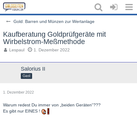
Gold: Barren und Münzen zur Wertanlage
Kaufberatung Goldprüfgeräte mit
Wirbelstrom-Meßmethode
Lespaul
1. Dezember 2022
Salorius II
Gast
1. Dezember 2022
Warum redest Du immer von „beiden Geräten“???
Es gibt nur EINES !