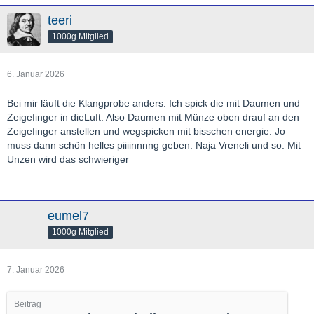
teeri
1000g Mitglied
6. Januar 2026
Bei mir läuft die Klangprobe anders. Ich spick die mit Daumen und
Zeigefinger in dieLuft. Also Daumen mit Münze oben drauf an den
Zeigefinger anstellen und wegspicken mit bisschen energie. Jo
muss dann schön helles piiiinnnng geben. Naja Vreneli und so. Mit
Unzen wird das schwieriger
eumel7
1000g Mitglied
7. Januar 2026
Beitrag