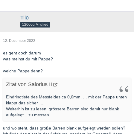
Tilo
12000g Mitglied
12. Dezember 2022
es geht doch darum
was meinst du mit Pappe?
welche Pappe denn?
Zitat von Salorius II
Eindringtiefe des Messfeldes ca 0,6mm, … mit der Pappe unten
klappt das sicher …
Weiterhin ist zu lesen: grössere Barren sind damit nur blank
aufgelegt ...zu messen.
und wo steht, dass große Barren blank aufgelegt werden sollen?