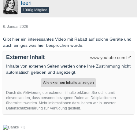
teeri
1000g Mitglied
6. Januar 2026
Gibt hier ein interessantes Video mit Rabatt auf solche Geräte und
auch einiges was hier besprochen wurde.
Externer Inhalt
www.youtube.com
Inhalte von externen Seiten werden ohne Ihre Zustimmung nicht
automatisch geladen und angezeigt.
Alle externen Inhalte anzeigen
Durch die Aktivierung der externen Inhalte erklären Sie sich damit
einverstanden, dass personenbezogene Daten an Drittplattformen
übermittelt werden. Mehr Informationen dazu haben wir in unserer
Datenschutzerklärung zur Verfügung gestellt.
3