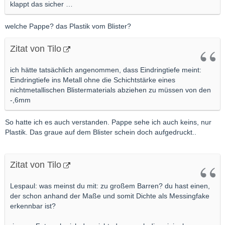
klappt das sicher …
welche Pappe? das Plastik vom Blister?
Zitat von Tilo
ich hätte tatsächlich angenommen, dass Eindringtiefe meint:
Eindringtiefe ins Metall ohne die Schichtstärke eines
nichtmetallischen Blistermaterials abziehen zu müssen von den
-,6mm
So hatte ich es auch verstanden. Pappe sehe ich auch keins, nur
Plastik. Das graue auf dem Blister schein doch aufgedruckt..
Zitat von Tilo
Lespaul: was meinst du mit: zu großem Barren? du hast einen,
der schon anhand der Maße und somit Dichte als Messingfake
erkennbar ist?