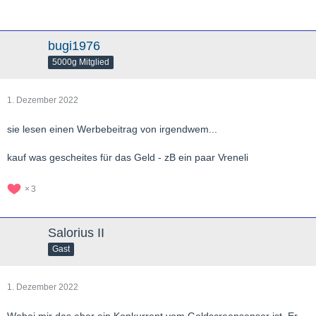
bugi1976
5000g Mitglied
1. Dezember 2022
sie lesen einen Werbebeitrag von irgendwem...
kauf was gescheites für das Geld - zB ein paar Vreneli
3
Salorius II
Gast
1. Dezember 2022