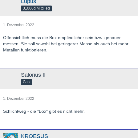
Lupus
31000g Mitglied
1. Dezember 2022
Offensichtlich muss die Box empfindlicher sein bzw. genauer
messen. Sie soll sowohl bei geringerer Masse als auch bei mehr
Metallen funktionieren.
Salorius II
Gast
1. Dezember 2022
Schlichtweg - die "Box" gibt es nicht mehr.
KROESUS