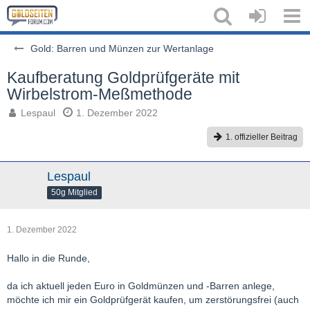
Gold: Barren und Münzen zur Wertanlage
Kaufberatung Goldprüfgeräte mit
Wirbelstrom-Meßmethode
Lespaul
1. Dezember 2022
1. offizieller Beitrag
Lespaul
50g Mitglied
1. Dezember 2022
Hallo in die Runde,
da ich aktuell jeden Euro in Goldmünzen und -Barren anlege,
möchte ich mir ein Goldprüfgerät kaufen, um zerstörungsfrei (auch