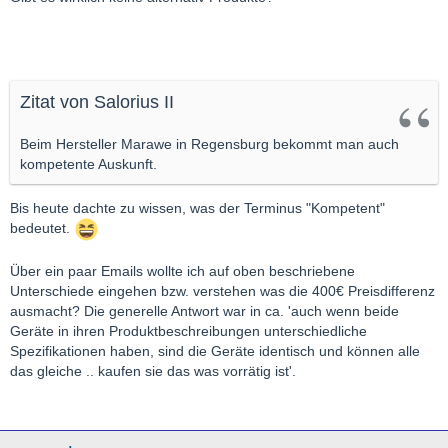
Zitat von Salorius II
Beim Hersteller Marawe in Regensburg bekommt man auch
kompetente Auskunft.
Bis heute dachte zu wissen, was der Terminus "Kompetent"
bedeutet.
Über ein paar Emails wollte ich auf oben beschriebene
Unterschiede eingehen bzw. verstehen was die 400€ Preisdifferenz
ausmacht? Die generelle Antwort war in ca. 'auch wenn beide
Geräte in ihren Produktbeschreibungen unterschiedliche
Spezifikationen haben, sind die Geräte identisch und können alle
das gleiche .. kaufen sie das was vorrätig ist'.