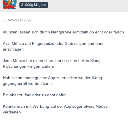
31000g Mitglied
1. Dezember 2022
münzen lassen sich durch klangprobe ermitteln ob echt oder falsch
Also Münze auf Fingerspitze oder Stab setzen und dann
anschlagen
Jede Münze hat einen charakteristischen hellen Klang
Fälschungen klingen anders
Hab schon überlegt eine App zu erstellen wo der Klang
gegengeprüft werden kann
Bin aber zu faul oder zu doof dafür
Könnte man mit Werbung auf der App sogar etwas Mäuse
verdienen