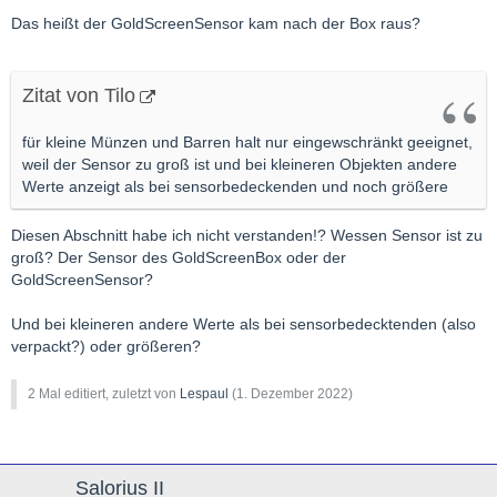
Das heißt der GoldScreenSensor kam nach der Box raus?
Zitat von Tilo
für kleine Münzen und Barren halt nur eingewschränkt geeignet,
weil der Sensor zu groß ist und bei kleineren Objekten andere
Werte anzeigt als bei sensorbedeckenden und noch größere
Diesen Abschnitt habe ich nicht verstanden!? Wessen Sensor ist zu
groß? Der Sensor des GoldScreenBox oder der
GoldScreenSensor?
Und bei kleineren andere Werte als bei sensorbedecktenden (also
verpackt?) oder größeren?
2 Mal editiert, zuletzt von
Lespaul
(
1. Dezember 2022
)
Salorius II