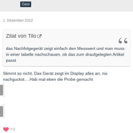
Gast
1. Dezember 2022
Zitat von Tilo
das Nachfolgegerät zeigt einfach den Messwert und man muss
in einer tabelle nachschauen, ob das zum draufgelegten Artikel
passt
Stimmt so nicht. Das Gerät zeigt im Display alles an, nix
nachguckst….Hab mal eben die Probe gemacht
2