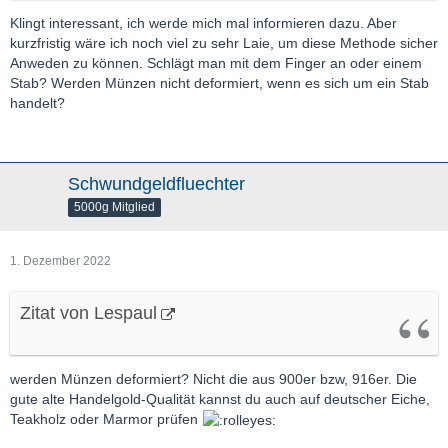
Klingt interessant, ich werde mich mal informieren dazu. Aber
kurzfristig wäre ich noch viel zu sehr Laie, um diese Methode sicher
Anweden zu können. Schlägt man mit dem Finger an oder einem
Stab? Werden Münzen nicht deformiert, wenn es sich um ein Stab
handelt?
Schwundgeldfluechter
5000g Mitglied
1. Dezember 2022
Zitat von Lespaul
werden Münzen deformiert? Nicht die aus 900er bzw, 916er. Die
gute alte Handelgold-Qualität kannst du auch auf deutscher Eiche,
Teakholz oder Marmor prüfen