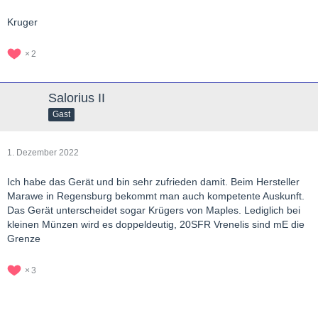
Kruger
2
Salorius II
Gast
1. Dezember 2022
Ich habe das Gerät und bin sehr zufrieden damit. Beim Hersteller
Marawe in Regensburg bekommt man auch kompetente Auskunft.
Das Gerät unterscheidet sogar Krügers von Maples. Lediglich bei
kleinen Münzen wird es doppeldeutig, 20SFR Vrenelis sind mE die
Grenze
3