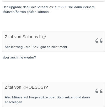
Der Upgrade des GoldScreenBox' auf V2.0 soll dann kleinere
Münzen/Barren prüfen können..
Zitat von Salorius II
Schlichtweg - die "Box" gibt es nicht mehr.
aber auch nie wieder?
Zitat von KROESUS
Also Münze auf Fingerspitze oder Stab setzen und dann
anschlagen