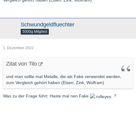
Vergleich gehört haben (Eisen, Zink, Wolfram)
Schwundgeldfluechter
5000g Mitglied
1. Dezember 2022
Zitat von Tilo
und man sollte mal Metalle, die als Fake verwendet werden,
zum Vergleich gehört haben (Eisen, Zink, Wolfram)
Was zu der Frage führt: Haste mal nen Fake
?