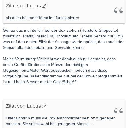
Zitat von Lupus
als auch bei mehr Metallen funktionieren.
Genau das meinte ich, bei der Box stehen (HerstellerShopseite)
zusätzlich "Platin, Palladium, Rhodium etc." (beim Sensor nur G/S)
was auf den ersten Blick der Aussage wiederspricht, dass auch der
Sensor alle Edelmetalle und Gewichte könne.
Meine Vermutung: Vielleicht war damit auch nur gemeint, dass
beide Geräte für die selbe Münze den richtigen
Megasiemens/Meter Wert ausspucken, jedoch dass diese
rot/gelb/grüne Balkendiagramme nur bei der Box einprogrammiert
ist und beim Sensor nur für Gold/Silber!?
Zitat von Lupus
Offensichtlich muss die Box empfindlicher sein bzw. genauer
messen. Sie soll sowohl bei geringerer Masse ...