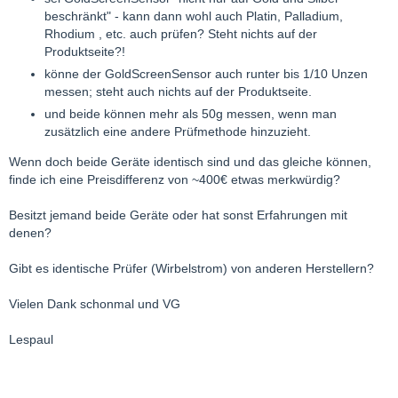
beschränkt" - kann dann wohl auch Platin, Palladium,
Rhodium , etc. auch prüfen? Steht nichts auf der
Produktseite?!
könne der GoldScreenSensor auch runter bis 1/10 Unzen
messen; steht auch nichts auf der Produktseite.
und beide können mehr als 50g messen, wenn man
zusätzlich eine andere Prüfmethode hinzuzieht.
Wenn doch beide Geräte identisch sind und das gleiche können,
finde ich eine Preisdifferenz von ~400€ etwas merkwürdig?
Besitzt jemand beide Geräte oder hat sonst Erfahrungen mit
denen?
Gibt es identische Prüfer (Wirbelstrom) von anderen Herstellern?
Vielen Dank schonmal und VG
Lespaul