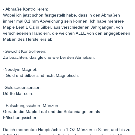
- Abmaße Kontrollieren:
Wobei ich jetzt schon festgestellt habe, dass in den Abmaßen
immer mal 0,1 mm Abweichung sein können. Ich habe mehrere
Maple Leaf 1 Oz in Silber, aus verschiedenen Jahrgängen, von
verschiedenen Händlern, die weichen ALLE von den angegebenen
Maßen des Herstellers ab.
-Gewicht Kontrollieren:
Zu beachten, das gleiche wie bei den Abmaßen.
-Neodym Magnet:
- Gold und Silber sind nicht Magnetisch.
-Goldscreensensor:
Dürfte klar sein.
- Fälschungssichere Münzen:
Gerade die Maple Leaf und die Britannia gelten als
Fälschungssicher.
Da ich momentan Hauptsächlich 1 OZ Münzen in Silber, und bis zu