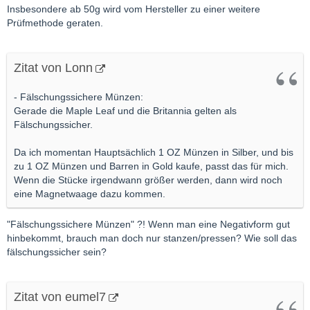
Insbesondere ab 50g wird vom Hersteller zu einer weitere
Prüfmethode geraten.
Zitat von Lonn
- Fälschungssichere Münzen:
Gerade die Maple Leaf und die Britannia gelten als
Fälschungssicher.
Da ich momentan Hauptsächlich 1 OZ Münzen in Silber, und bis
zu 1 OZ Münzen und Barren in Gold kaufe, passt das für mich.
Wenn die Stücke irgendwann größer werden, dann wird noch
eine Magnetwaage dazu kommen.
"Fälschungssichere Münzen" ?! Wenn man eine Negativform gut
hinbekommt, brauch man doch nur stanzen/pressen? Wie soll das
fälschungssicher sein?
Zitat von eumel7