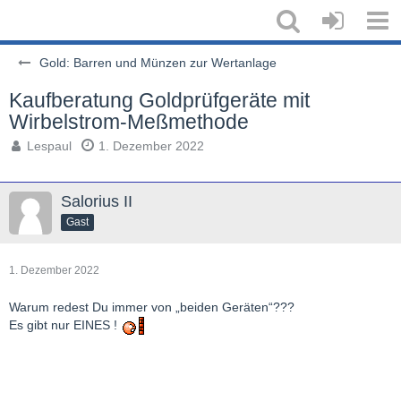
Gold: Barren und Münzen zur Wertanlage
Kaufberatung Goldprüfgeräte mit
Wirbelstrom-Meßmethode
Lespaul
1. Dezember 2022
Salorius II
Gast
1. Dezember 2022
Warum redest Du immer von „beiden Geräten“???
Es gibt nur EINES !