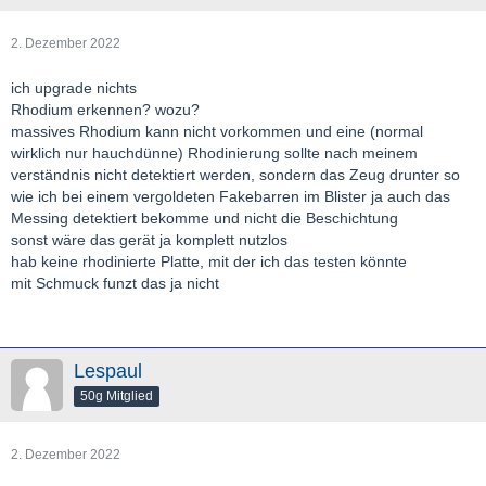
2. Dezember 2022
ich upgrade nichts
Rhodium erkennen? wozu?
massives Rhodium kann nicht vorkommen und eine (normal
wirklich nur hauchdünne) Rhodinierung sollte nach meinem
verständnis nicht detektiert werden, sondern das Zeug drunter so
wie ich bei einem vergoldeten Fakebarren im Blister ja auch das
Messing detektiert bekomme und nicht die Beschichtung
sonst wäre das gerät ja komplett nutzlos
hab keine rhodinierte Platte, mit der ich das testen könnte
mit Schmuck funzt das ja nicht
Lespaul
50g Mitglied
2. Dezember 2022