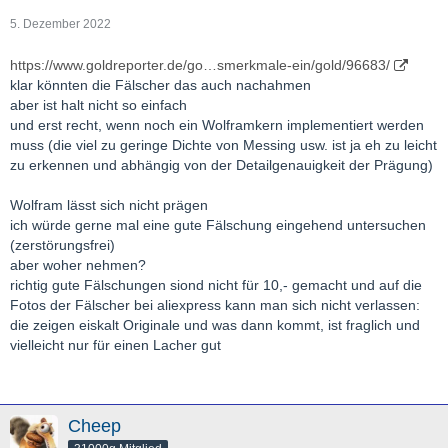
5. Dezember 2022
https://www.goldreporter.de/go…smerkmale-ein/gold/96683/
klar könnten die Fälscher das auch nachahmen
aber ist halt nicht so einfach
und erst recht, wenn noch ein Wolframkern implementiert werden
muss (die viel zu geringe Dichte von Messing usw. ist ja eh zu leicht
zu erkennen und abhängig von der Detailgenauigkeit der Prägung)
Wolfram lässt sich nicht prägen
ich würde gerne mal eine gute Fälschung eingehend untersuchen
(zerstörungsfrei)
aber woher nehmen?
richtig gute Fälschungen siond nicht für 10,- gemacht und auf die
Fotos der Fälscher bei aliexpress kann man sich nicht verlassen:
die zeigen eiskalt Originale und was dann kommt, ist fraglich und
vielleicht nur für einen Lacher gut
Cheep