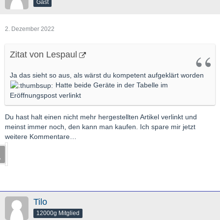
Gast
2. Dezember 2022
Zitat von Lespaul
Ja das sieht so aus, als wärst du kompetent aufgeklärt worden
Hatte beide Geräte in der Tabelle im
Eröffnungspost verlinkt
Du hast halt einen nicht mehr hergestellten Artikel verlinkt und
meinst immer noch, den kann man kaufen. Ich spare mir jetzt
weitere Kommentare…
Tilo
12000g Mitglied