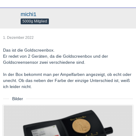
michi1
5000g Mitglied
1. Dezember 2022
Das ist die Goldscreenbox.
Er redet von 2 Geräten, da die Goldscreenbox und der
Goldscreensensor zwei verschiedene sind.
In der Box bekommt man per Ampelfarben angezeigt, ob echt oder
unecht. Ob das neben der Farbe der einzige Unterschied ist, weiß
ich leider nicht.
Bilder