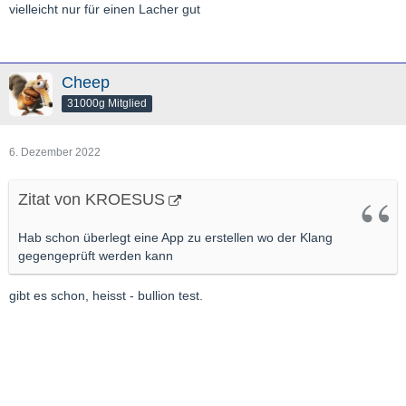
vielleicht nur für einen Lacher gut
Cheep
31000g Mitglied
6. Dezember 2022
Zitat von KROESUS
Hab schon überlegt eine App zu erstellen wo der Klang
gegengeprüft werden kann
gibt es schon, heisst - bullion test.