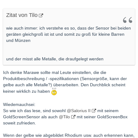
Zitat von Tilo
wie auch immer: ich verstehe es so, dass der Sensor bei beiden
geräten gleichgroß ist ist und somit zu groß für kleine Barren
und Münzen
und der misst alle Metalle, die draufgelegt werden
Ich denke Marawe sollte mal Leute einstellen, die die
Produktbeschreibung / -spezifikationen (Sensorgröße, kann der
gelbe auch alle Metalle?) überarbeiten. Den Durchblick scheint
keiner wirklich zu haben
Wiedemauchsei:
So wie ich das lese, sind sowohl
@Salorius II
mit seinem
GoldScreenSensor als auch
@Tilo
mit seiner GoldScreenBox
soweit zufrieden.
Wenn der gelbe wie abgebildet Rhodium usw. auch erkennen kann,