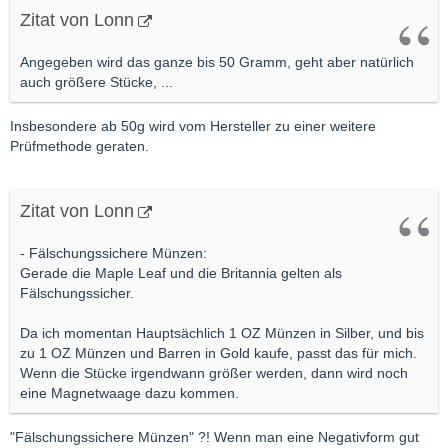
Zitat von Lonn
Angegeben wird das ganze bis 50 Gramm, geht aber natürlich
auch größere Stücke, ...
Insbesondere ab 50g wird vom Hersteller zu einer weitere
Prüfmethode geraten.
Zitat von Lonn
- Fälschungssichere Münzen:
Gerade die Maple Leaf und die Britannia gelten als
Fälschungssicher.
Da ich momentan Hauptsächlich 1 OZ Münzen in Silber, und bis
zu 1 OZ Münzen und Barren in Gold kaufe, passt das für mich.
Wenn die Stücke irgendwann größer werden, dann wird noch
eine Magnetwaage dazu kommen.
"Fälschungssichere Münzen" ?! Wenn man eine Negativform gut