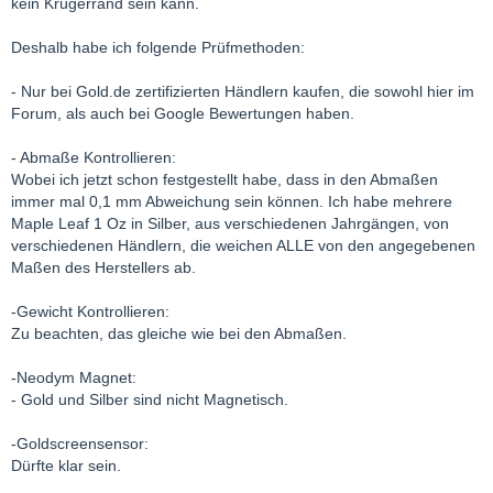
kein Krügerrand sein kann.
Deshalb habe ich folgende Prüfmethoden:
- Nur bei Gold.de zertifizierten Händlern kaufen, die sowohl hier im
Forum, als auch bei Google Bewertungen haben.
- Abmaße Kontrollieren:
Wobei ich jetzt schon festgestellt habe, dass in den Abmaßen
immer mal 0,1 mm Abweichung sein können. Ich habe mehrere
Maple Leaf 1 Oz in Silber, aus verschiedenen Jahrgängen, von
verschiedenen Händlern, die weichen ALLE von den angegebenen
Maßen des Herstellers ab.
-Gewicht Kontrollieren:
Zu beachten, das gleiche wie bei den Abmaßen.
-Neodym Magnet:
- Gold und Silber sind nicht Magnetisch.
-Goldscreensensor:
Dürfte klar sein.