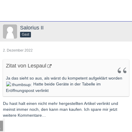
Salorius II
Gast
2. Dezember 2022
Zitat von Lespaul
Ja das sieht so aus, als wärst du kompetent aufgeklärt worden
Hatte beide Geräte in der Tabelle im
Eröffnungspost verlinkt
Du hast halt einen nicht mehr hergestellten Artikel verlinkt und
meinst immer noch, den kann man kaufen. Ich spare mir jetzt
weitere Kommentare…