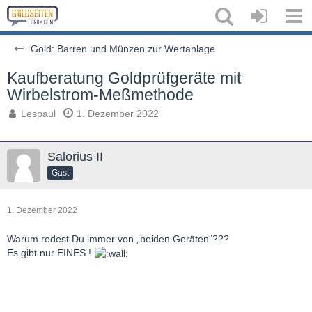
Gold: Barren und Münzen zur Wertanlage
Kaufberatung Goldprüfgeräte mit
Wirbelstrom-Meßmethode
Lespaul
1. Dezember 2022
Salorius II
Gast
1. Dezember 2022
Warum redest Du immer von „beiden Geräten“???
Es gibt nur EINES !