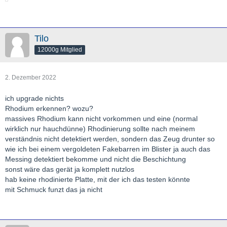
Tilo
12000g Mitglied
2. Dezember 2022
ich upgrade nichts
Rhodium erkennen? wozu?
massives Rhodium kann nicht vorkommen und eine (normal
wirklich nur hauchdünne) Rhodinierung sollte nach meinem
verständnis nicht detektiert werden, sondern das Zeug drunter so
wie ich bei einem vergoldeten Fakebarren im Blister ja auch das
Messing detektiert bekomme und nicht die Beschichtung
sonst wäre das gerät ja komplett nutzlos
hab keine rhodinierte Platte, mit der ich das testen könnte
mit Schmuck funzt das ja nicht