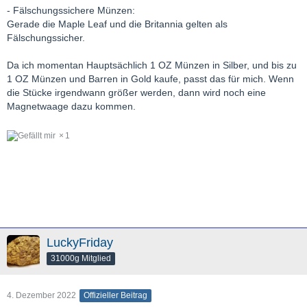
- Fälschungssichere Münzen:
Gerade die Maple Leaf und die Britannia gelten als
Fälschungssicher.
Da ich momentan Hauptsächlich 1 OZ Münzen in Silber, und bis zu
1 OZ Münzen und Barren in Gold kaufe, passt das für mich. Wenn
die Stücke irgendwann größer werden, dann wird noch eine
Magnetwaage dazu kommen.
1
LuckyFriday
31000g Mitglied
4. Dezember 2022
Offizieller Beitrag