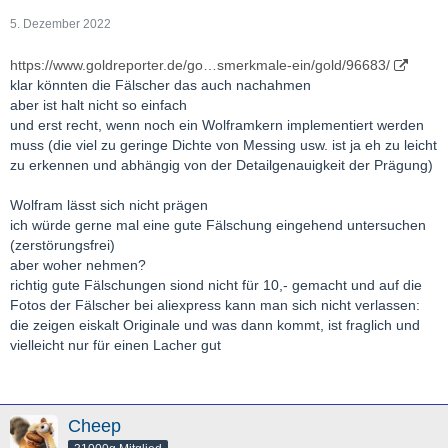
5. Dezember 2022
https://www.goldreporter.de/go…smerkmale-ein/gold/96683/
klar könnten die Fälscher das auch nachahmen
aber ist halt nicht so einfach
und erst recht, wenn noch ein Wolframkern implementiert werden
muss (die viel zu geringe Dichte von Messing usw. ist ja eh zu leicht
zu erkennen und abhängig von der Detailgenauigkeit der Prägung)
Wolfram lässt sich nicht prägen
ich würde gerne mal eine gute Fälschung eingehend untersuchen
(zerstörungsfrei)
aber woher nehmen?
richtig gute Fälschungen siond nicht für 10,- gemacht und auf die
Fotos der Fälscher bei aliexpress kann man sich nicht verlassen:
die zeigen eiskalt Originale und was dann kommt, ist fraglich und
vielleicht nur für einen Lacher gut
Cheep