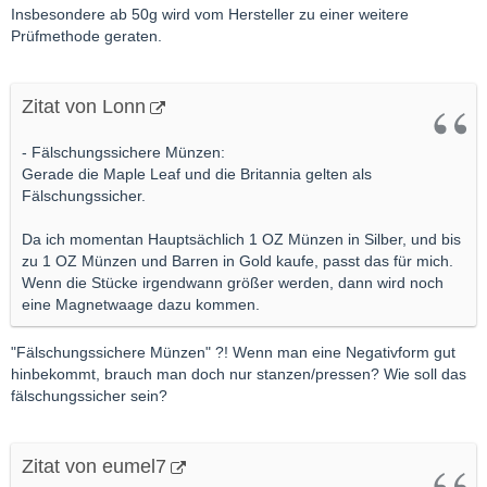
Insbesondere ab 50g wird vom Hersteller zu einer weitere
Prüfmethode geraten.
Zitat von Lonn
- Fälschungssichere Münzen:
Gerade die Maple Leaf und die Britannia gelten als
Fälschungssicher.
Da ich momentan Hauptsächlich 1 OZ Münzen in Silber, und bis
zu 1 OZ Münzen und Barren in Gold kaufe, passt das für mich.
Wenn die Stücke irgendwann größer werden, dann wird noch
eine Magnetwaage dazu kommen.
"Fälschungssichere Münzen" ?! Wenn man eine Negativform gut
hinbekommt, brauch man doch nur stanzen/pressen? Wie soll das
fälschungssicher sein?
Zitat von eumel7