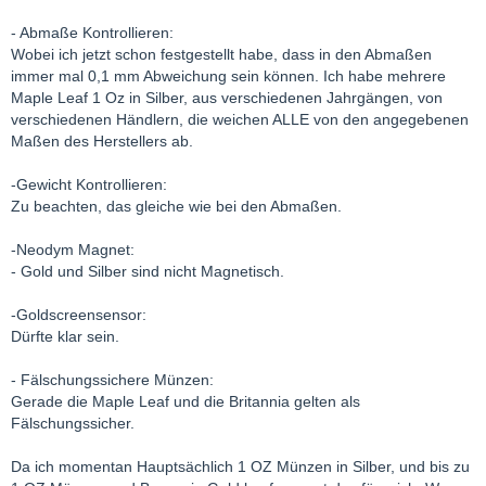
- Abmaße Kontrollieren:
Wobei ich jetzt schon festgestellt habe, dass in den Abmaßen
immer mal 0,1 mm Abweichung sein können. Ich habe mehrere
Maple Leaf 1 Oz in Silber, aus verschiedenen Jahrgängen, von
verschiedenen Händlern, die weichen ALLE von den angegebenen
Maßen des Herstellers ab.
-Gewicht Kontrollieren:
Zu beachten, das gleiche wie bei den Abmaßen.
-Neodym Magnet:
- Gold und Silber sind nicht Magnetisch.
-Goldscreensensor:
Dürfte klar sein.
- Fälschungssichere Münzen:
Gerade die Maple Leaf und die Britannia gelten als
Fälschungssicher.
Da ich momentan Hauptsächlich 1 OZ Münzen in Silber, und bis zu