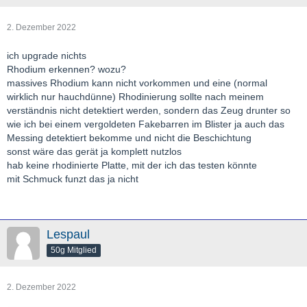
2. Dezember 2022
ich upgrade nichts
Rhodium erkennen? wozu?
massives Rhodium kann nicht vorkommen und eine (normal
wirklich nur hauchdünne) Rhodinierung sollte nach meinem
verständnis nicht detektiert werden, sondern das Zeug drunter so
wie ich bei einem vergoldeten Fakebarren im Blister ja auch das
Messing detektiert bekomme und nicht die Beschichtung
sonst wäre das gerät ja komplett nutzlos
hab keine rhodinierte Platte, mit der ich das testen könnte
mit Schmuck funzt das ja nicht
Lespaul
50g Mitglied
2. Dezember 2022