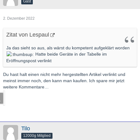
Gast
2. Dezember 2022
Zitat von Lespaul
Ja das sieht so aus, als wärst du kompetent aufgeklärt worden
Hatte beide Geräte in der Tabelle im
Eröffnungspost verlinkt
Du hast halt einen nicht mehr hergestellten Artikel verlinkt und
meinst immer noch, den kann man kaufen. Ich spare mir jetzt
weitere Kommentare…
Tilo
12000g Mitglied