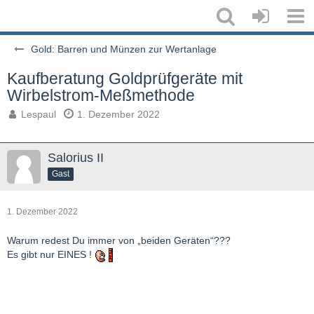
Gold: Barren und Münzen zur Wertanlage
Kaufberatung Goldprüfgeräte mit
Wirbelstrom-Meßmethode
Lespaul
1. Dezember 2022
Salorius II
Gast
1. Dezember 2022
Warum redest Du immer von „beiden Geräten“???
Es gibt nur EINES !