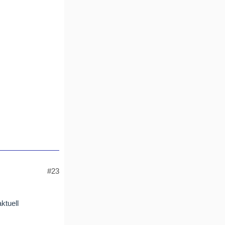
#23
ktuell