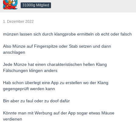
31000g Mitglied
1. Dezember 2022
münzen lassen sich durch klangprobe ermitteln ob echt oder falsch
Also Münze auf Fingerspitze oder Stab setzen und dann
anschlagen
Jede Münze hat einen charakteristischen hellen Klang
Fälschungen klingen anders
Hab schon überlegt eine App zu erstellen wo der Klang
gegengeprüft werden kann
Bin aber zu faul oder zu doof dafür
Könnte man mit Werbung auf der App sogar etwas Mäuse
verdienen