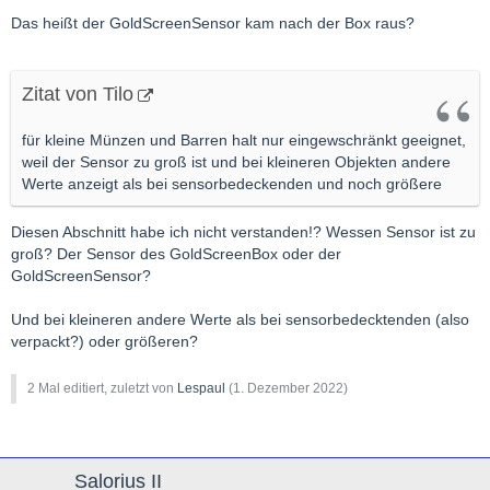
Das heißt der GoldScreenSensor kam nach der Box raus?
Zitat von Tilo
für kleine Münzen und Barren halt nur eingewschränkt geeignet,
weil der Sensor zu groß ist und bei kleineren Objekten andere
Werte anzeigt als bei sensorbedeckenden und noch größere
Diesen Abschnitt habe ich nicht verstanden!? Wessen Sensor ist zu
groß? Der Sensor des GoldScreenBox oder der
GoldScreenSensor?
Und bei kleineren andere Werte als bei sensorbedecktenden (also
verpackt?) oder größeren?
2 Mal editiert, zuletzt von
Lespaul
(
1. Dezember 2022
)
Salorius II