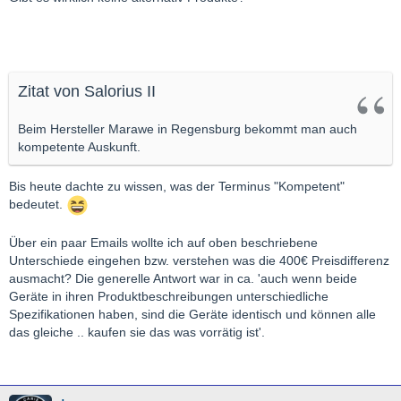
Zitat von Salorius II
Beim Hersteller Marawe in Regensburg bekommt man auch
kompetente Auskunft.
Bis heute dachte zu wissen, was der Terminus "Kompetent"
bedeutet.
Über ein paar Emails wollte ich auf oben beschriebene
Unterschiede eingehen bzw. verstehen was die 400€ Preisdifferenz
ausmacht? Die generelle Antwort war in ca. 'auch wenn beide
Geräte in ihren Produktbeschreibungen unterschiedliche
Spezifikationen haben, sind die Geräte identisch und können alle
das gleiche .. kaufen sie das was vorrätig ist'.