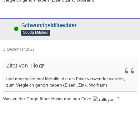
Vergleich gehört haben (Eisen, Zink, Wolfram)
Schwundgeldfluechter
Online
5000g Mitglied
1. Dezember 2022
Zitat von Tilo
und man sollte mal Metalle, die als Fake verwendet werden,
zum Vergleich gehört haben (Eisen, Zink, Wolfram)
Was zu der Frage führt: Haste mal nen Fake
?