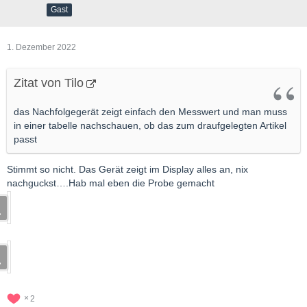
Gast
1. Dezember 2022
Zitat von Tilo
das Nachfolgegerät zeigt einfach den Messwert und man muss
in einer tabelle nachschauen, ob das zum draufgelegten Artikel
passt
Stimmt so nicht. Das Gerät zeigt im Display alles an, nix
nachguckst….Hab mal eben die Probe gemacht
2