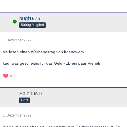
bugi1976
Online
5000g Mitglied
1. Dezember 2022
sie lesen einen Werbebeitrag von irgendwem...
kauf was gescheites für das Geld - zB ein paar Vreneli
3
Salorius II
Gast
1. Dezember 2022