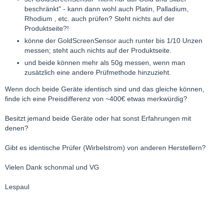
beschränkt" - kann dann wohl auch Platin, Palladium,
Rhodium , etc. auch prüfen? Steht nichts auf der
Produktseite?!
könne der GoldScreenSensor auch runter bis 1/10 Unzen
messen; steht auch nichts auf der Produktseite.
und beide können mehr als 50g messen, wenn man
zusätzlich eine andere Prüfmethode hinzuzieht.
Wenn doch beide Geräte identisch sind und das gleiche können,
finde ich eine Preisdifferenz von ~400€ etwas merkwürdig?
Besitzt jemand beide Geräte oder hat sonst Erfahrungen mit
denen?
Gibt es identische Prüfer (Wirbelstrom) von anderen Herstellern?
Vielen Dank schonmal und VG
Lespaul