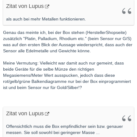
Zitat von Lupus
als auch bei mehr Metallen funktionieren.
Genau das meinte ich, bei der Box stehen (HerstellerShopseite)
zusätzlich "Platin, Palladium, Rhodium etc." (beim Sensor nur G/S)
was auf den ersten Blick der Aussage wiederspricht, dass auch der
Sensor alle Edelmetalle und Gewichte könne.
Meine Vermutung: Vielleicht war damit auch nur gemeint, dass
beide Geräte für die selbe Münze den richtigen
Megasiemens/Meter Wert ausspucken, jedoch dass diese
rot/gelb/grüne Balkendiagramme nur bei der Box einprogrammiert
ist und beim Sensor nur für Gold/Silber!?
Zitat von Lupus
Offensichtlich muss die Box empfindlicher sein bzw. genauer
messen. Sie soll sowohl bei geringerer Masse ...