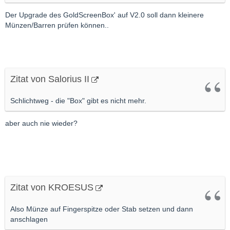
Der Upgrade des GoldScreenBox' auf V2.0 soll dann kleinere
Münzen/Barren prüfen können..
Zitat von Salorius II
Schlichtweg - die "Box" gibt es nicht mehr.
aber auch nie wieder?
Zitat von KROESUS
Also Münze auf Fingerspitze oder Stab setzen und dann
anschlagen