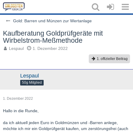
Gold: Barren und Münzen zur Wertanlage
Kaufberatung Goldprüfgeräte mit
Wirbelstrom-Meßmethode
Lespaul
1. Dezember 2022
1. offizieller Beitrag
Lespaul
50g Mitglied
1. Dezember 2022
Hallo in die Runde,
da ich aktuell jeden Euro in Goldmünzen und -Barren anlege,
möchte ich mir ein Goldprüfgerät kaufen, um zerstörungsfrei (auch