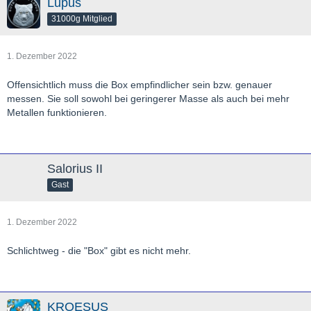
Lupus
31000g Mitglied
1. Dezember 2022
Offensichtlich muss die Box empfindlicher sein bzw. genauer
messen. Sie soll sowohl bei geringerer Masse als auch bei mehr
Metallen funktionieren.
Salorius II
Gast
1. Dezember 2022
Schlichtweg - die "Box" gibt es nicht mehr.
KROESUS