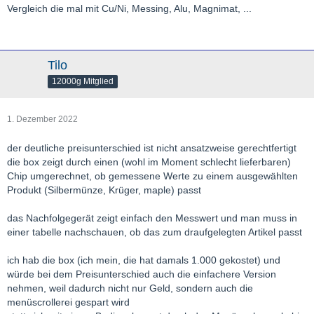
Vergleich die mal mit Cu/Ni, Messing, Alu, Magnimat, ...
Tilo
12000g Mitglied
1. Dezember 2022
der deutliche preisunterschied ist nicht ansatzweise gerechtfertigt
die box zeigt durch einen (wohl im Moment schlecht lieferbaren)
Chip umgerechnet, ob gemessene Werte zu einem ausgewählten
Produkt (Silbermünze, Krüger, maple) passt
das Nachfolgegerät zeigt einfach den Messwert und man muss in
einer tabelle nachschauen, ob das zum draufgelegten Artikel passt
ich hab die box (ich mein, die hat damals 1.000 gekostet) und
würde bei dem Preisunterschied auch die einfachere Version
nehmen, weil dadurch nicht nur Geld, sondern auch die
menüscrollerei gespart wird