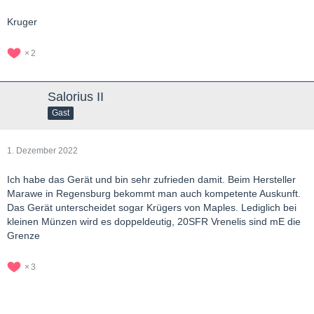
Kruger
2
Salorius II
Gast
1. Dezember 2022
Ich habe das Gerät und bin sehr zufrieden damit. Beim Hersteller
Marawe in Regensburg bekommt man auch kompetente Auskunft.
Das Gerät unterscheidet sogar Krügers von Maples. Lediglich bei
kleinen Münzen wird es doppeldeutig, 20SFR Vrenelis sind mE die
Grenze
3