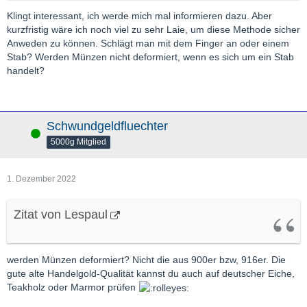
Klingt interessant, ich werde mich mal informieren dazu. Aber
kurzfristig wäre ich noch viel zu sehr Laie, um diese Methode sicher
Anweden zu können. Schlägt man mit dem Finger an oder einem
Stab? Werden Münzen nicht deformiert, wenn es sich um ein Stab
handelt?
Schwundgeldfluechter
Online
5000g Mitglied
1. Dezember 2022
Zitat von Lespaul
werden Münzen deformiert? Nicht die aus 900er bzw, 916er. Die
gute alte Handelgold-Qualität kannst du auch auf deutscher Eiche,
Teakholz oder Marmor prüfen