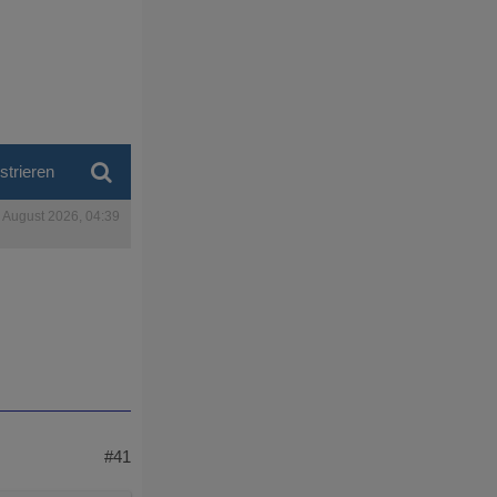
strieren
. August 2026, 04:39
#41