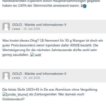
Nahebankrotten Explorern schon Hauptversammlungen gegeben
haben wo 130% der Stimmrechte anwesend waren.
GOLD : Märkte und Informationen II
Lexus
16. Juli 2026
Was kostet dieses Ding? 1$ Nennwert für 30 g Mangan ist doch ein
guter Preis,besonders wenn irgendwer dafür 4000$ bezahlt. Die
Wertsteigerung für die nächsten Jahrtausende dürfte wohl sehr
gering aausfallen.
GOLD : Märkte und Informationen II
Lexus
16. Juli 2026
Die letzte Stufe 1923+45 in De war Aluminium ohne Vergoldung
als Zahlungsmittel. War damals noch
Goldstandard?