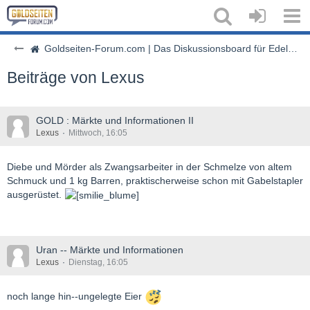
Goldseiten-Forum.com | Das Diskussionsboard für Edelmetalle & Rohstoffe
Beiträge von Lexus
GOLD : Märkte und Informationen II
Lexus
Mittwoch, 16:05
Diebe und Mörder als Zwangsarbeiter in der Schmelze von altem
Schmuck und 1 kg Barren, praktischerweise schon mit Gabelstapler
ausgerüstet.
Uran -- Märkte und Informationen
Lexus
Dienstag, 16:05
noch lange hin--ungelegte Eier