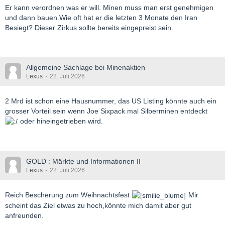
Er kann verordnen was er will. Minen muss man erst genehmigen
und dann bauen.Wie oft hat er die letzten 3 Monate den Iran
Besiegt? Dieser Zirkus sollte bereits eingepreist sein.
Allgemeine Sachlage bei Minenaktien
Lexus
22. Juli 2026
2 Mrd ist schon eine Hausnummer, das US Listing könnte auch ein
grosser Vorteil sein wenn Joe Sixpack mal Silberminen entdeckt
oder hineingetrieben wird.
GOLD : Märkte und Informationen II
Lexus
22. Juli 2026
Reich Bescherung zum Weihnachtsfest
Mir
scheint das Ziel etwas zu hoch,könnte mich damit aber gut
anfreunden.