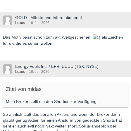
GOLD : Märkte und Informationen II
Lexus
16. Juli 2026
Das Motiv passt schon zum akt Weltgeschehen,
als Zeichen
für die die es sehen wollen,
Energy Fuels Inc. / EFR, UUUU (TSX, NYSE)
Lexus
16. Juli 2026
Zitat von midas
Mein Broker stellt die den Shorties zur Verfügung …
So ähnlich läuft das bei allen Aktien, und wenn der Broker dann
glaubt genug Aktien für einen Ansturm von gedeckten Shorts hat
geht er auch evtl noch Nakt weiter short. Soll ja angeblich bei