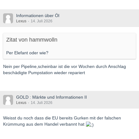
Informationen über Öl
Lexus
14. Juli 2026
Zitat von hammwolln
Per Elefant oder wie?
Nein per Pipeline,scheinbar ist die vor Wochen durch Anschlag
beschädigte Pumpstation wieder repariert
GOLD : Märkte und Informationen II
Lexus
14. Juli 2026
Weisst du noch dass die EU bereits Gurken mit der falschen
Krümmung aus dem Handel verbannt hat