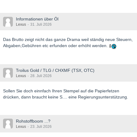
Informationen über Öl
Lexus
31. Juli 2026
Das Brutto zeigt nicht das ganze Drama weil ständig neue Steuern,
Abgaben,Gebühren etc erfunden oder erhöht werden.
Troilus Gold / TLG / CHXMF (TSX, OTC)
Lexus
28. Juli 2026
Sollen Sie doch einnfach Ihren Stempel auf die Papierfetzen
drücken, dann braucht keine S.... eine Regierungsunterstützung.
Rohstoffboom ...?
Lexus
23. Juli 2026