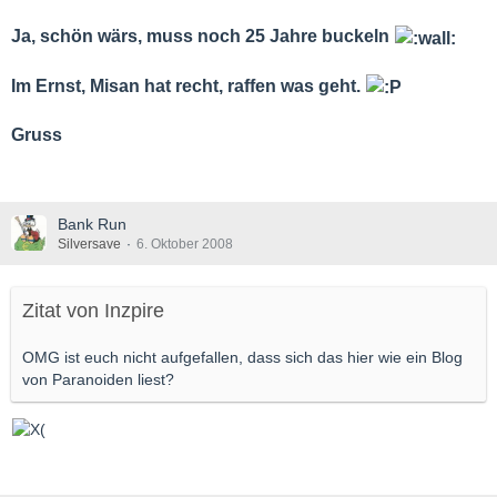
Ja, schön wärs, muss noch 25 Jahre buckeln
Im Ernst, Misan hat recht, raffen was geht.
Gruss
Bank Run
Silversave
6. Oktober 2008
Zitat von Inzpire
OMG ist euch nicht aufgefallen, dass sich das hier wie ein Blog
von Paranoiden liest?