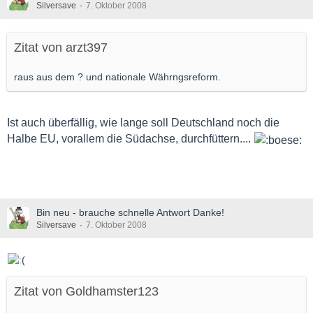
Silversave
7. Oktober 2008
Zitat von arzt397
raus aus dem ? und nationale Währngsreform.
Ist auch überfällig, wie lange soll Deutschland noch die
Halbe EU, vorallem die Südachse, durchfüttern....
Bin neu - brauche schnelle Antwort Danke!
Silversave
7. Oktober 2008
Zitat von Goldhamster123