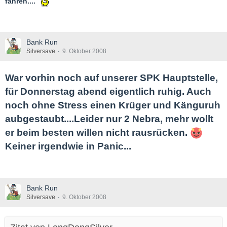
fahren....
Bank Run
Silversave
9. Oktober 2008
War vorhin noch auf unserer SPK Hauptstelle,
für Donnerstag abend eigentlich ruhig. Auch
noch ohne Stress einen Krüger und Känguruh
aubgestaubt....Leider nur 2 Nebra, mehr wollt
er beim besten willen nicht rausrücken.
Keiner irgendwie in Panic...
Bank Run
Silversave
9. Oktober 2008