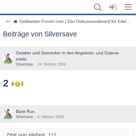
Goldseiten-Forum.com | Das Diskussionsboard für Edelmetalle & Rohstoffe
Beiträge von Silversave
Gelaber und Gemecker in den Angebots- und Galerie-
sräds
Silversave
24. Oktober 2008
2
Bank Run
Silversave
9. Oktober 2008
Zitat von elefant_111