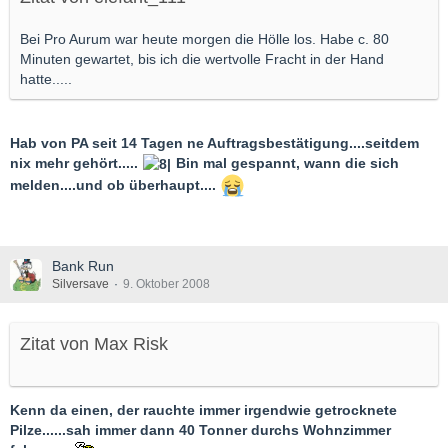
Bei Pro Aurum war heute morgen die Hölle los. Habe c. 80
Minuten gewartet, bis ich die wertvolle Fracht in der Hand
hatte.....
Hab von PA seit 14 Tagen ne Auftragsbestätigung....seitdem
nix mehr gehört.....
Bin mal gespannt, wann die sich
melden....und ob überhaupt....
Bank Run
Silversave
9. Oktober 2008
Zitat von Max Risk
Kenn da einen, der rauchte immer irgendwie getrocknete
Pilze......sah immer dann 40 Tonner durchs Wohnzimmer