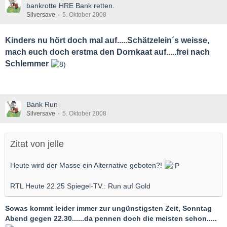
bankrotte HRE Bank retten.
Silversave
5. Oktober 2008
Kinders nu hört doch mal auf.....Schätzelein´s weisse,
mach euch doch erstma den Dornkaat auf.....frei nach
Schlemmer
Bank Run
Silversave
5. Oktober 2008
Zitat von jelle
Heute wird der Masse ein Alternative geboten?!
RTL Heute 22.25 Spiegel-TV.: Run auf Gold
Sowas kommt leider immer zur ungünstigsten Zeit, Sonntag
Abend gegen 22.30......da pennen doch die meisten schon.....