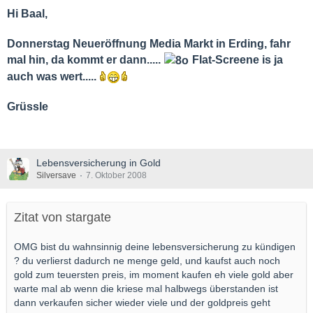
Hi Baal,
Donnerstag Neueröffnung Media Markt in Erding, fahr
mal hin, da kommt er dann.....
Flat-Screene is ja
auch was wert.....
Grüssle
Lebensversicherung in Gold
Silversave
7. Oktober 2008
Zitat von stargate
OMG bist du wahnsinnig deine lebensversicherung zu kündigen
? du verlierst dadurch ne menge geld, und kaufst auch noch
gold zum teuersten preis, im moment kaufen eh viele gold aber
warte mal ab wenn die kriese mal halbwegs überstanden ist
dann verkaufen sicher wieder viele und der goldpreis geht