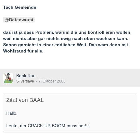
Tach Gemeinde
Datenwurst
das ist ja dass Problem, warum die uns kontrollieren wollen,
weil nichts aber gar nichts ewig nach oben wachsen kann.
Schon garnicht in einer endlichen Welt. Das wars dann mit
Wohlstand für alle.
Bank Run
Silversave
7. Oktober 2008
Zitat von BAAL
Hallo,
Leute, der CRACK-UP-BOOM muss her!!!